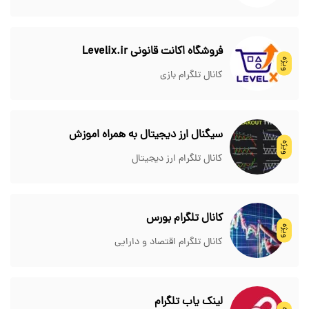
فروشگاه اکانت قانونی Levelix.ir
ویژه
کانال تلگرام بازی
سیگنال ارز دیجیتال به همراه اموزش
ویژه
کانال تلگرام ارز دیجیتال
کانال تلگرام بورس
ویژه
کانال تلگرام اقتصاد و دارایی
لینک یاب تلگرام