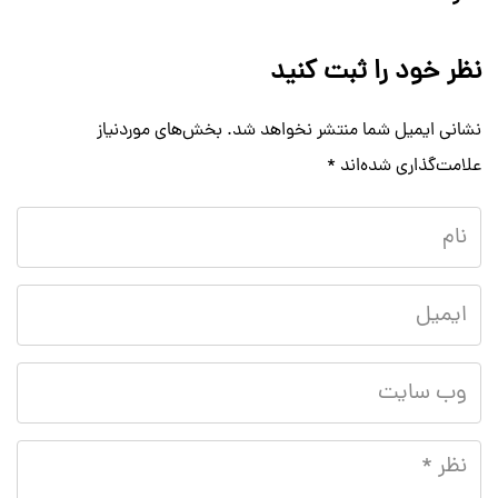
نظر خود را ثبت کنید
نشانی ایمیل شما منتشر نخواهد شد.
بخش‌های موردنیاز
علامت‌گذاری شده‌اند
*