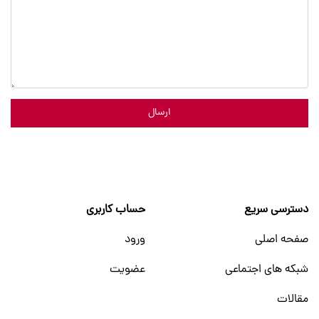
ارسال
دسترسی سریع
حساب کاربری
صفحه اصلی
ورود
شبکه های اجتماعی
عضویت
مقالات