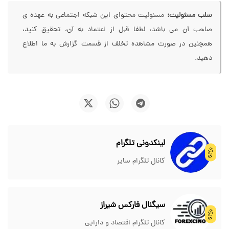
سلب مسئولیت:
مسئولیت محتوای این شبکه اجتماعی به عهده ی
صاحب آن می باشد، لطفا قبل از اعتماد به آن، تحقیق کنید،
همچنین در صورت مشاهده تخلف از قسمت گزارش به ما اطلاع
دهید.
لینکدونی تلگرام
ویژه
کانال تلگرام سایر
سیگنال فارکس شیراز
ویژه
کانال تلگرام اقتصاد و دارایی