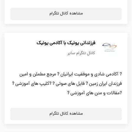
مشاهده کانال تلگرام
فرزندانی یونیک با آکادمی یونیک
کانال تلگرام سایر
? آکادمی شادی و موفقیت ایرانیان ? مرجع مطمئن و امین
فرزندان ایران زمین ? فایل های صوتی ? ?كليپ هاي آموزشی ?
?مقالات و متن های آموزشی ?
مشاهده کانال تلگرام