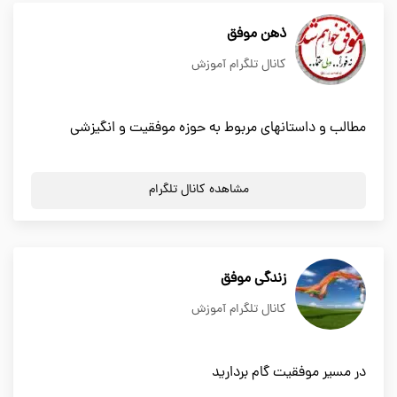
ذهن موفق
کانال تلگرام آموزش
مطالب و داستانهای مربوط به حوزه موفقیت و انگیزشی
مشاهده کانال تلگرام
زندگی موفق
کانال تلگرام آموزش
در مسیر موفقیت گام بردارید