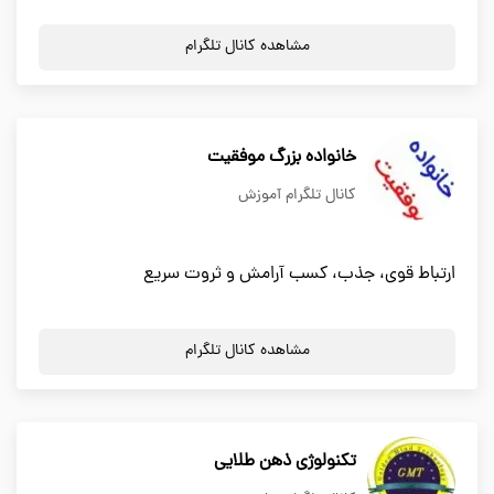
مشاهده کانال تلگرام
خانواده بزرگ موفقیت
کانال تلگرام آموزش
ارتباط قوی، جذب، کسب آرامش و ثروت سریع
مشاهده کانال تلگرام
تکنولوژی ذهن طلایی