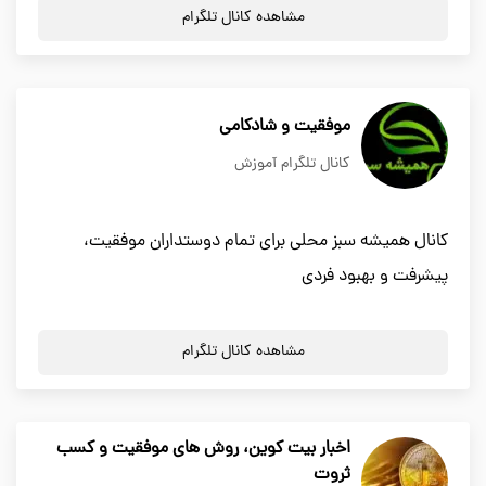
مشاهده کانال تلگرام
موفقیت و شادکامی
کانال تلگرام آموزش
کانال همیشه سبز محلی برای تمام دوستداران موفقیت،
پیشرفت و بهبود فردی
مشاهده کانال تلگرام
اخبار بیت کوین، روش های موفقیت و کسب
ثروت