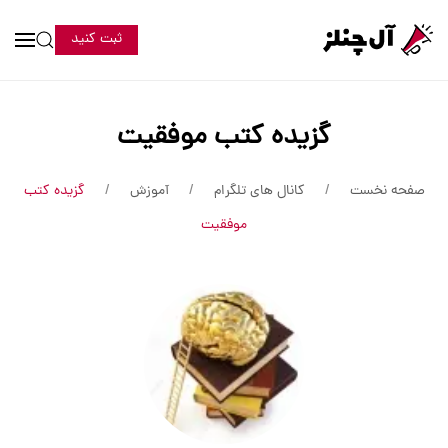
ثبت کنید
گزیده کتب موفقیت
صفحه نخست
کانال های تلگرام
آموزش
گزیده کتب
موفقیت