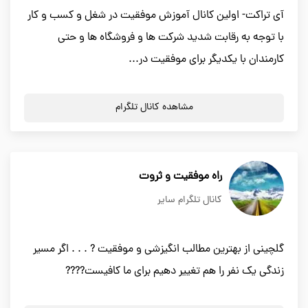
آی تراکت- اولین کانال آموزش موفقیت در شغل و کسب و کار
با توجه به رقابت شدید شرکت ها و فروشگاه ها و حتی
کارمندان با یکدیگر برای موفقیت در...
مشاهده کانال تلگرام
راه موفقیت و ثروت
کانال تلگرام سایر
گلچینی از بهترین مطالب انگیزشی و موفقیت ? . . . اگر مسیر
زندگی یک نفر را هم تغییر دهیم برای ما کافیست????