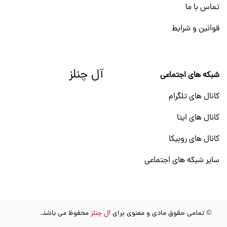
تماس با ما
قوانین و شرایط
آل چنلز
شبکه های اجتماعی
کانال های تلگرام
کانال های ایتا
کانال های روبیکا
سایر شبکه های اجتماعی
© تمامی حقوق مادی و معنوی برای
آل چنلز
محفوظ می باشد.