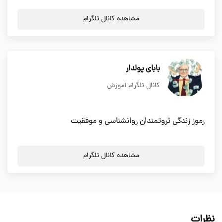
مشاهده کانال تلگرام
بابای پولدار
کانال تلگرام آموزش
رموز زندگی ثروتمندان روانشناسی و موفقیت
مشاهده کانال تلگرام
نظرات