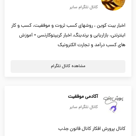
کانال تلگرام سایر
اخبار بیت کوین ، روشهای کسب ثروت و موفقیت، کسب و کار
اینترنتی، بازاریابی و برندینگ, اخبار کریپتوکارنسی + آموزش
های کسب درآمد و تجارت الکترونیک
مشاهده کانال تلگرام
آکادمی موفقیت
کانال تلگرام سایر
کانال پرورش افکار کانال قانون جذب