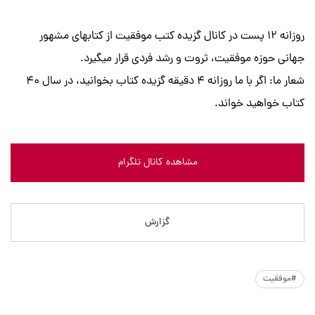
روزانه 12 پست در کانال گزیده کتب موفقیت از کتابهای مشهور
جهانی حوزه موفقیت، ثروت و رشد فردی قرار میگیرد.
شعار ما: اگر با ما روزانه 4 دقیقه گزیده کتاب بخوانید، در سال 40
کتاب خواهید خواند.
مشاهده کانال تلگرام
گزارش
#موفقیت