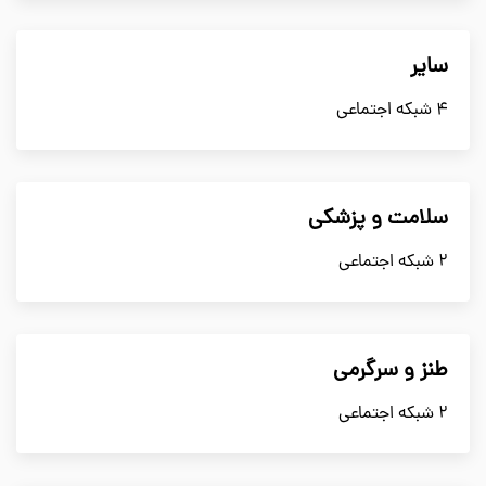
سایر
4 شبکه اجتماعی
سلامت و پزشکی
2 شبکه اجتماعی
طنز و سرگرمی
2 شبکه اجتماعی