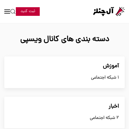
ثبت کنید
دسته بندی های کانال ویسپی
آموزش
1 شبکه اجتماعی
اخبار
2 شبکه اجتماعی