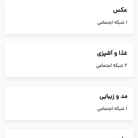
عکس
1 شبکه اجتماعی
غذا و آشپزی
2 شبکه اجتماعی
مد و زیبایی
1 شبکه اجتماعی