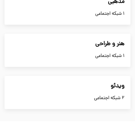
مذهبی
1 شبکه اجتماعی
هنر و طراحی
1 شبکه اجتماعی
ویدئو
2 شبکه اجتماعی