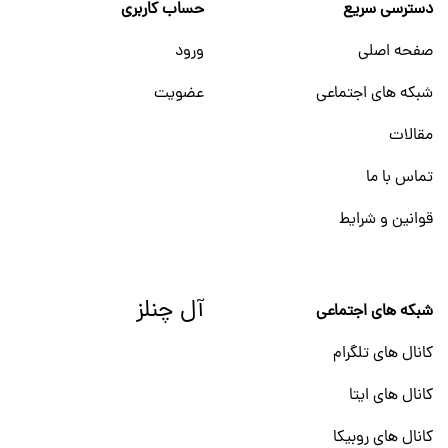
دسترسی سریع
حساب کاربری
صفحه اصلی
ورود
شبکه های اجتماعی
عضویت
مقالات
تماس با ما
قوانین و شرایط
آل چنلز
شبکه های اجتماعی
کانال های تلگرام
کانال های ایتا
کانال های روبیکا