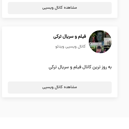
مشاهده کانال ویسپی
فیلم و سریال ترکی
کانال ویسپی ویدئو
به روز ترین کانال فیلم و سریال ترکی
مشاهده کانال ویسپی