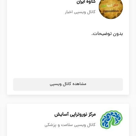
گناوه ایران
کانال ویسپی اخبار
بدون توضیحات.
مشاهده کانال ویسپی
مرکز نوروتراپی آسایش
کانال ویسپی سلامت و پزشکی