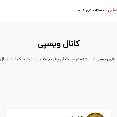
ماعی
دسته بندی ها
کانال ویسپی
 های ویسپی ثبت شده در سایت آل چنلز، بروزترین سایت بانک ثبت کانال ها