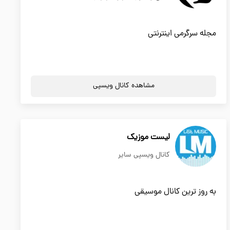
مجله سرگرمی اینترنتی
مشاهده کانال ویسپی
لیست موزیک
کانال ویسپی سایر
به روز ترین کانال موسیقی