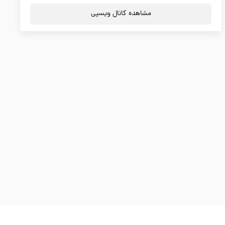
مشاهده کانال ویسپی