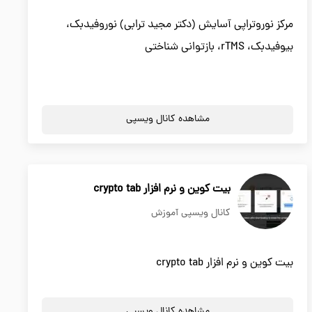
مرکز نوروتراپی آسایش (دکتر مجید ترابی) نوروفیدبک،
بیوفیدبک، rTMS، بازتوانی شناختی
مشاهده کانال ویسپی
بیت کوین و نرم افزار crypto tab
کانال ویسپی آموزش
بیت کوین و نرم افزار crypto tab
مشاهده کانال ویسپی