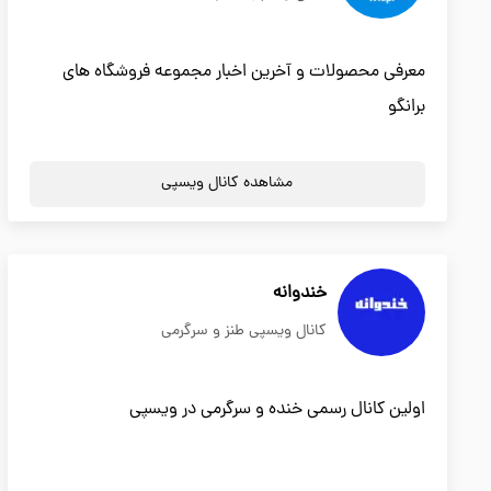
معرفی محصولات و آخرین اخبار مجموعه فروشگاه های
برانگو
مشاهده کانال ویسپی
خندوانه
کانال ویسپی طنز و سرگرمی
اولین کانال رسمی خنده و سرگرمی در ویسپی