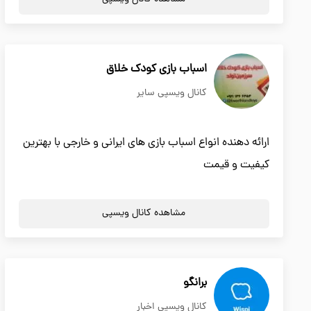
اسباب بازی کودک خلاق
کانال ویسپی سایر
ارائه دهنده انواع اسباب بازی های ایرانی و خارجی با بهترین
کیفیت و قیمت
مشاهده کانال ویسپی
برانگو
کانال ویسپی اخبار