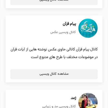
پیام قرآن
کانال ویسپی عکس
کانال پیام قرآن کانالی حاوی عکس نوشته هایی از آیات قرآن
در موضوعات مختلف با طرح های متنوع است
مشاهده کانال ویسپی
ژمد
کانال ویسپی مد و زیبایی