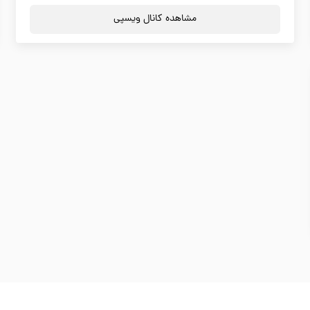
مشاهده کانال ویسپی