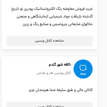
خرید فروش معاوضه رنگ الکترواستاتیک پودری نو تاریخ
گذشته بازیافت مواد شیمیایی آزمایشگاهی و صنعتی
حلالهای ضایعاتی پتروشیمی و صنایع رنگ و رزین
مشاهده کانال ویسپی
:کافه شهر گندم
کانال ویسپی هنر و طراحی
کانالی عالی و طبق سلیقه شما هنرمندان عزیز
مشاهده کانال ویسپی