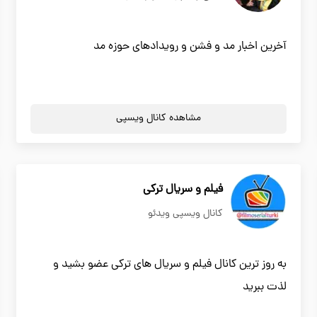
آخرین اخبار مد و فشن و رویدادهای حوزه مد
مشاهده کانال ویسپی
فیلم و سریال ترکی
کانال ویسپی ویدئو
به روز ترین کانال فیلم و سریال های ترکی عضو بشید و
لذت ببرید