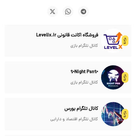
فروشگاه اکانت قانونی Levelix.ir
ویژه
کانال تلگرام بازی
✨Night Psn✨
ویژه
کانال تلگرام بازی
کانال تلگرام بورس
ویژه
کانال تلگرام اقتصاد و دارایی