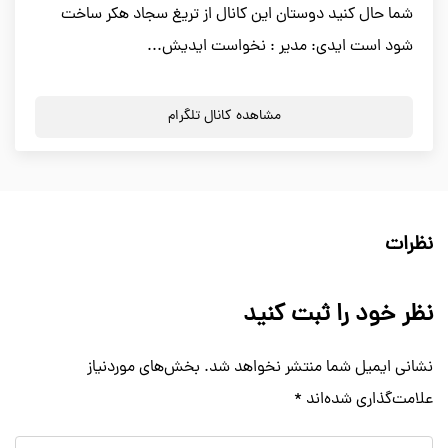
شما حال کنید دوستان این کانال از تریغ سجاد هکر ساخت
شود است ایدی: مدیر : نخواست ایدیش...
مشاهده کانال تلگرام
نظرات
نظر خود را ثبت کنید
نشانی ایمیل شما منتشر نخواهد شد.
بخش‌های موردنیاز
علامت‌گذاری شده‌اند
*