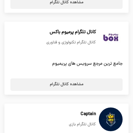
مشاهده کانال تلگرام
کانال تلگرام پرمیوم باکس
کانال تلگرام تکنولوژی و فناوری
جامع ترین مرجع سرویس های پریمیوم
مشاهده کانال تلگرام
Captain
کانال تلگرام بازی