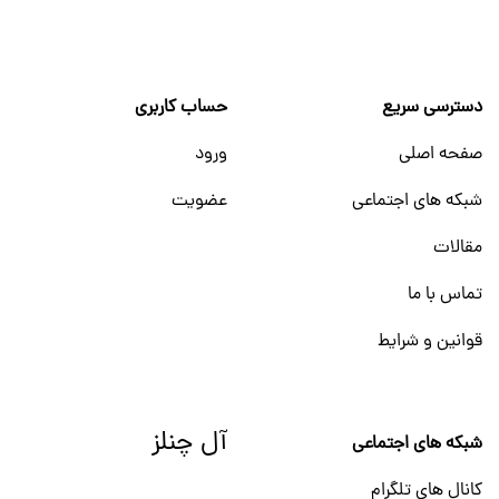
دسترسی سریع
حساب کاربری
صفحه اصلی
ورود
شبکه های اجتماعی
عضویت
مقالات
تماس با ما
قوانین و شرایط
آل چنلز
شبکه های اجتماعی
کانال های تلگرام