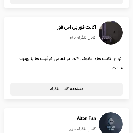
اکانت فور پی اس فور
کانال تلگرام بازی
انواع اکانت های قانونی ps4 در تمامی ظرفیت ها با بهترین
قیمت
مشاهده کانال تلگرام
Alton Psn
کانال تلگرام بازی