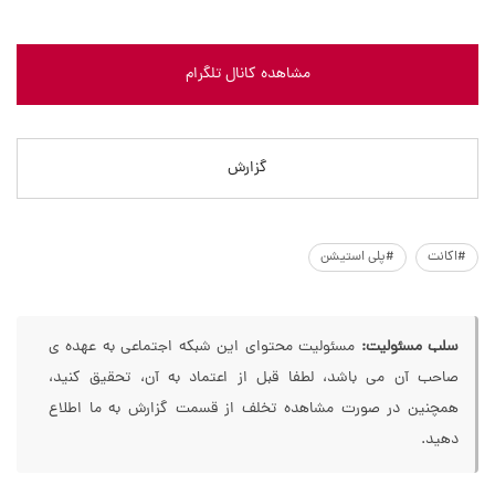
مشاهده کانال تلگرام
گزارش
#اکانت
#پلی استیشن
سلب مسئولیت:
مسئولیت محتوای این شبکه اجتماعی به عهده ی
صاحب آن می باشد، لطفا قبل از اعتماد به آن، تحقیق کنید،
همچنین در صورت مشاهده تخلف از قسمت گزارش به ما اطلاع
دهید.