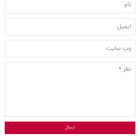
ارسال