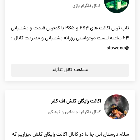
کانال تلگرام بازی
تاپ ترین اکانت های PS4 و PS5 با کمترین قیمت و پشتیبانی
24 ساعته لیست درخواستی روزانه پشتیبانی و مدیریت کانال :
@slowexe
مشاهده کانال تلگرام
اکانت رایگان کلش اف کلنز
کانال تلگرام اجتماعی و فرهنگی
سلام دوستان این جا ما در کانال اکانت رایگان کلش میزاریم که