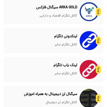
ARKA GOLD سیگنال فارکس
ویژه
کانال تلگرام اقتصاد و دارایی
لینکدونی تلگرام
ویژه
کانال تلگرام سایر
لینک یاب تلگرام
ویژه
کانال تلگرام سایر
سیگنال ارز دیجیتال به همراه اموزش
ویژه
کانال تلگرام ارز دیجیتال