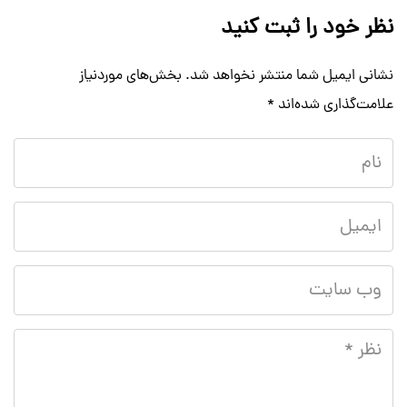
نظر خود را ثبت کنید
نشانی ایمیل شما منتشر نخواهد شد.
بخش‌های موردنیاز
علامت‌گذاری شده‌اند
*