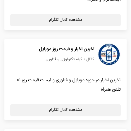
مشاهده کانال تلگرام
آخرین اخبار و قیمت روز موبایل
کانال تلگرام تکنولوژی و فناوری
آخرین اخبار در حوزه موبایل و فناوری و لیست قیمت روزانه
تلفن همراه
مشاهده کانال تلگرام