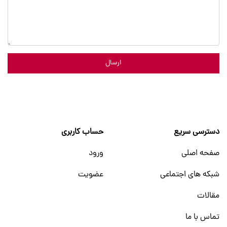
ارسال
دسترسی سریع
حساب کاربری
صفحه اصلی
ورود
شبکه های اجتماعی
عضویت
مقالات
تماس با ما