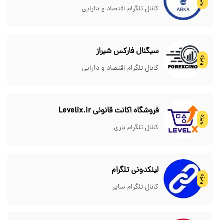
ویژه
کانال تلگرام اقتصاد و دارایی
سیگنال فارکس شیراز
ویژه
کانال تلگرام اقتصاد و دارایی
فروشگاه اکانت قانونی Levelix.ir
ویژه
کانال تلگرام بازی
لینکدونی تلگرام
ویژه
کانال تلگرام سایر