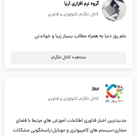
گروه نرم افزاری آریا
کانال تلگرام تکنولوژی و فناوری
علم روز دنیا به همراه مطالب بسیار زیبا و خواندنی
مشاهده کانال تلگرام
بروز
کانال تلگرام تکنولوژی و فناوری
جدیدترین اخبار فناوری اطلاعات آموزش های مرتبط با فضای
مجازی؛سیستم های کامپیوتری و موبایل؛پاسخگویی مشکلات