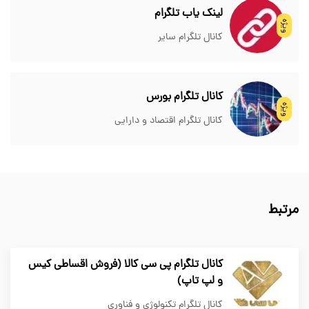
لینک یاب تلگرام
ویژه
کانال تلگرام سایر
کانال تلگرام بورس
ویژه
کانال تلگرام اقتصاد و دارایی
مرتبط
کانال تلگرام پی سی کالا (فروش اقساطی کیس
و لپ تاپ)
کانال تلگرام تکنولوژی و فناوری