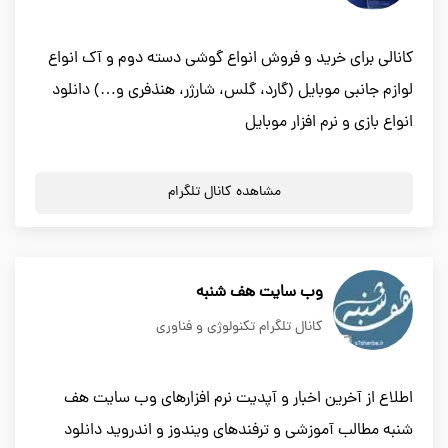
کانالی برای خرید و فروش انواع گوشی دسته دوم و آک انواع
لوازم جانبی موبایل (گارد، گلس، شارژر، هنذفری و…) دانلود
انواع بازی و نرم افزار موبایل
مشاهده کانال تلگرام
وب سایت هف شنبه
کانال تلگرام تکنولوژی و فناوری
اطلاع از آخرین اخبار و آپدیت نرم افزارهای وب سایت هف
شنبه مطالب آموزشی و ترفندهای ویندوز و اندروید دانلود