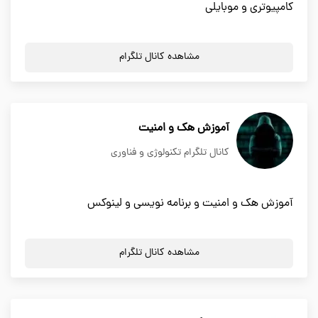
کامپیوتری و موبایلی
مشاهده کانال تلگرام
آموزش هک و امنیت
کانال تلگرام تکنولوژی و فناوری
آموزش هک و امنیت و برنامه نویسی و لینوکس
مشاهده کانال تلگرام