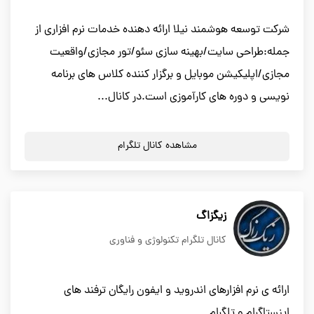
شرکت توسعه هوشمند نیلا ارائه دهنده خدمات نرم افزاری از
جمله:طراحی سایت/بهینه سازی سئو/تور مجازی/واقعیت
مجازی/اپلیکیشن موبایل و برگزار کننده کلاس های برنامه
نویسی و دوره های کارآموزی است.در کانال...
مشاهده کانال تلگرام
زیگزاگ
کانال تلگرام تکنولوژی و فناوری
ارائه ی نرم افزارهای اندروید و ایفون رایگان ترفند های
اینستاگرام و تلگرام