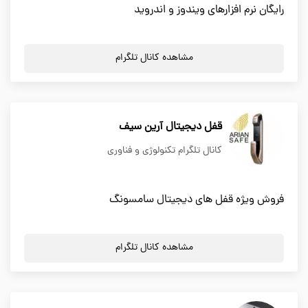
رایگان نرم افزارهای ویندوز و اندروید
مشاهده کانال تلگرام
قفل دیجیتال آرین سیف
کانال تلگرام تکنولوژی و فناوری
فروش ویژه قفل های دیجیتال سامسونگ
مشاهده کانال تلگرام