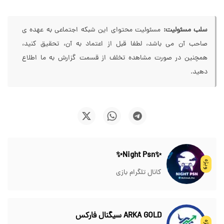
سلب مسئولیت:
مسئولیت محتوای این شبکه اجتماعی به عهده ی
صاحب آن می باشد، لطفا قبل از اعتماد به آن، تحقیق کنید،
همچنین در صورت مشاهده تخلف از قسمت گزارش به ما اطلاع
دهید.
✨Night Psn✨
ویژه
کانال تلگرام بازی
ARKA GOLD سیگنال فارکس