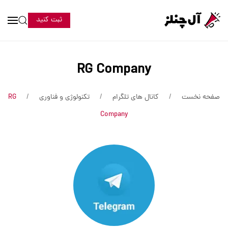
ثبت کنید
RG Company
صفحه نخست
کانال های تلگرام
تکنولوژی و فناوری
RG
Company