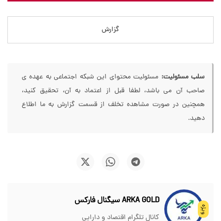
گزارش
سلب مسئولیت:
مسئولیت محتوای این شبکه اجتماعی به عهده ی
صاحب آن می باشد، لطفا قبل از اعتماد به آن، تحقیق کنید،
همچنین در صورت مشاهده تخلف از قسمت گزارش به ما اطلاع
دهید.
ARKA GOLD سیگنال فارکس
ویژه
کانال تلگرام اقتصاد و دارایی