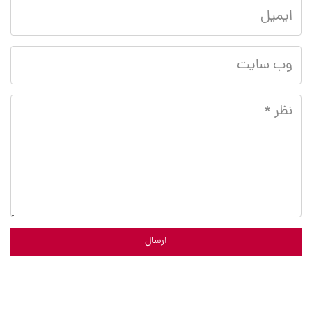
ارسال