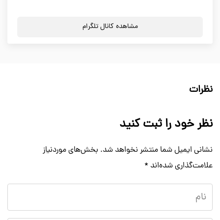
مشاهده کانال تلگرام
نظرات
نظر خود را ثبت کنید
نشانی ایمیل شما منتشر نخواهد شد.
بخش‌های موردنیاز
علامت‌گذاری شده‌اند
*