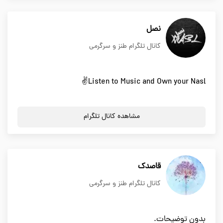
نصل
کانال تلگرام طنز و سرگرمی
Listen to Music and Own your Nasl✌
مشاهده کانال تلگرام
قاصدک
کانال تلگرام طنز و سرگرمی
بدون توضیحات.