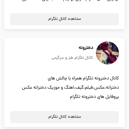
مشاهده کانال تلگرام
دخترونه
کانال تلگرام طنز و سرگرمی
کانال دخترونه تلگرام همراه با چالش های
دخترانه،عکس،فیلم،گیف،اهنگ و موزیک دخترانه عکس
پروفایل های دخترونه تلگرام
مشاهده کانال تلگرام