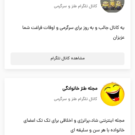
کانال تلگرام طنز و سرگرمی
یه کانال جالب و به روز برای سرگرمی و اوقات فراغت شما
عزیزان
مشاهده کانال تلگرام
مجله طنز خانوادگی
کانال تلگرام طنز و سرگرمی
مجله اینترنتی شاد،پرانرژی و اخلاقی برای تک تک اعضای
خانواده با هر سن و سلیقه ای