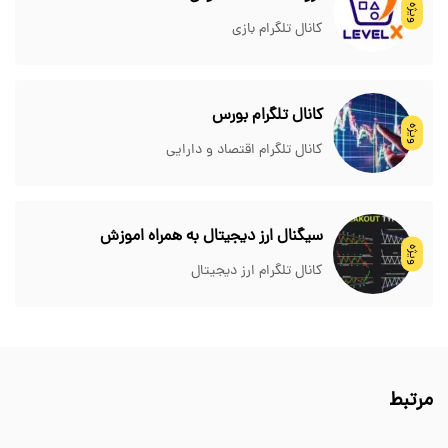
ویژه
کانال تلگرام بازی
کانال تلگرام بورس
ویژه
کانال تلگرام اقتصاد و دارایی
سیگنال ارز دیجیتال به همراه اموزش
ویژه
کانال تلگرام ارز دیجیتال
مرتبط