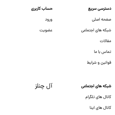
دسترسی سریع
حساب کاربری
صفحه اصلی
ورود
شبکه های اجتماعی
عضویت
مقالات
تماس با ما
قوانین و شرایط
آل چنلز
شبکه های اجتماعی
کانال های تلگرام
کانال های ایتا