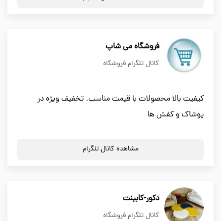
فروشگاه می شاپ
کانال تلگرام فروشگاه
کیفیت بالا محصولات با قیمت مناسب. تخفیف ویژه در
پوشاک و کفش ها
مشاهده کانال تلگرام
دکور-کابینت
کانال تلگرام فروشگاه