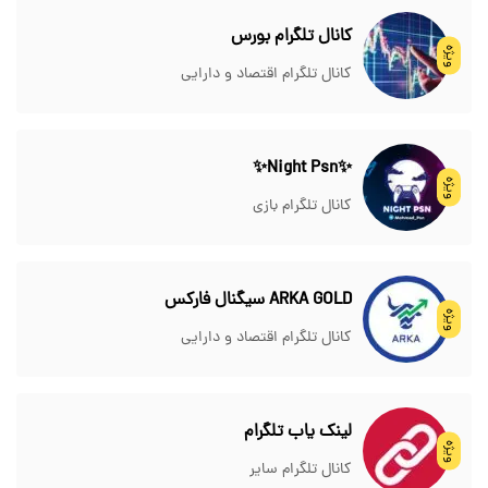
کانال تلگرام بورس
ویژه
کانال تلگرام اقتصاد و دارایی
✨Night Psn✨
ویژه
کانال تلگرام بازی
ARKA GOLD سیگنال فارکس
ویژه
کانال تلگرام اقتصاد و دارایی
لینک یاب تلگرام
ویژه
کانال تلگرام سایر