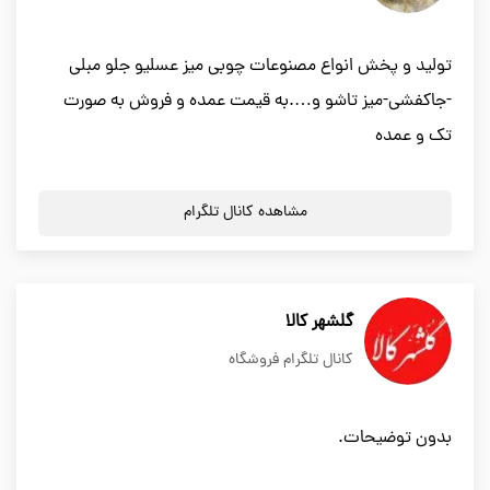
تولید و پخش انواع مصنوعات چوبی میز عسلیو جلو مبلی
-جاکفشی-میز تاشو و….به قیمت عمده و فروش به صورت
تک و عمده
مشاهده کانال تلگرام
گلشهر کالا
کانال تلگرام فروشگاه
بدون توضیحات.