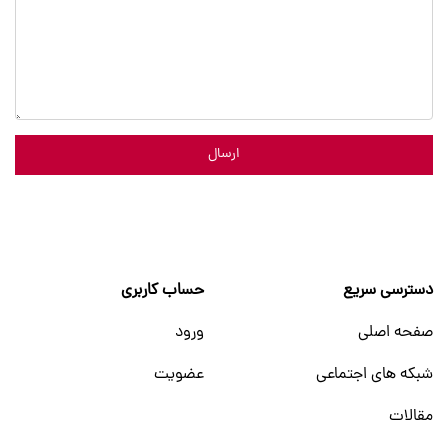
ارسال
دسترسی سریع
حساب کاربری
صفحه اصلی
ورود
شبکه های اجتماعی
عضویت
مقالات