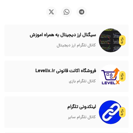
سیگنال ارز دیجیتال به همراه اموزش
ویژه
کانال تلگرام ارز دیجیتال
فروشگاه اکانت قانونی Levelix.ir
ویژه
کانال تلگرام بازی
لینکدونی تلگرام
ویژه
کانال تلگرام سایر