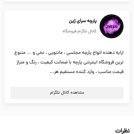
پارچه سرای ژین
کانال تلگرام فروشگاه
ارایه دهنده انواع پارچه مجلسی ، مانتویی ، نخی و … متنوع
ترین فروشگاه اینترنتی پارچه با ضمانت کیفیت ، رنگ و متراژ
قیمت مناسب ، وارد کننده مستقیم هر...
مشاهده کانال تلگرام
نظرات