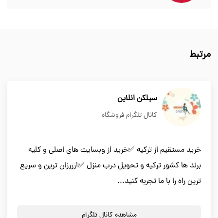
مرتبط
سیلکن انلاین
کانال تلگرام فروشگاه
خرید مستقیم از ترکیه ✅خرید از وبسایت های اصلی و کلیه
برند ها کشور ترکیه و تحویل درب منزل ✅ارررزان ترین و سریع
ترین راه را با ما تجربه کنید...
مشاهده کانال تلگرام