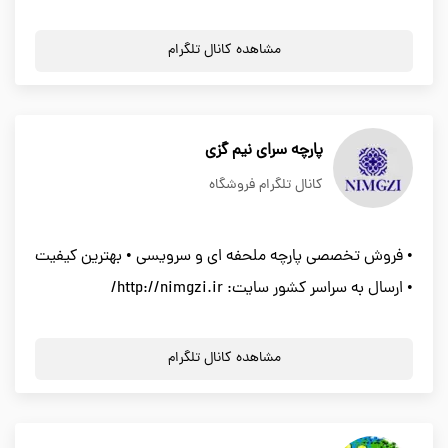
مشاهده کانال تلگرام
پارچه سرای نیم گزی
کانال تلگرام فروشگاه
• فروش تخصصی پارچه ملحفه ای و سرویسی • بهترین کیفیت
• ارسال به سراسر کشور سایت: http://nimgzi.ir/
مشاهده کانال تلگرام