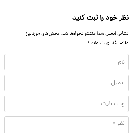
نظر خود را ثبت کنید
نشانی ایمیل شما منتشر نخواهد شد.
بخش‌های موردنیاز
علامت‌گذاری شده‌اند
*