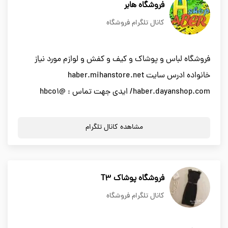
فروشگاه هابر
کانال تلگرام فروشگاه
فروشگاه لباس و پوشاک و کیف و کفش و لوازم مورد نیاز
خانواده ادرس سایت haber.mihanstore.net
/haber.dayanshop.com ایدی جهت تماس : @hbco1
مشاهده کانال تلگرام
فروشگاه پوشاک T3
کانال تلگرام فروشگاه