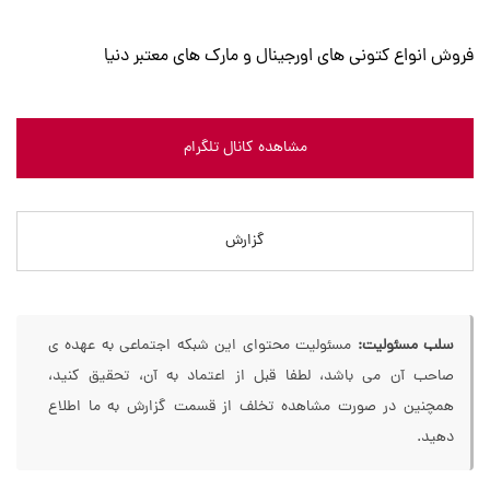
فروش انواع کتونی های اورجینال و مارک های معتبر دنیا
مشاهده کانال تلگرام
گزارش
سلب مسئولیت:
مسئولیت محتوای این شبکه اجتماعی به عهده ی
صاحب آن می باشد، لطفا قبل از اعتماد به آن، تحقیق کنید،
همچنین در صورت مشاهده تخلف از قسمت گزارش به ما اطلاع
دهید.