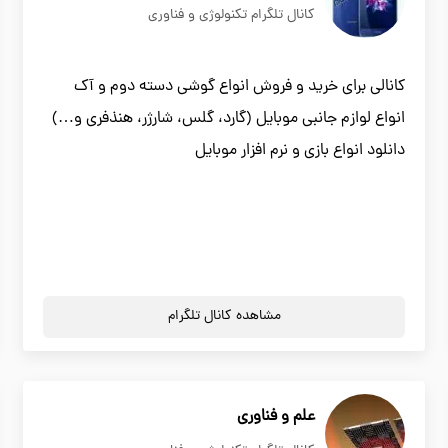
کانال تلگرام تکنولوژی و فناوری
کانالی برای خرید و فروش انواع گوشی دسته دوم و آک
انواع لوازم جانبی موبایل (گارد، گلس، شارژر، هنذفری و…)
دانلود انواع بازی و نرم افزار موبایل
مشاهده کانال تلگرام
علم و فناوری