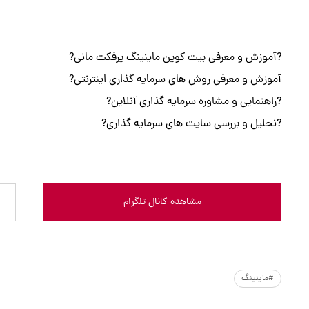
?آموزش و معرفی بیت کوین ماینینگ پرفکت مانی?
آموزش و معرفی روش های سرمایه گذاری اینترنتی?
?راهنمایی و مشاوره سرمایه گذاری آنلاين?
?نحلیل و بررسی سایت های سرمایه گذاری?
مشاهده کانال تلگرام
#ماینینگ