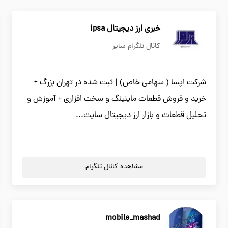
خبری ارز دیجیتال ipsa
کانال تلگرام سایر
شرکت اپسا ( سهامی خاص) | ثبت شده در تهران بزرگ +
خرید و فروش قطعات ماینینگ و سخت افزاری + آموزش و
تحلیل قطعات و بازار ارز دیجیتال سایت...
مشاهده کانال تلگرام
mobile_mashad