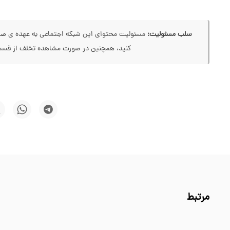
سلب مسئولیت:
مسئولیت محتوای این شبکه اجتماعی به عهده ی صاحب
کنید، همچنین در صورت مشاهده تخلف از قسمت
مرتبط