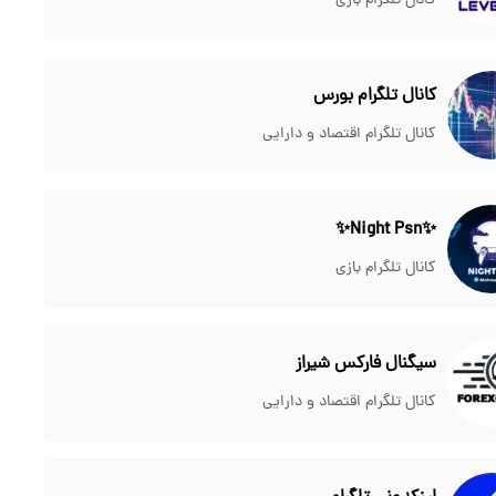
کانال تلگرام بازی
کانال تلگرام بورس
کانال تلگرام اقتصاد و دارایی
✨Night Psn✨
کانال تلگرام بازی
سیگنال فارکس شیراز
کانال تلگرام اقتصاد و دارایی