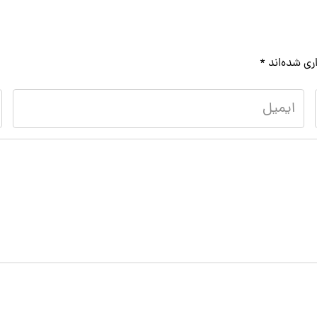
ری شده‌اند
*