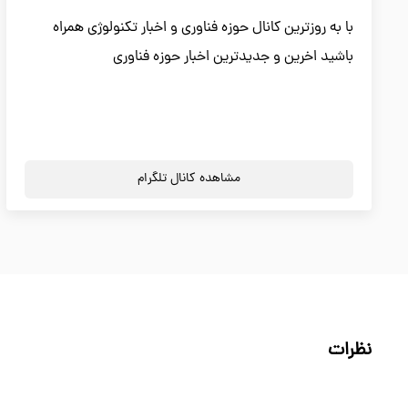
با به روزترین کانال حوزه فناوری و اخبار تکنولوژی همراه
باشید اخرین و جدیدترین اخبار حوزه فناوری
مشاهده کانال تلگرام
نظرات