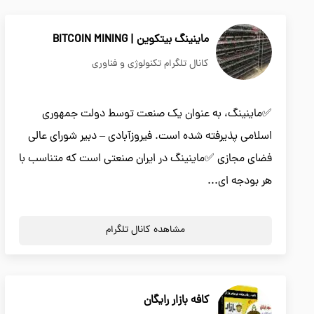
ماینینگ بیتکوین | BITCOIN MINING
کانال تلگرام تکنولوژی و فناوری
✅ماینینگ، به عنوان یک صنعت توسط دولت جمهوری
اسلامی پذیرفته شده است. فیروزآبادی – دبیر شورای عالی
فضای مجازی ✅ماینینگ در ایران صنعتی است که متناسب با
هر بودجه ای...
مشاهده کانال تلگرام
کافه بازار رایگان