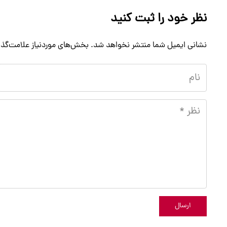
نظر خود را ثبت کنید
نشانی ایمیل شما منتشر نخواهد شد.
بخش‌های موردنیاز علامت‌گذا
ارسال