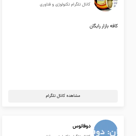
کانال تلگرام تکنولوژی و فناوری
کافه بازار رایگان
مشاهده کانال تلگرام
دوفانوس