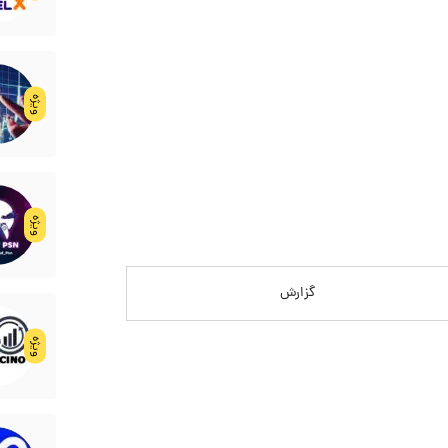
ویژه
ویژه
گزارش
ویژه