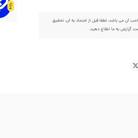
ویژه
 آن می باشد، لطفا قبل از اعتماد به آن، تحقیق
 گزارش به ما اطلاع دهید.