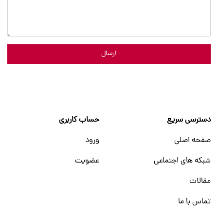
ارسال
دسترسی سریع
حساب کاربری
صفحه اصلی
ورود
شبکه های اجتماعی
عضویت
مقالات
تماس با ما