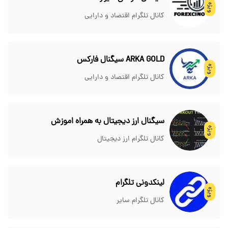
ویژه
کانال تلگرام اقتصاد و دارایی
ARKA GOLD سیگنال فارکس
ویژه
کانال تلگرام اقتصاد و دارایی
سیگنال ارز دیجیتال به همراه اموزش
ویژه
کانال تلگرام ارز دیجیتال
لینکدونی تلگرام
ویژه
کانال تلگرام سایر