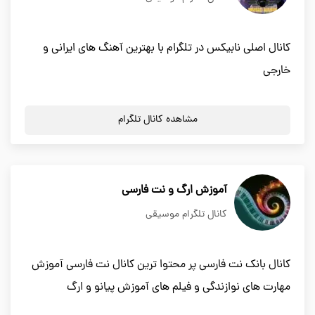
کانال اصلی نابیکس در تلگرام با بهترین آهنگ های ایرانی و
خارجی
مشاهده کانال تلگرام
آموزش ارگ و نت فارسی
کانال تلگرام موسیقی
کانال بانک نت فارسی پر محتوا ترین کانال نت فارسی آموزش
مهارت های نوازندگی و فیلم های آموزش پیانو و ارگ