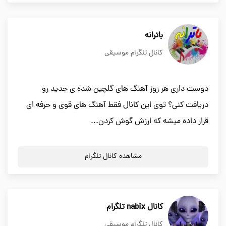
باترانه
کانال تلگرام موسیقی
دوست داری هر روز آهنگ های گلچین شده ی جدید رو
دریافت کنی؟ توی این کانال فقط آهنگ های قوی و حرفه ای
قرار داده میشه که ارزش گوش کردن...
مشاهده کانال تلگرام
کانال nabix تلگرام
کانال تلگرام موسیقی