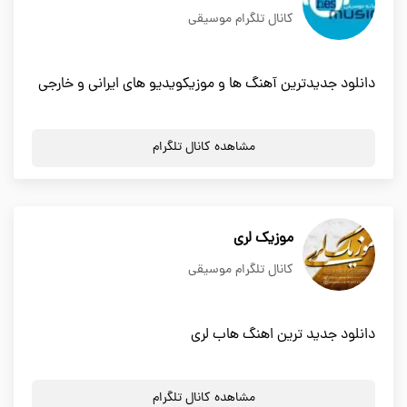
کانال تلگرام موسیقی
دانلود جدیدترین آهنگ ها و موزیکویدیو های ایرانی و خارجی
مشاهده کانال تلگرام
موزیک لری
کانال تلگرام موسیقی
دانلود جدید ترین اهنگ هاب لری
مشاهده کانال تلگرام