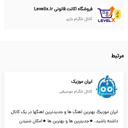
فروشگاه اکانت قانونی Levelix.ir
ویژه
کانال تلگرام بازی
مرتبط
ایران موزیک
کانال تلگرام موسیقی
ایران موزیڪ بهترین اهنگ ها و جدیدترین اهنگها در یک کانال
داشته باشید. ★جدیترین ها و بهترین ها ★امکان شنیدن