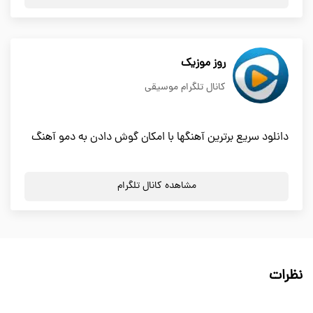
روز موزیک
کانال تلگرام موسیقی
دانلود سریع برترین آهنگها با امکان گوش دادن به دمو آهنگ
مشاهده کانال تلگرام
نظرات