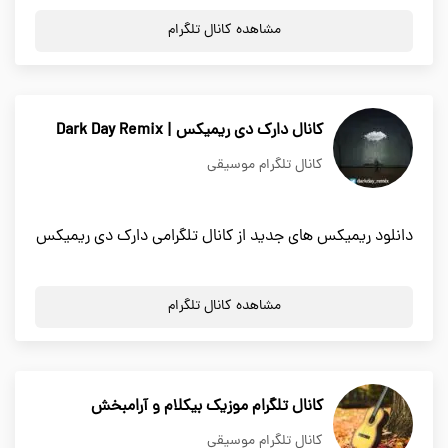
مشاهده کانال تلگرام
کانال دارک دی ریمیکس | Dark Day Remix
کانال تلگرام موسیقی
دانلود ریمیکس های جدید از کانال تلگرامی دارک دی ریمیکس
مشاهده کانال تلگرام
کانال تلگرام موزیک بیکلام و آرامبخش
کانال تلگرام موسیقی