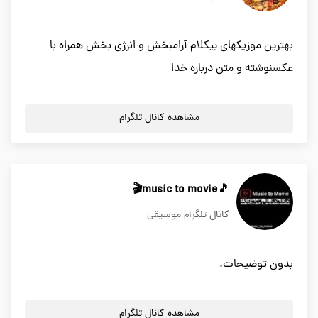
بهترین موزیکهای بیکلام آرامبخش و انرژی بخش همراه با
عکسنوشته و متن درباره خدا
مشاهده کانال تلگرام
🎵music to movie🎬
کانال تلگرام موسیقی
بدون توضیحات.
مشاهده کانال تلگرام