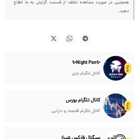
همچنین در صورت مشاهده تخلف از قسمت گزارش به ما اطلاع
دهید.
✨Night Psn✨
ویژه
کانال تلگرام بازی
کانال تلگرام بورس
ویژه
کانال تلگرام اقتصاد و دارایی
سیگنال فارکس شیراز