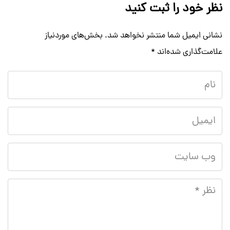
نظر خود را ثبت کنید
نشانی ایمیل شما منتشر نخواهد شد.
بخش‌های موردنیاز
علامت‌گذاری شده‌اند
*