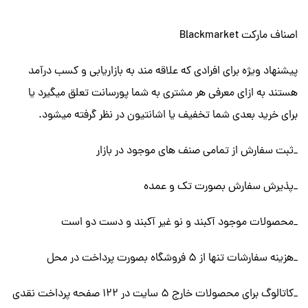
اصناف مارکت Blackmarket
پیشنهاد ویژه برای افرادی که علاقه مند به بازاریابی و کسب درآمد
هستند به ازای معرفی هر مشتری به شما پورسانت تعلق میگیرد یا
برای خرید بعدی شما تخفیف یا اشانتیون در نظر گرفته میشود.
_ثبت سفارش از تمامی صنف های موجود در بازار
_پذیرش سفارش بصورت تک و عمده
_محصولات موجود آکبند و نو غیر آکبند و دست دو است
_هزینه سفارشات تنها از ۵ فروشگاه بصورت پرداخت در محل
_کاتالوگ برای محصولات خارج 5 سایت در 122 صفحه پرداخت نقدی