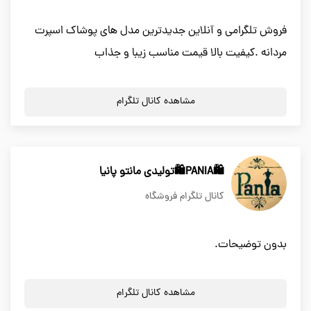
فروش تلگرامی و آنلاین جدیدترین مدل های پوشاک اسپرت
مردانه .کیفیت بالا قیمت مناسب زیبا و جذاب
مشاهده کانال تلگرام
🛍PANIA🛍تولیدی مانتو پانیا
کانال تلگرام فروشگاه
بدون توضیحات.
مشاهده کانال تلگرام