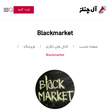
ثبت کنید
Blackmarket
صفحه نخست
کانال های تلگرام
فروشگاه
Blackmarket