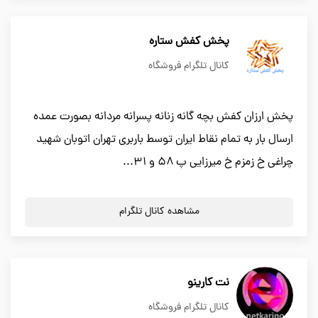
پخش کفش ستاره
کانال تلگرام فروشگاه
پخش ارزان کفش بچه گانه زنانه پسرانه مردانه بصورت عمده
ارسال بار به تمام نقاط ایران توسط باربری تهران اتوبان شهید
چراغی خ زمزم خ میرزایی پ ۵۸ و ۳۱...
مشاهده کانال تلگرام
نت کارینو
کانال تلگرام فروشگاه