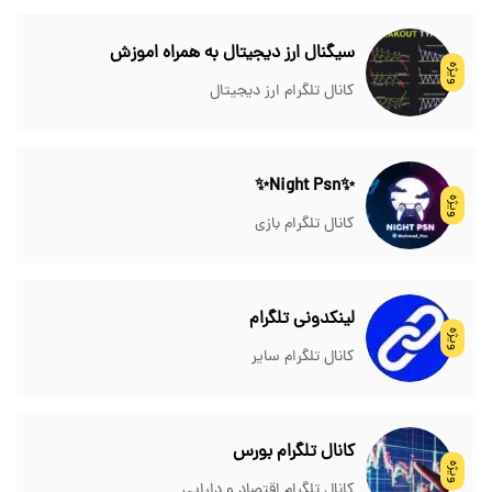
سیگنال ارز دیجیتال به همراه اموزش
ویژه
کانال تلگرام ارز دیجیتال
✨Night Psn✨
ویژه
کانال تلگرام بازی
لینکدونی تلگرام
ویژه
کانال تلگرام سایر
کانال تلگرام بورس
ویژه
کانال تلگرام اقتصاد و دارایی