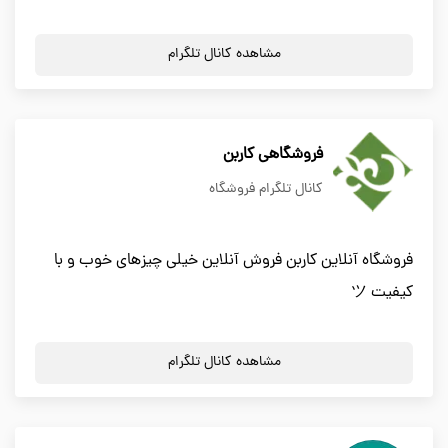
مشاهده کانال تلگرام
فروشگاهی کاربن
کانال تلگرام فروشگاه
فروشگاه آنلاین کاربن فروش آنلاین خیلی چیزهای خوب و با
کیفیت ツ
مشاهده کانال تلگرام