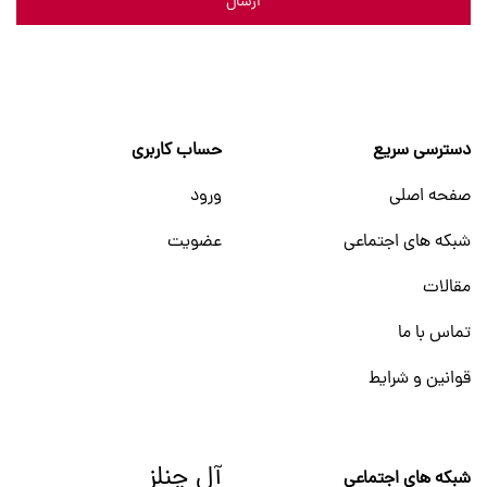
ارسال
دسترسی سریع
حساب کاربری
صفحه اصلی
ورود
شبکه های اجتماعی
عضویت
مقالات
تماس با ما
قوانین و شرایط
آل چنلز
شبکه های اجتماعی