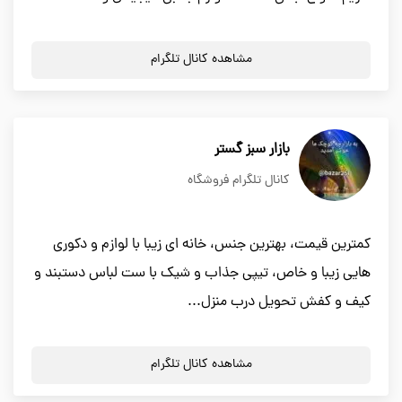
مشاهده کانال تلگرام
بازار سبز گستر
کانال تلگرام فروشگاه
کمترین قیمت، بهترین جنس، خانه ای زیبا با لوازم و دکوری
هایی زیبا و خاص، تیپی جذاب و شیک با ست لباس دستبند و
کیف و کفش تحویل درب منزل...
مشاهده کانال تلگرام