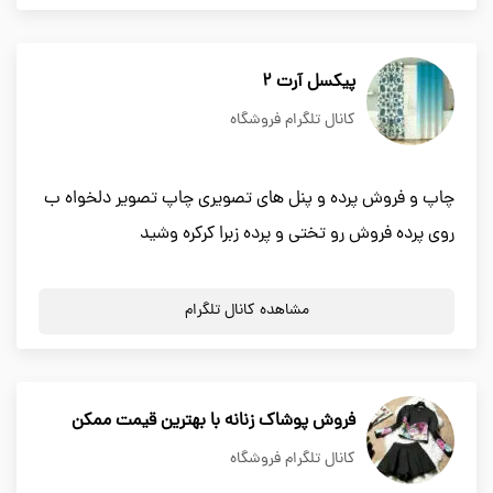
پیکسل آرت ۲
کانال تلگرام فروشگاه
چاپ و فروش پرده و پنل های تصویری چاپ تصویر دلخواه ب
روی پرده فروش رو تختی و پرده زبرا کرکره وشید
مشاهده کانال تلگرام
فروش پوشاک زنانه با بهترین قیمت ممکن
کانال تلگرام فروشگاه