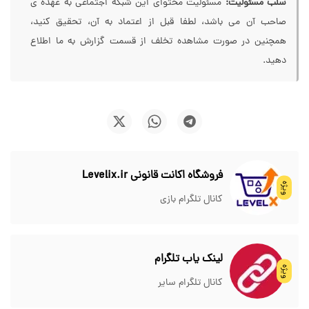
سلب مسئولیت:
مسئولیت محتوای این شبکه اجتماعی به عهده ی
صاحب آن می باشد، لطفا قبل از اعتماد به آن، تحقیق کنید،
همچنین در صورت مشاهده تخلف از قسمت گزارش به ما اطلاع
دهید.
فروشگاه اکانت قانونی Levelix.ir
ویژه
کانال تلگرام بازی
لینک یاب تلگرام
ویژه
کانال تلگرام سایر