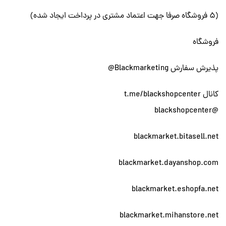
(5 فروشگاه صرفا جهت اعتماد مشتری در پرداخت ایجاد شده)
فروشگاه
پذیرش سفارش Blackmarketing@
کانال t.me/blackshopcenter
@blackshopcenter
blackmarket.bitasell.net
blackmarket.dayanshop.com
blackmarket.eshopfa.net
blackmarket.mihanstore.net