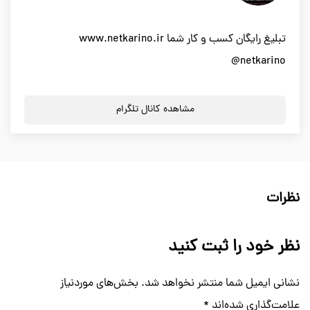
تبلیغ رایگان کسب و کار شما www.netkarino.ir
@netkarino
مشاهده کانال تلگرام
نظرات
نظر خود را ثبت کنید
نشانی ایمیل شما منتشر نخواهد شد.
بخش‌های موردنیاز
علامت‌گذاری شده‌اند
*