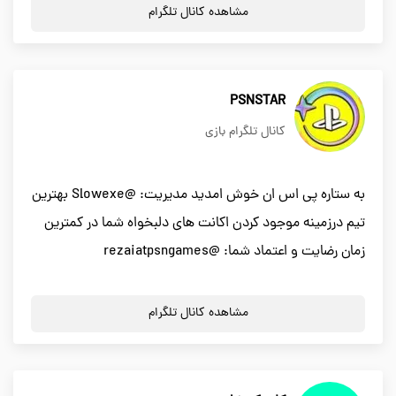
مشاهده کانال تلگرام
PSNSTAR
کانال تلگرام بازی
به ستاره پی اس ان خوش امدید مدیریت: @Slowexe بهترین
تیم درزمینه موجود کردن اکانت های دلبخواه شما در کمترین
زمان رضایت و اعتماد شما: @rezaiatpsngames
مشاهده کانال تلگرام