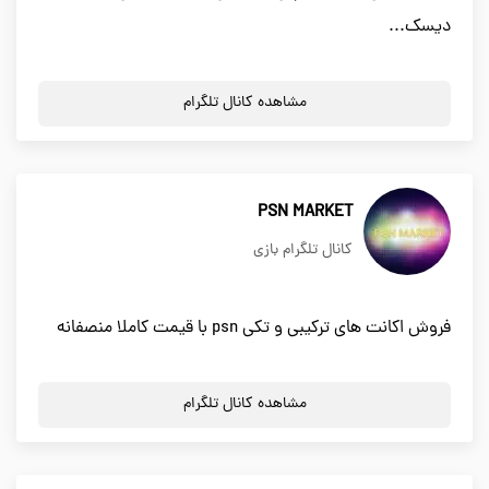
دیسک...
مشاهده کانال تلگرام
PSN MARKET
کانال تلگرام بازی
فروش اکانت های ترکیبی و تکی psn با قیمت کاملا منصفانه
مشاهده کانال تلگرام