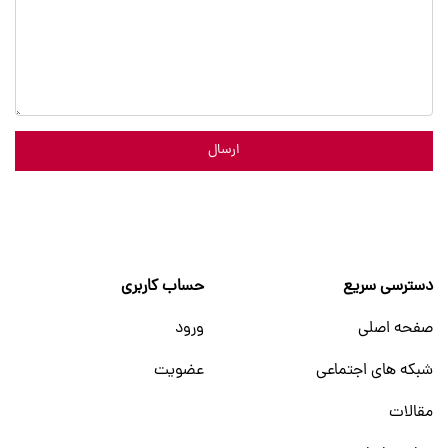
ارسال
دسترسی سریع
حساب کاربری
صفحه اصلی
ورود
شبکه های اجتماعی
عضویت
مقالات