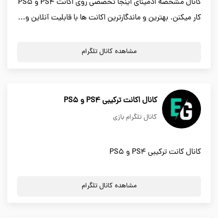
کانال مشخصه ادمینای اینجا تخصصی روی اکانت PS4 و PS5
کار میکنن. بهترین و ماندگارترین اکانت ها با قابلیت آنلاین و...
مشاهده کانال تلگرام
کانال اکانت ترکیبی PS4 و PS5
کانال تلگرام بازی
کانال کانت ترکیبی PS4 و PS5
مشاهده کانال تلگرام