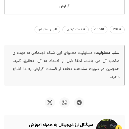
گزارش
#PS4
#اکانت
#اکانت ترکیبی
#پلی استیشن
سلب مسئولیت:
مسئولیت محتوای این شبکه اجتماعی به عهده ی
صاحب آن می باشد، لطفا قبل از اعتماد به آن، تحقیق کنید،
همچنین در صورت مشاهده تخلف از قسمت گزارش به ما اطلاع
دهید.
سیگنال ارز دیجیتال به همراه اموزش