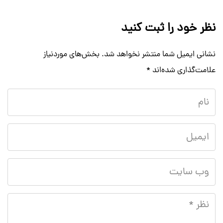
نظر خود را ثبت کنید
نشانی ایمیل شما منتشر نخواهد شد.
بخش‌های موردنیاز
علامت‌گذاری شده‌اند
*