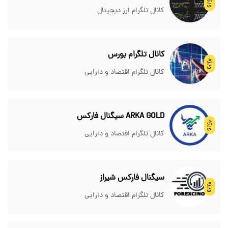
ویژه
کانال تلگرام ارز دیجیتال
کانال تلگرام بورس
ویژه
کانال تلگرام اقتصاد و دارایی
ARKA GOLD سیگنال فارکس
ویژه
کانال تلگرام اقتصاد و دارایی
سیگنال فارکس شیراز
ویژه
کانال تلگرام اقتصاد و دارایی