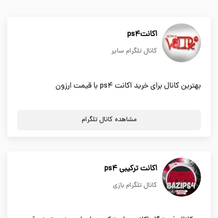
اکانتps4
کانال تلگرام سایر
بهترین کانال برای خرید اکانت ps4 با قیمت ارزون
مشاهده کانال تلگرام
اکانت ترکیبی ps4
کانال تلگرام بازی