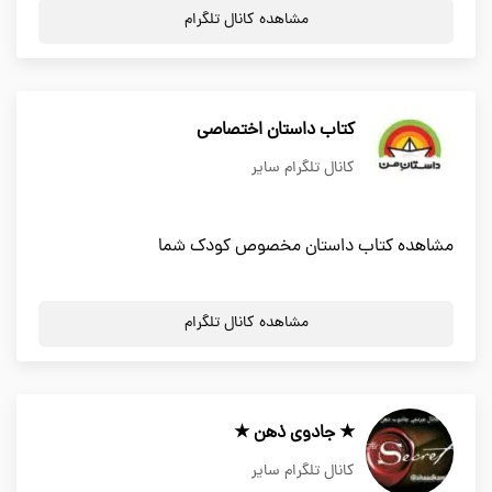
مشاهده کانال تلگرام
كتاب داستان اختصاصی
کانال تلگرام سایر
مشاهده كتاب داستان مخصوص کودک شما
مشاهده کانال تلگرام
★ جادوی ذهن ★
کانال تلگرام سایر