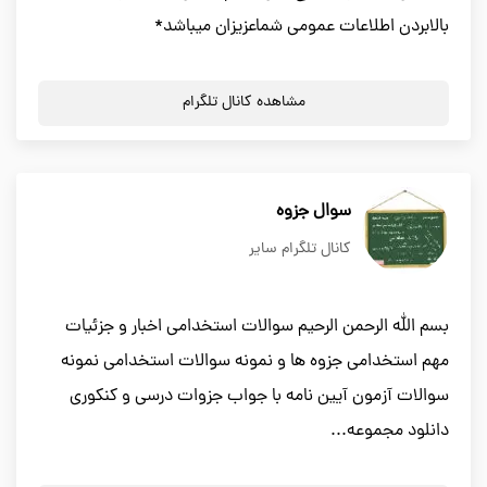
بالابردن اطلاعات عمومی شماعزیزان میباشد*
مشاهده کانال تلگرام
سوال جزوه
کانال تلگرام سایر
بسم الله الرحمن الرحیم سوالات استخدامی اخبار و جزئیات
مهم استخدامی جزوه ها و نمونه سوالات استخدامی نمونه
سوالات آزمون آیین نامه با جواب جزوات درسی و کنکوری
دانلود مجموعه...