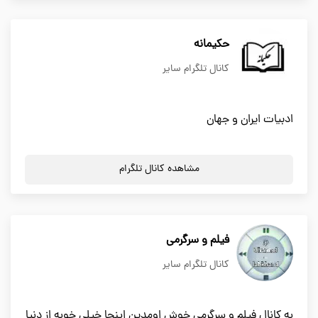
حکیمانه
کانال تلگرام سایر
ادبیات ایران و جهان
مشاهده کانال تلگرام
فیلم و سرگرمی
کانال تلگرام سایر
به کانال فیلم و سرگرمی خوش اومدین اینجا خیلی خوبه از دنیا