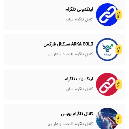
لینکدونی تلگرام
ویژه
کانال تلگرام سایر
ARKA GOLD سیگنال فارکس
ویژه
کانال تلگرام اقتصاد و دارایی
لینک یاب تلگرام
ویژه
کانال تلگرام سایر
کانال تلگرام بورس
ویژه
کانال تلگرام اقتصاد و دارایی