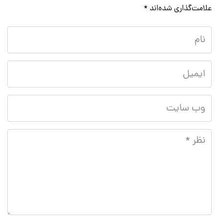
علامت‌گذاری شده‌اند
*