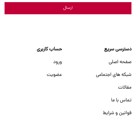
ارسال
دسترسی سریع
حساب کاربری
صفحه اصلی
ورود
شبکه های اجتماعی
عضویت
مقالات
تماس با ما
قوانین و شرایط