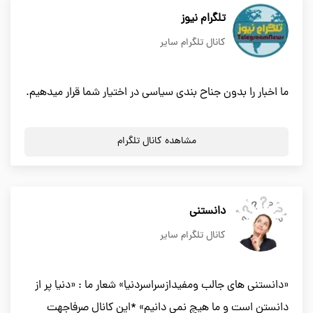
تلگرام نیوز
کانال تلگرام سایر
ما اخبار را بدون جناح بندی سیاسی در اختیار شما قرار میدهیم.
مشاهده کانال تلگرام
دانستنی
کانال تلگرام سایر
«دانستنی های جالب ومفیدازسراسردنیا» شعار ما : «دنیا پر از
دانستن است و ما هیچ نمی دانیم» *این کانال صرفاجهت