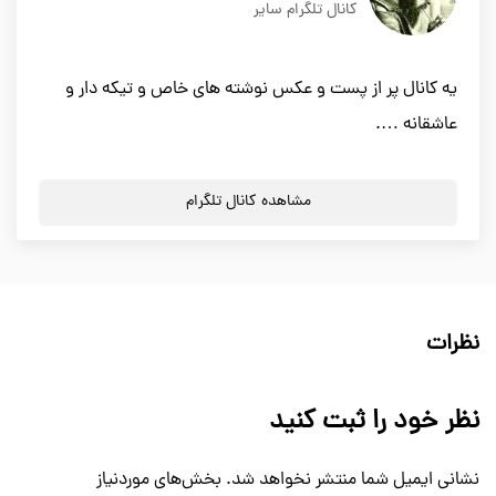
کانال تلگرام سایر
یه کانال پر از پست و عکس نوشته های خاص و تیکه دار و
عاشقانه ….
مشاهده کانال تلگرام
نظرات
نظر خود را ثبت کنید
نشانی ایمیل شما منتشر نخواهد شد.
بخش‌های موردنیاز