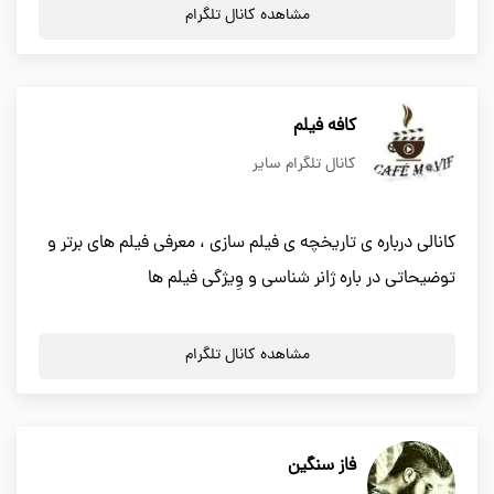
مشاهده کانال تلگرام
کافه فیلم
کانال تلگرام سایر
کانالی درباره ی تاریخچه ی فیلم سازی ، معرفی فیلم های برتر و
توضیحاتی در باره ژانر شناسی و وِیژگی فیلم ها
مشاهده کانال تلگرام
فاز سنگین