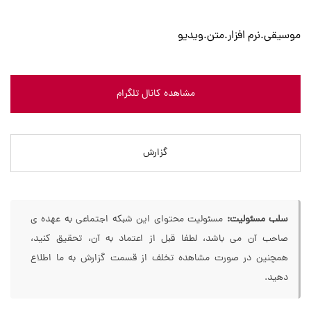
موسیقی.نرم افزار.متن.ویدیو
مشاهده کانال تلگرام
گزارش
سلب مسئولیت:
مسئولیت محتوای این شبکه اجتماعی به عهده ی
صاحب آن می باشد، لطفا قبل از اعتماد به آن، تحقیق کنید،
همچنین در صورت مشاهده تخلف از قسمت گزارش به ما اطلاع
دهید.