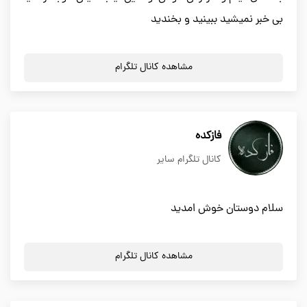
بی خبر نمیشید ببینید و بخندید
مشاهده کانال تلگرام
فازکده
کانال تلگرام سایر
سلام دوستان خوش امدید
مشاهده کانال تلگرام