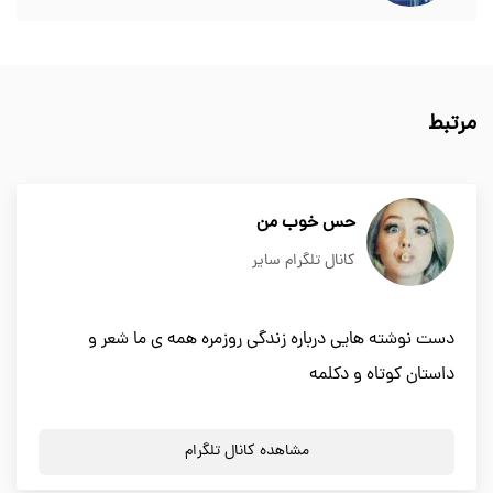
مرتبط
حس خوب من
کانال تلگرام سایر
دست نوشته هایی درباره زندگی روزمره همه ی ما شعر و
داستان کوتاه و دکلمه
مشاهده کانال تلگرام