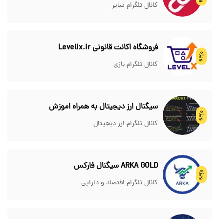
کانال تلگرام سایر
فروشگاه اکانت قانونی Levelix.ir
ویژه
کانال تلگرام بازی
سیگنال ارز دیجیتال به همراه اموزش
ویژه
کانال تلگرام ارز دیجیتال
ARKA GOLD سیگنال فارکس
ویژه
کانال تلگرام اقتصاد و دارایی