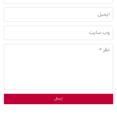
ارسال