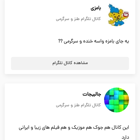
بامزی
کانال تلگرام طنز و سرگرمی
یه جای بامزه واسه خنده و سرگرمی ??
مشاهده کانال تلگرام
جالبیجات
کانال تلگرام طنز و سرگرمی
این کانال هم جوک هم موزیک و هم فیلم های زیبا و ایرانی
دارد