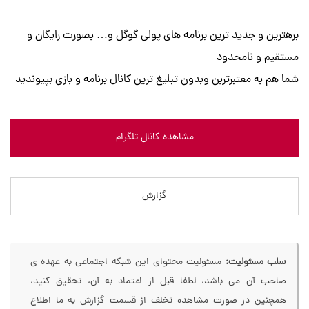
برهترین و جدید ترین برنامه های پولی گوگل و… بصورت رایگان و
مستقیم و نامحدود
شما هم به معتبرتربن وبدون تبلیغ ترین کانال برنامه و بازی بپیوندید
مشاهده کانال تلگرام
گزارش
سلب مسئولیت:
مسئولیت محتوای این شبکه اجتماعی به عهده ی
صاحب آن می باشد، لطفا قبل از اعتماد به آن، تحقیق کنید،
همچنین در صورت مشاهده تخلف از قسمت گزارش به ما اطلاع