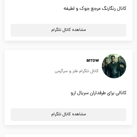
كانال رنگارنگ مرجع جوك و لطيفه
مشاهده کانال تلگرام
arrow
کانال تلگرام طنز و سرگرمی
کانالی برای طرفداران سریال ارو
مشاهده کانال تلگرام