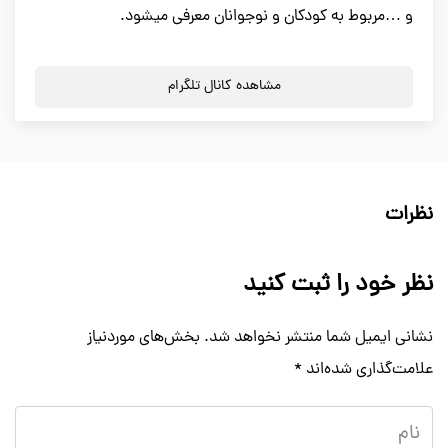
و …مربوط به کودکان و نوجوانان معرفی میشود.
مشاهده کانال تلگرام
نظرات
نظر خود را ثبت کنید
نشانی ایمیل شما منتشر نخواهد شد.
بخش‌های موردنیاز
علامت‌گذاری شده‌اند
*