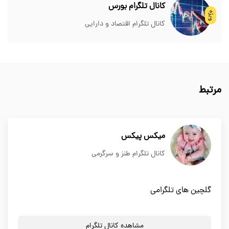
کانال تلگرام بورس
ویژه
کانال تلگرام اقتصاد و دارایی
مرتبط
میکس پیکس
کانال تلگرام طنز و سرگرمی
گلچین های تلگرامی
مشاهده کانال تلگرام