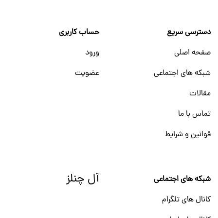
دسترسی سریع
حساب کاربری
صفحه اصلی
ورود
شبکه های اجتماعی
عضویت
مقالات
تماس با ما
قوانین و شرایط
آل چنلز
شبکه های اجتماعی
کانال های تلگرام