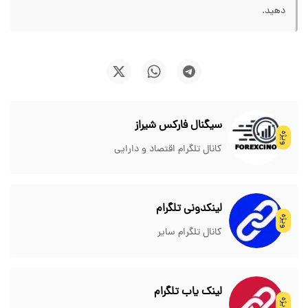
دهید.
سیگنال فارکس شیراز
ویژه
کانال تلگرام اقتصاد و دارایی
لینکدونی تلگرام
ویژه
کانال تلگرام سایر
لینک یاب تلگرام
ویژه