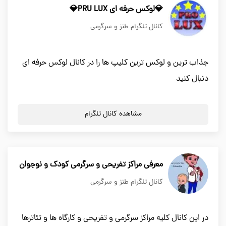
💎لوکس حرفه ای PRU LUX💎
کانال تلگرام طنز و سرگرمی
جذاب ترین و لوکس ترین کلیپ ها را در کانال لوکس حرفه ای
دنبال کنید
مشاهده کانال تلگرام
معرفی مراکز تفریحی و سرگرمی کودک و نوجوان
کانال تلگرام طنز و سرگرمی
در این کانال کلیه مراکز سرگرمی و تفریحی و کارگاه ها و تئاترها