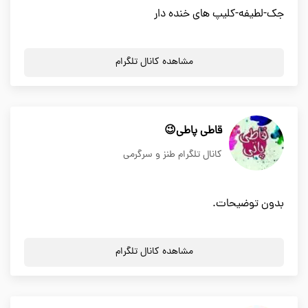
جک-لطیفه-کلیپ های خنده دار
مشاهده کانال تلگرام
قاطی پاطی😉
کانال تلگرام طنز و سرگرمی
بدون توضیحات.
مشاهده کانال تلگرام