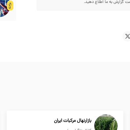
 گزارش به ما اطلاع دهید.
ویژه
بازارنهال مرکبات ایران