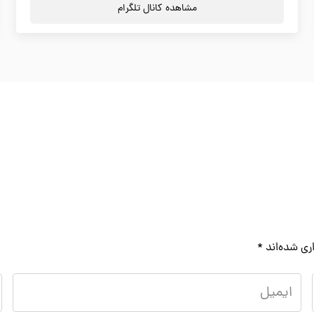
مشاهده کانال تلگرام
ری شده‌اند
*