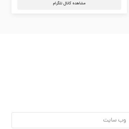
مشاهده کانال تلگرام