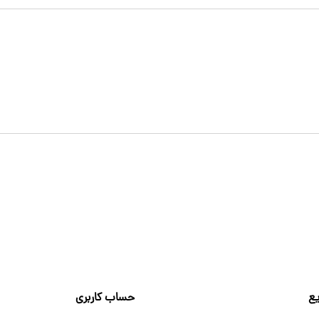
ع
حساب کاربری