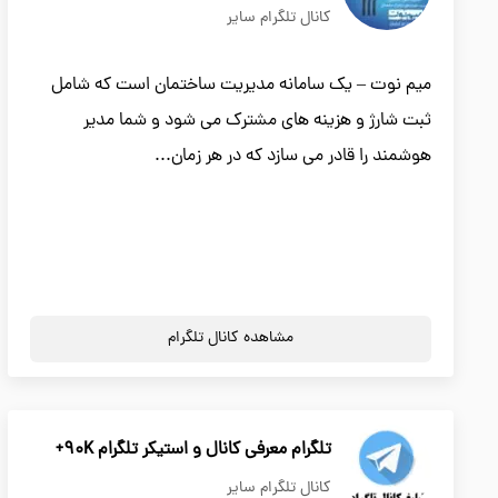
کانال تلگرام سایر
میم نوت – یک سامانه مدیریت ساختمان است که شامل
ثبت شارژ و هزینه های مشترک می شود و شما مدیر
هوشمند را قادر می سازد که در هر زمان...
مشاهده کانال تلگرام
تلگرام معرفی کانال و استیکر تلگرام 90K+
کانال تلگرام سایر