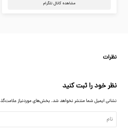
مشاهده کانال تلگرام
نظرات
نظر خود را ثبت کنید
نشانی ایمیل شما منتشر نخواهد شد.
بخش‌های موردنیاز علامت‌گذا