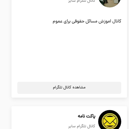
کانال تلگرام سایر
کانال اموزش مسائل حقوقی برای عموم
مشاهده کانال تلگرام
پاکت نامه
کانال تلگرام سایر