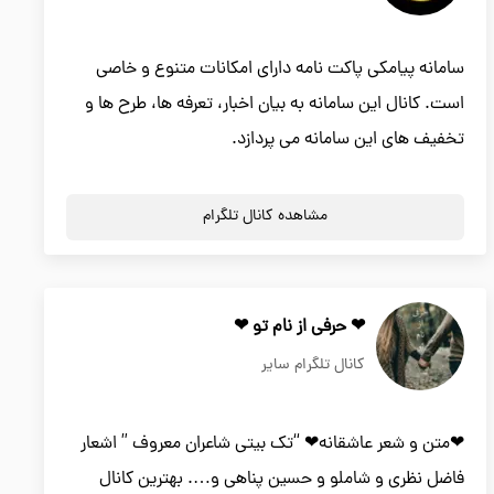
سامانه پیامکی پاکت نامه دارای امکانات متنوع و خاصی
است. کانال این سامانه به بیان اخبار، تعرفه ها، طرح ها و
تخفیف های این سامانه می پردازد.
مشاهده کانال تلگرام
❤ حرفی از نام تو ❤
کانال تلگرام سایر
❤متن و شعر عاشقانه❤ “تک بیتی شاعران معروف ” اشعار
فاضل نظری و شاملو و حسین پناهی و…. بهترین کانال