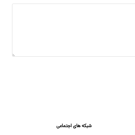
شبکه های اجتماعی