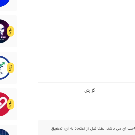
ویژه
ویژه
گزارش
ویژه
 آن می باشد، لطفا قبل از اعتماد به آن، تحقیق