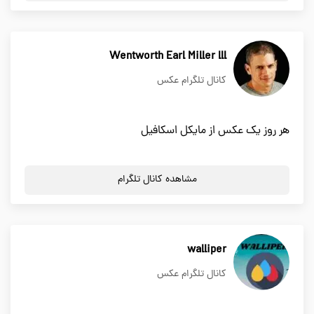
Wentworth Earl Miller lll
کانال تلگرام عکس
هر روز یک عکس از مایکل اسکافیل
مشاهده کانال تلگرام
walliper
کانال تلگرام عکس