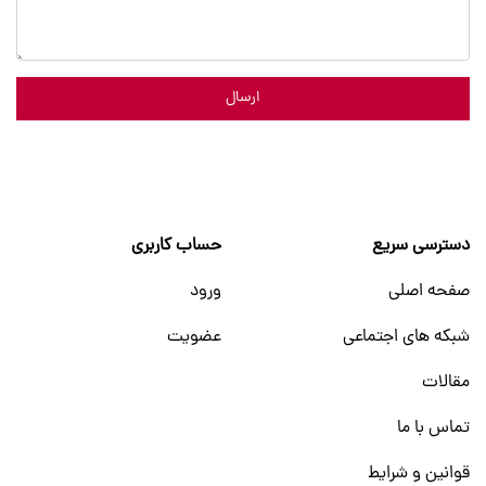
ارسال
دسترسی سریع
حساب کاربری
صفحه اصلی
ورود
شبکه های اجتماعی
عضویت
مقالات
تماس با ما
قوانین و شرایط