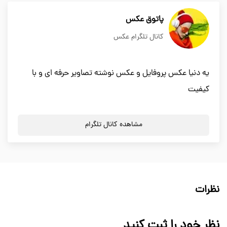
پاتوق عکس
کانال تلگرام عکس
یه دنیا عکس پروفایل و عکس نوشته تصاویر حرفه ای و با
کیفیت
مشاهده کانال تلگرام
نظرات
نظر خود را ثبت کنید