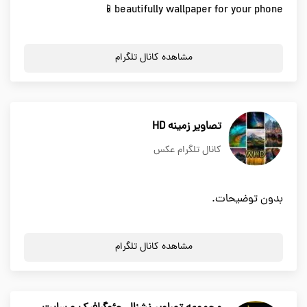
beautifully wallpaper for your phone📱
مشاهده کانال تلگرام
تصاویر زمینه HD
کانال تلگرام عکس
بدون توضیحات.
مشاهده کانال تلگرام