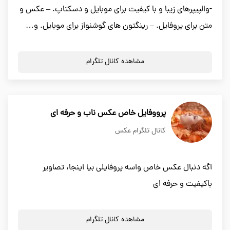
-والپیپرهای زیبا و با کیفیت برای موبایل و دسکتاپ. – عکس و
متن برای پروفایل. – رینگتون های گوشنواز برای موبایل. و…
مشاهده کانال تلگرام
پرووفایل خاص عکس ناب و حرفه ای
کانال تلگرام عکس
اگه دنبال عکس خاص واسه پروفایلی بیا اینجا، تصاویر
باکیفیت و حرفه ای
مشاهده کانال تلگرام