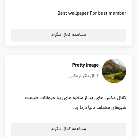
Best wallpaper For best member
مشاهده کانال تلگرام
Pretty Image
کانال تلگرام عکس
کانال عکس های زیبا از منظره های زیبا حیوانات طبیعت
شهرهای مختلف دنیا دریا و..
مشاهده کانال تلگرام