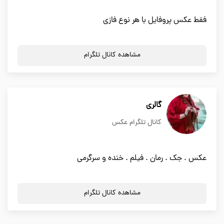
فقط عکس پروفایل با هر نوع فازی
مشاهده کانال تلگرام
گالری
کانال تلگرام عکس
عکس . جک . رمان . فیلم . خنده و سرگرمی
مشاهده کانال تلگرام