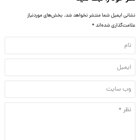
نشانی ایمیل شما منتشر نخواهد شد.
بخش‌های موردنیاز
علامت‌گذاری شده‌اند
*