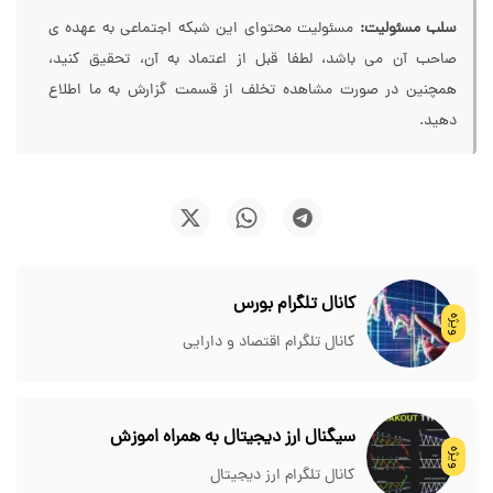
سلب مسئولیت:
مسئولیت محتوای این شبکه اجتماعی به عهده ی
صاحب آن می باشد، لطفا قبل از اعتماد به آن، تحقیق کنید،
همچنین در صورت مشاهده تخلف از قسمت گزارش به ما اطلاع
دهید.
کانال تلگرام بورس
ویژه
کانال تلگرام اقتصاد و دارایی
سیگنال ارز دیجیتال به همراه اموزش
ویژه
کانال تلگرام ارز دیجیتال