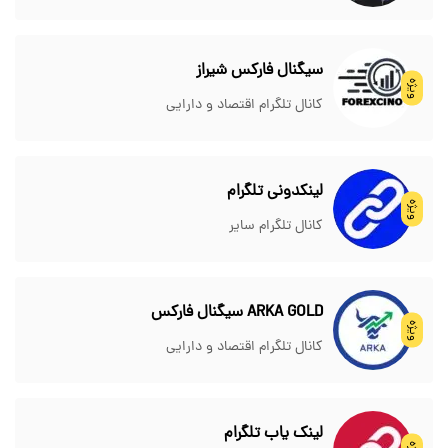
سیگنال فارکس شیراز
ویژه
کانال تلگرام اقتصاد و دارایی
لینکدونی تلگرام
ویژه
کانال تلگرام سایر
ARKA GOLD سیگنال فارکس
ویژه
کانال تلگرام اقتصاد و دارایی
لینک یاب تلگرام