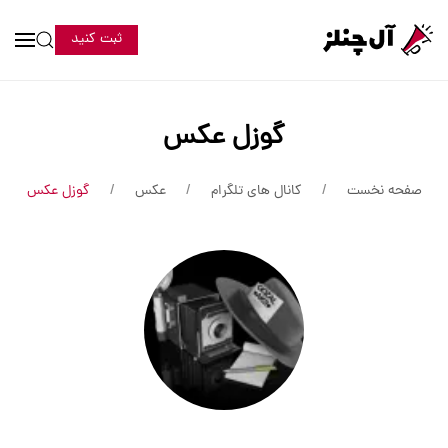
ثبت کنید
گوزل عکس
صفحه نخست
کانال های تلگرام
عکس
گوزل عکس