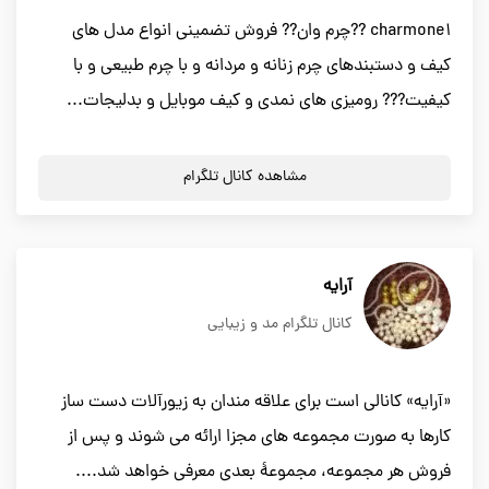
charmone1 ??چرم وان?? فروش تضمینی انواع مدل های
کیف و دستبندهای چرم زنانه و مردانه و با چرم طبیعی و با
کیفیت??? رومیزی های نمدی و کیف موبایل و بدلیجات...
مشاهده کانال تلگرام
آرایه
کانال تلگرام مد و زیبایی
«آرایه» کانالی است برای علاقه مندان به زیورآلات دست ساز
کارها به صورت مجموعه های مجزا ارائه می شوند و پس از
فروش هر مجموعه، مجموعۀ بعدی معرفی خواهد شد....