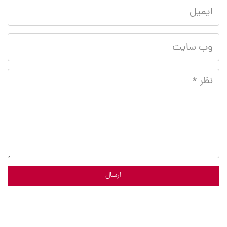
ارسال