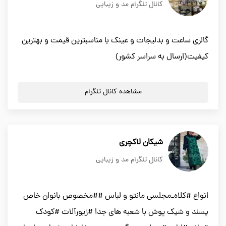
کانال تلگرام مد و زیبایی
گالری ساعت و بدلیجات و عینک با مناسبترین قیمت و بهترین
کیفیت(ارسال به سراسر کشور)
مشاهده کانال تلگرام
شیکان لاکچری
کانال تلگرام مد و زیبایی
انواع #کلاه_مجلسی مانتو و لباس ##مخصوص بانوان خاص
پسند و شیک پوش با شعبه های جدا #زیورآلات #کودک