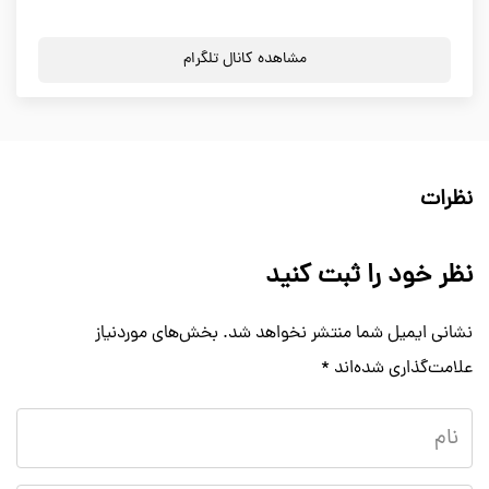
مشاهده کانال تلگرام
نظرات
نظر خود را ثبت کنید
نشانی ایمیل شما منتشر نخواهد شد.
بخش‌های موردنیاز
علامت‌گذاری شده‌اند
*