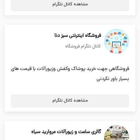
مشاهده کانال تلگرام
فروشگاه اینترنتی سبز دنا
کانال تلگرام فروشگاه
فروشگاهی جهت خرید پوشاک وکفش وزیورآلات با قیمت های
بسیار باور نکردنی
مشاهده کانال تلگرام
گالری ساعت و زیورآلات مروارید سیاه