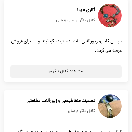
گالری مهتا
کانال تلگرام مد و زیبایی
در این کانال، زیورآلاتی مانند دستبند، گردنبند و … برای فروش
عرضه می گردد.
مشاهده کانال تلگرام
دستبند مغناطیسی و زیورآلات سلامتی
کانال تلگرام سایر