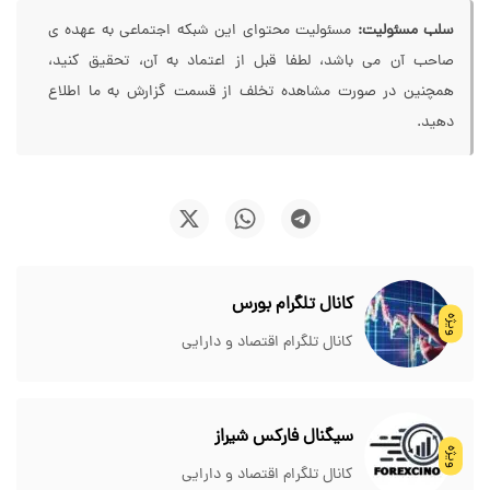
سلب مسئولیت:
مسئولیت محتوای این شبکه اجتماعی به عهده ی
صاحب آن می باشد، لطفا قبل از اعتماد به آن، تحقیق کنید،
همچنین در صورت مشاهده تخلف از قسمت گزارش به ما اطلاع
دهید.
کانال تلگرام بورس
ویژه
کانال تلگرام اقتصاد و دارایی
سیگنال فارکس شیراز
ویژه
کانال تلگرام اقتصاد و دارایی