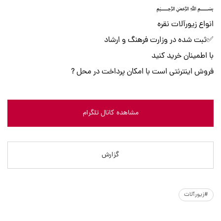
﷽
انواع زیورآلات نقره
✅ثبت شده در وزارت فرهنگ و ارشاد
با اطمینان خرید کنید
فروش اینترنتی است با امکان پرداخت در محل ?
مشاهده کانال تلگرام
گزارش
#زیورآلات