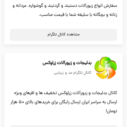
سفارش انواع زیورآلات دستبند و گردنبند و گوشواره. مردانه و
زنانه و بچگانه با سلیقه شما با قیمت مناسب.
مشاهده کانال تلگرام
بدلیجات و زیورآلات زرلوکس
کانال تلگرام مد و زیبایی
کانال بدلیجات و زیورآلات زرلوکس تخفیف ها و افرهای ویژه
ارسال به سراسر ایران ارسال رایگان برای خریدهای بالای 50 هزار
تومان!