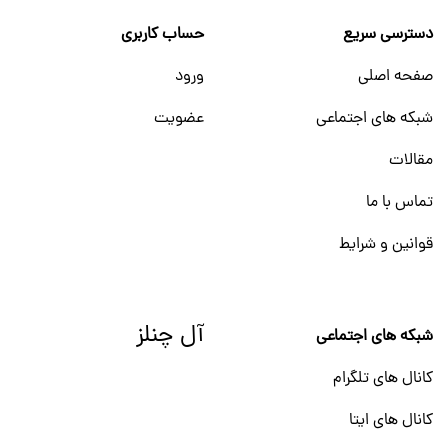
دسترسی سریع
حساب کاربری
صفحه اصلی
ورود
شبکه های اجتماعی
عضویت
مقالات
تماس با ما
قوانین و شرایط
آل چنلز
شبکه های اجتماعی
کانال های تلگرام
کانال های ایتا