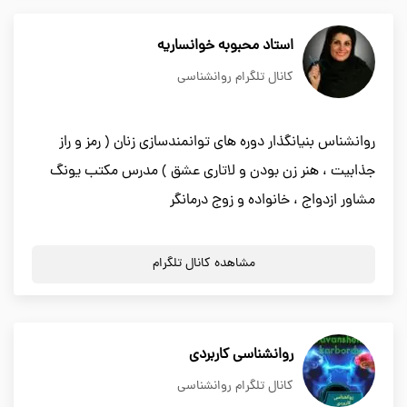
استاد محبوبه خوانساریه
کانال تلگرام روانشناسی
روانشناس بنيانگذار دوره های توانمندسازی زنان ( رمز و راز
جذابيت ، هنر زن بودن و لاتاری عشق ) مدرس مکتب یونگ
مشاور ازدواج ، خانواده و زوج درمانگر
مشاهده کانال تلگرام
روانشناسی کاربردی
کانال تلگرام روانشناسی