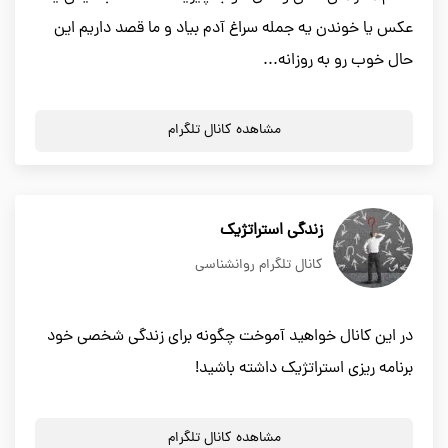
عکس یا خوندن یه جمله سراغ آدم بیاد و ما قصد داریم این
حال خوب رو به روزانه...
مشاهده کانال تلگرام
زندگی استراتژیک
کانال تلگرام روانشناسی
در این کانال خواهید آموخت چگونه برای زندگی شخصی خود
برنامه ریزی استراتژیک داشته باشید!
مشاهده کانال تلگرام