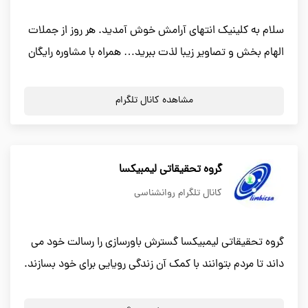
سلام به کلینیک انتهای آرامش خوش آمدید. هر روز از جملات
الهام بخش و تصاویر زیبا لذت ببرید… همراه با مشاوره رایگان
مشاهده کانال تلگرام
گروه تحقیقاتی لیمبیکسا
کانال تلگرام روانشناسی
گروه تحقیقاتی لیمبیکسا گسترش باورسازی را رسالت خود می
داند تا مردم بتوانند با کمک آن زندگی رویایی برای خود بسازند.