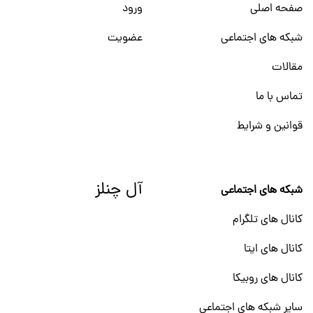
صفحه اصلی
ورود
شبکه های اجتماعی
عضویت
مقالات
تماس با ما
قوانین و شرایط
آل چنلز
شبکه های اجتماعی
کانال های تلگرام
کانال های ایتا
کانال های روبیکا
سایر شبکه های اجتماعی