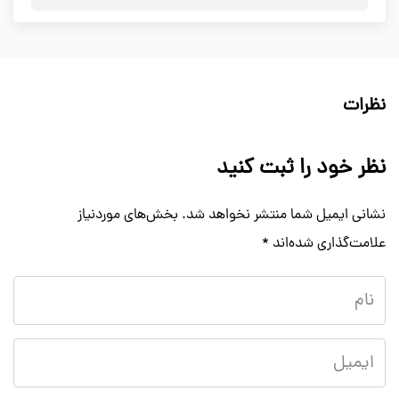
نظرات
نظر خود را ثبت کنید
نشانی ایمیل شما منتشر نخواهد شد.
بخش‌های موردنیاز
علامت‌گذاری شده‌اند
*