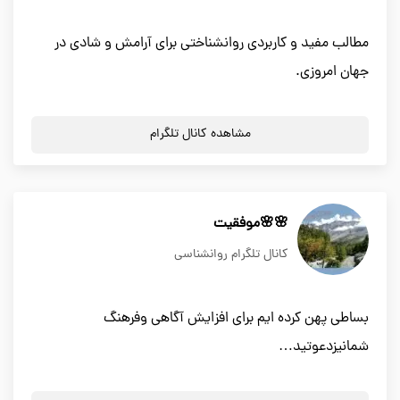
مطالب مفید و کاربردی روانشناختی برای آرامش و شادی در
جهان امروزی.
مشاهده کانال تلگرام
🌸🌸موفقیت
کانال تلگرام روانشناسی
بساطی پهن کرده ایم برای افزایش آگاهی وفرهنگ
شمانیزدعوتید…