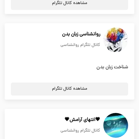
مشاهده کانال تلگرام
روانشناسي زبان بدن
کانال تلگرام روانشناسی
شناخت زبان بدن
مشاهده کانال تلگرام
💗انتهای آرامش💗
کانال تلگرام روانشناسی