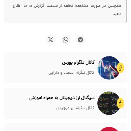
همچنین در صورت مشاهده تخلف از قسمت گزارش به ما اطلاع
دهید.
کانال تلگرام بورس
ویژه
کانال تلگرام اقتصاد و دارایی
سیگنال ارز دیجیتال به همراه اموزش
ویژه
کانال تلگرام ارز دیجیتال