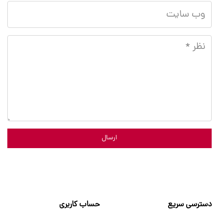
ارسال
دسترسی سریع
حساب کاربری