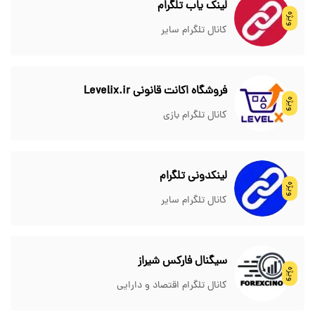
لینک یاب تلگرام
ویژه
کانال تلگرام سایر
فروشگاه اکانت قانونی Levelix.ir
ویژه
کانال تلگرام بازی
لینکدونی تلگرام
ویژه
کانال تلگرام سایر
سیگنال فارکس شیراز
ویژه
کانال تلگرام اقتصاد و دارایی