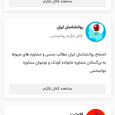
مشاهده کانال تلگرام
روانشناسان ایران
کانال تلگرام روانشناسی
اجتماع روانشناسان ایران مطالب جنسی و مشاوره های مربوط
به بزرگسالان مشاوره خانواده کودک و نوجوان مشاوره
توانبخشی
مشاهده کانال تلگرام
فازمثبت