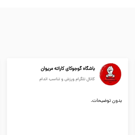
باشگاه گوجوکای کاراته مریوان
کانال تلگرام ورزش و تناسب اندام
بدون توضیحات.