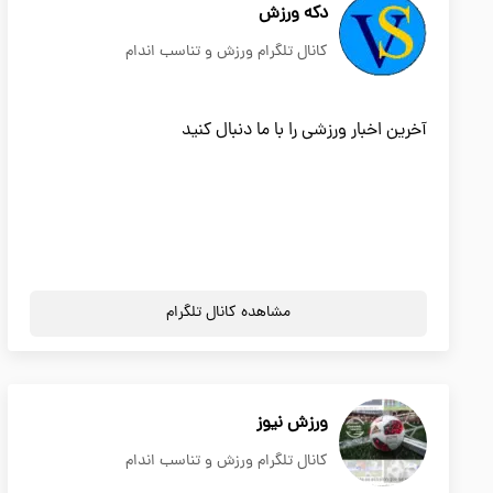
دکه ورزش
کانال تلگرام ورزش و تناسب اندام
آخرین اخبار ورزشی را با ما دنبال کنید
مشاهده کانال تلگرام
ورزش نیوز
کانال تلگرام ورزش و تناسب اندام