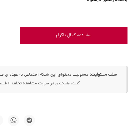
باشگاه رسمی بارسلونا
مشاهده کانال تلگرام
سلب مسئولیت:
مسئولیت محتوای این شبکه اجتماعی به عهده ی صاحب
کنید، همچنین در صورت مشاهده تخلف از قسمت