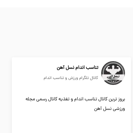
تناسب اندام نسل آهن
کانال تلگرام ورزش و تناسب اندام
بروز ترین کانال تناسب اندام و تغذیه کانال رسمی مجله
ورزشی نسل آهن