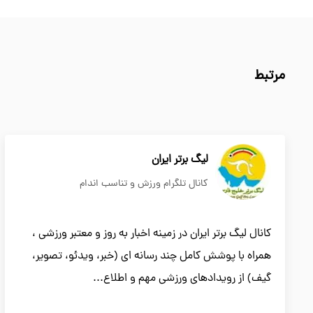
مرتبط
لیگ برتر ایران
کانال تلگرام ورزش و تناسب اندام
کانال لیگ برتر ایران در زمینه اخبار به روز و معتبر ورزشی ،
همراه با پوشش کامل چند رسانه ای (خبر، ویدئو، تصویر،
گیف) از رویدادهای ورزشی مهم و اطلاع...