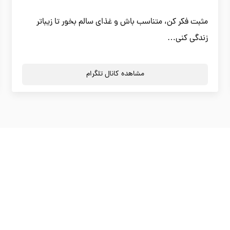
مثبت فکر کن، متناسب باش و غذای سالم بخور تا زیباتر
زندگی کنی…
مشاهده کانال تلگرام