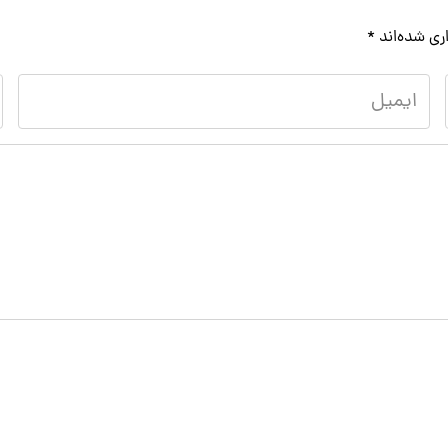
ری شده‌اند
*