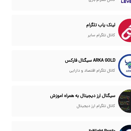
کانال تلگرام بازی
لینک یاب تلگرام
کانال تلگرام سایر
ARKA GOLD سیگنال فارکس
کانال تلگرام اقتصاد و دارایی
سیگنال ارز دیجیتال به همراه اموزش
کانال تلگرام ارز دیجیتال