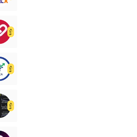
ویژه
ویژه
ویژه