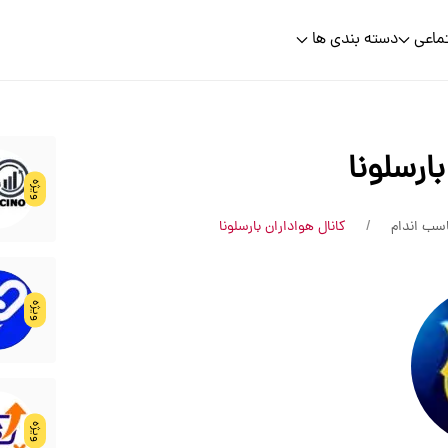
ماعی
دسته بندی ها
بارسلونا
ویژه
سب اندام
کانال هواداران بارسلونا
ویژه
ویژه