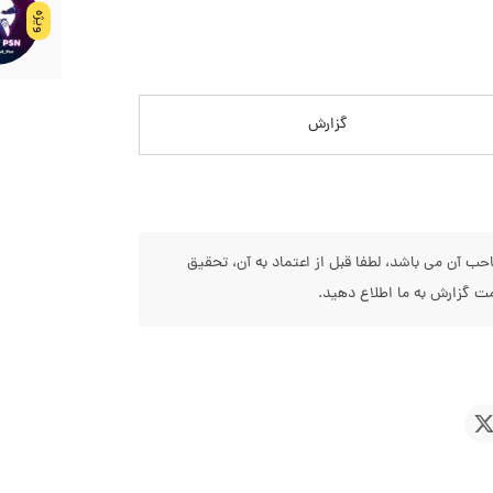
ویژه
گزارش
 آن می باشد، لطفا قبل از اعتماد به آن، تحقیق
 گزارش به ما اطلاع دهید.