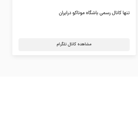
تنها کانال رسمی باشگاه موناکو درایران
مشاهده کانال تلگرام