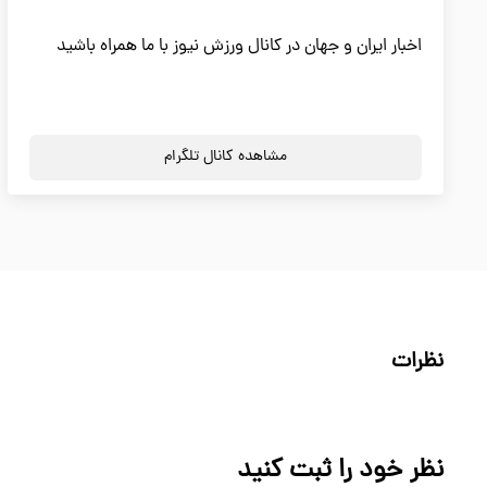
اخبار ایران و جهان در کانال ورزش نیوز با ما همراه باشید
مشاهده کانال تلگرام
نظرات
نظر خود را ثبت کنید