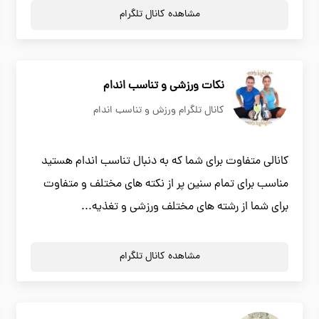
مشاهده کانال تلگرام
نکات ورزشی و تناسب اندام
کانال تلگرام ورزش و تناسب اندام
کانالی متفاوت برای شما که به دنبال تناسب اندام هستید
مناسب برای تمام سنین پر از نکته های مختلف و متفاوت
برای شما از رشته های مختلف ورزشی و تغذیه...
مشاهده کانال تلگرام