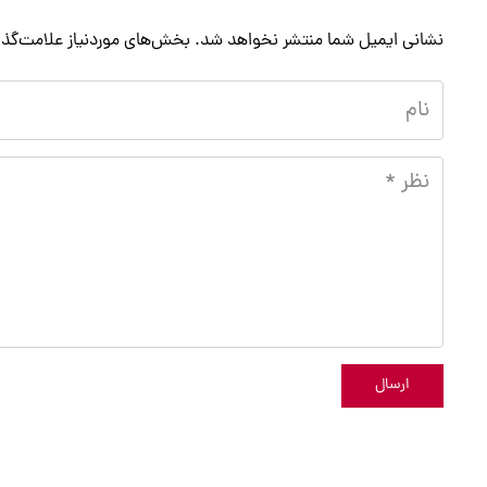
نشانی ایمیل شما منتشر نخواهد شد.
بخش‌های موردنیاز علامت‌گذا
ارسال