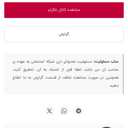
مشاهده کانال تلگرام
گزارش
سلب مسئولیت:
مسئولیت محتوای این شبکه اجتماعی به عهده ی
صاحب آن می باشد، لطفا قبل از اعتماد به آن، تحقیق کنید،
همچنین در صورت مشاهده تخلف از قسمت گزارش به ما اطلاع
دهید.