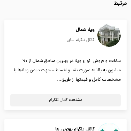
مرتبط
ویلا شمال
کانال تلگرام سایر
ساخت و فروش انواع ویلا در بهترین مناطق شمال از 90
میلیون به بالا به صورت نقد و اقساط – جهت دیدن ویلاها با
مشخصات کامل و قیمتها از طریق...
مشاهده کانال تلگرام
کانال تلگرام بهترین ها