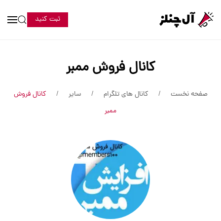
ثبت کنید
کانال فروش ممبر
صفحه نخست
کانال های تلگرام
سایر
کانال فروش
ممبر