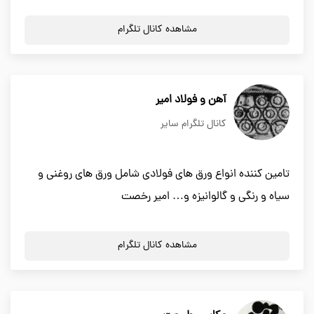
مشاهده کانال تلگرام
آهن و فولاد امیر
کانال تلگرام سایر
تامین کننده انواع ورق های فولادی شامل ورق های روغنی و
سیاه و رنگی و گالوانیزه و… امیر رخصت
مشاهده کانال تلگرام