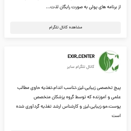
از برنامه های پولی به صورت رایگان لذت...
مشاهده کانال تلگرام
EXIR_CENTER
کانال تلگرام سایر
پیج تخصصی زیبایی،لیزر،تناسب اندام،تغذیه حاوی مطالب
علمی و آموزنده که توسط گروه پزشکان متخصص
پوست،مو،زیبایی،لیزر و کارشناس ارشد تغذیه گردآوری شده
است