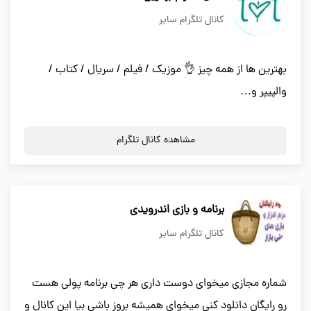
کانال تلگرام سایر
بهترین ها از همه چیز 👌 موزیک / فیلم / سریال / کتاب /
والپیپر و…
مشاهده کانال تلگرام
برنامه و بازی اندرویدی
کانال تلگرام سایر
شماره مجازی میخوای دوست داری هر چی برنامه پولی هست
رو رایگان دانلود کنی میخوای همیشه بروز باشی بیا این کانال و