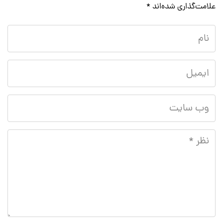
علامت‌گذاری شده‌اند
*