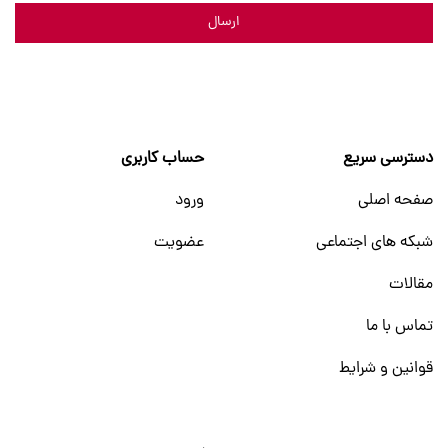
ارسال
دسترسی سریع
حساب کاربری
صفحه اصلی
ورود
شبکه های اجتماعی
عضویت
مقالات
تماس با ما
قوانین و شرایط