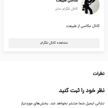
عکاسی طبیعت
کانال تلگرام سایر
کانال عکاسی از طبیعت
مشاهده کانال تلگرام
نظرات
نظر خود را ثبت کنید
نشانی ایمیل شما منتشر نخواهد شد.
بخش‌های موردنیاز