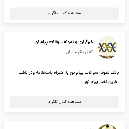
مشاهده کانال تلگرام
خبرگزاری و نمونه سوالات پیام نور
کانال تلگرام سایر
بانک نمونه سوالات پیام نور به همراه پاسخنامه ودر یافت
آخرین اخبار پیام نور
مشاهده کانال تلگرام