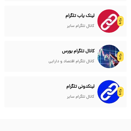
لینک یاب تلگرام
ویژه
کانال تلگرام سایر
کانال تلگرام بورس
ویژه
کانال تلگرام اقتصاد و دارایی
لینکدونی تلگرام
ویژه
کانال تلگرام سایر