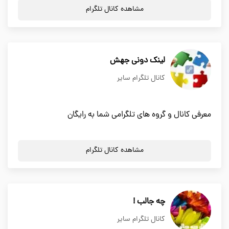
مشاهده کانال تلگرام
لینک دونی جهش
کانال تلگرام سایر
معرفی کانال و گروه های تلگرامی شما به رایگان
مشاهده کانال تلگرام
چه جالب !
کانال تلگرام سایر