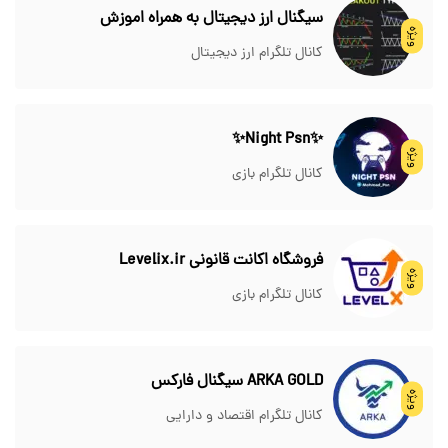
سیگنال ارز دیجیتال به همراه اموزش
ویژه
کانال تلگرام ارز دیجیتال
✨Night Psn✨
ویژه
کانال تلگرام بازی
فروشگاه اکانت قانونی Levelix.ir
ویژه
کانال تلگرام بازی
ARKA GOLD سیگنال فارکس
ویژه
کانال تلگرام اقتصاد و دارایی