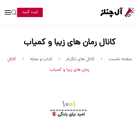
ثبت کنید
کانال رمان های زیبا و کمیاب
صفحه نخست
کانال های تلگرام
کتاب و مجله
کانال
رمان های زیبا و کمیاب