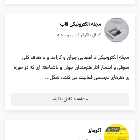
مجله الکترونیکی قاب
کانال تلگرام کتاب و مجله
مجله الکترونیکی با اعضایی جوان و کارآمد و با هدف کلی
معرفی و انتشار آثار هنرمندان جوان و ناشناخته ای که در حوزه
ی هنرهای تجسمی فعالیت می کنند، شکل...
مشاهده کانال تلگرام
آذرجابز