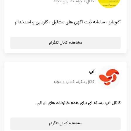
کانال تلگرام کتاب و مجله
آذرجابز ، سامانه ثبت آگهی های مشاغل ، کاریابی و استخدام
مشاهده کانال تلگرام
آپ
کانال تلگرام کتاب و مجله
کانال آپ،رسانه ای برای همه خانواده های ایرانی
مشاهده کانال تلگرام