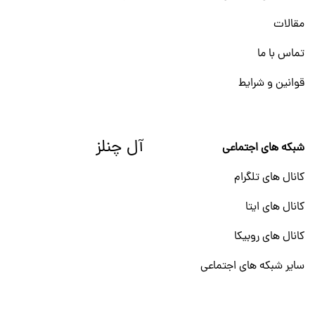
مقالات
تماس با ما
قوانین و شرایط
آل چنلز
شبکه های اجتماعی
کانال های تلگرام
کانال های ایتا
کانال های روبیکا
سایر شبکه های اجتماعی