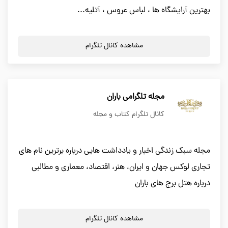
بهترین آرایشگاه ها ، لباس عروس ، آتلیه...
مشاهده کانال تلگرام
مجله تلگرامی باران
کانال تلگرام کتاب و مجله
مجله سبک زندگی اخبار و یادداشت هایی درباره برترین نام های
تجاری لوکس جهان و ایران، هنر، اقتصاد، معماری و مطالبی
درباره هتل برج های باران
مشاهده کانال تلگرام