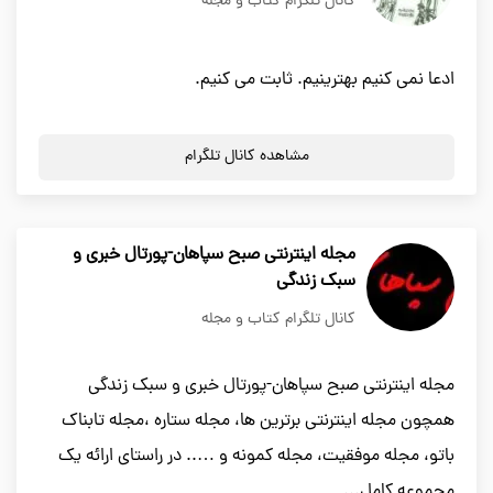
کانال تلگرام کتاب و مجله
ادعا نمی کنیم بهترینیم. ثابت می کنیم.
مشاهده کانال تلگرام
مجله اینترنتی صبح سپاهان-پورتال خبری و
سبک زندگی
کانال تلگرام کتاب و مجله
مجله اینترنتی صبح سپاهان-پورتال خبری و سبک زندگی
همچون مجله اینترنتی برترین ها، مجله ستاره ،مجله تابناک
باتو، مجله موفقیت، مجله کمونه و ….. در راستای ارائه یک
مجموعه کامل...