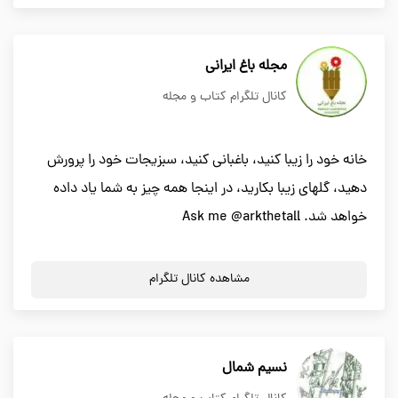
مجله باغ ایرانی
کانال تلگرام کتاب و مجله
خانه خود را زیبا کنید، باغبانی کنید، سبزیجات خود را پرورش
دهید، گلهای زیبا بکارید، در اینجا همه چیز به شما یاد داده
خواهد شد. Ask me @arkthetall
مشاهده کانال تلگرام
نسیم شمال