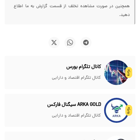
همچنین در صورت مشاهده تخلف از قسمت گزارش به ما اطلاع
دهید.
کانال تلگرام بورس
ویژه
کانال تلگرام اقتصاد و دارایی
ARKA GOLD سیگنال فارکس
ویژه
کانال تلگرام اقتصاد و دارایی