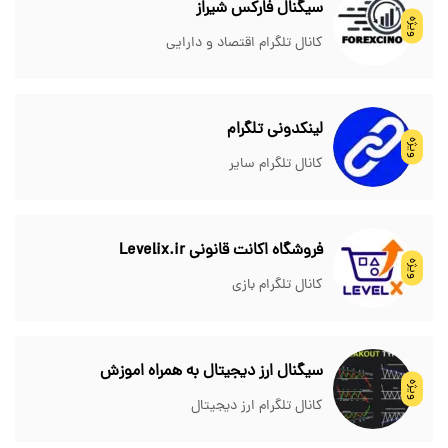
سیگنال فارکس شیراز
ویژه
کانال تلگرام اقتصاد و دارایی
لینکدونی تلگرام
ویژه
کانال تلگرام سایر
فروشگاه اکانت قانونی Levelix.ir
ویژه
کانال تلگرام بازی
سیگنال ارز دیجیتال به همراه اموزش
ویژه
کانال تلگرام ارز دیجیتال