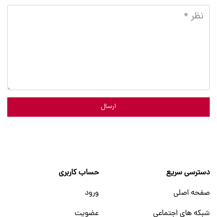
ارسال
دسترسی سریع
حساب کاربری
صفحه اصلی
ورود
شبکه های اجتماعی
عضویت