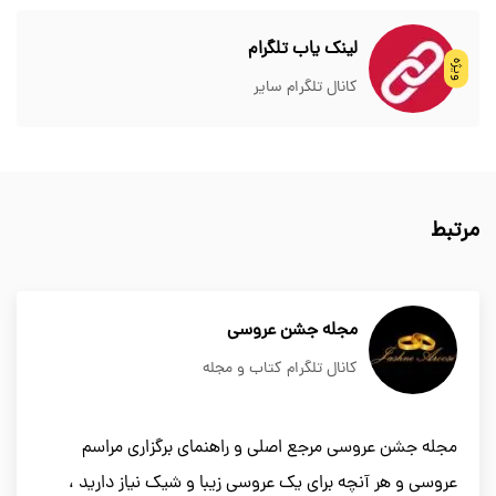
لینک یاب تلگرام
ویژه
کانال تلگرام سایر
مرتبط
مجله جشن عروسی
کانال تلگرام کتاب و مجله
مجله جشن عروسی مرجع اصلی و راهنمای برگزاری مراسم
عروسی و هر آنچه برای یک عروسی زیبا و شیک نیاز دارید ،