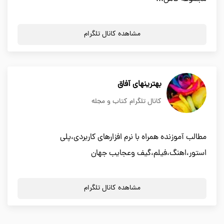
مشاهده کانال تلگرام
بهترینهای آفاق
کانال تلگرام کتاب و مجله
مطالب آموزنده همراه با نرم افزارهای کاربردی،پلی
استور،اهنگ،فیلم،گیف وعجایب جهان
مشاهده کانال تلگرام