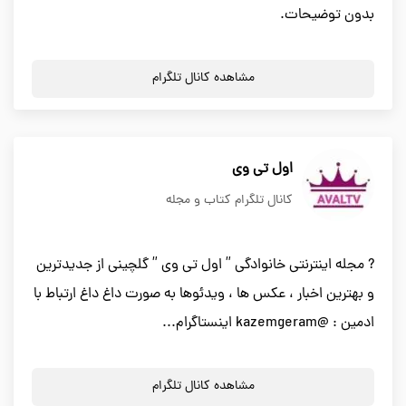
بدون توضیحات.
مشاهده کانال تلگرام
اول تی وی
کانال تلگرام کتاب و مجله
? مجله اینترنتی خانوادگی ” اول تی وی ” گلچینی از جدیدترین
و بهترین اخبار ، عکس ها ، ویدئوها به صورت داغ داغ ارتباط با
ادمین : @kazemgeram اینستاگرام...
مشاهده کانال تلگرام