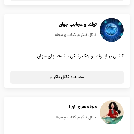
ترفند و عجایب جهان
کانال تلگرام کتاب و مجله
کانالی پر از ترفند و هک زندگی دانستنیهای جهان
مشاهده کانال تلگرام
مجله هنری نوژا
کانال تلگرام کتاب و مجله