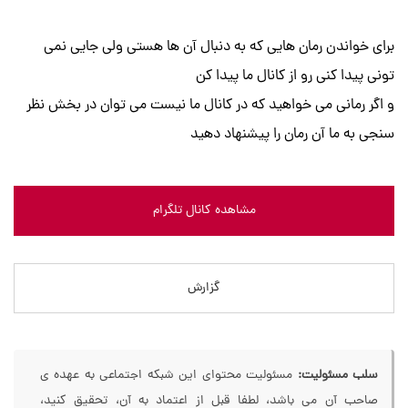
برای خواندن رمان هایی که به دنبال آن ها هستی ولی جایی نمی
تونی پیدا کنی رو از کانال ما پیدا کن
و اگر رمانی می خواهید که در کانال ما نیست می توان در بخش نظر
سنجی به ما آن رمان را پیشنهاد دهید
مشاهده کانال تلگرام
گزارش
سلب مسئولیت:
مسئولیت محتوای این شبکه اجتماعی به عهده ی
صاحب آن می باشد، لطفا قبل از اعتماد به آن، تحقیق کنید،