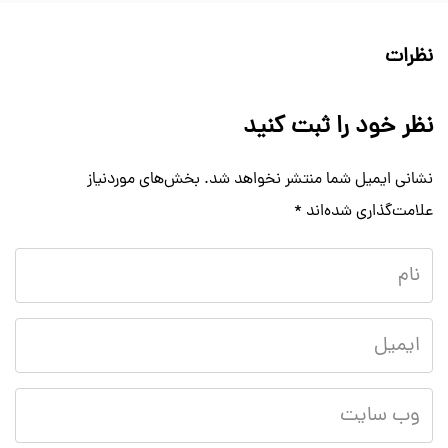
نظرات
نظر خود را ثبت کنید
نشانی ایمیل شما منتشر نخواهد شد.
بخش‌های موردنیاز
علامت‌گذاری شده‌اند
*