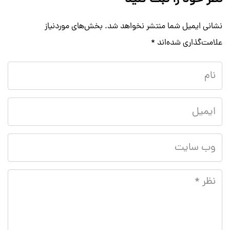
نشانی ایمیل شما منتشر نخواهد شد.
بخش‌های موردنیاز
علامت‌گذاری شده‌اند
*