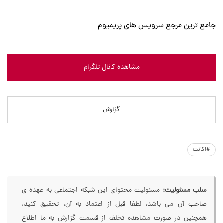
جامع ترین مرجع سرویس های پریمیوم
مشاهده کانال تلگرام
گزارش
#اکانت
سلب مسئولیت:
مسئولیت محتوای این شبکه اجتماعی به عهده ی
صاحب آن می باشد، لطفا قبل از اعتماد به آن، تحقیق کنید،
همچنین در صورت مشاهده تخلف از قسمت گزارش به ما اطلاع