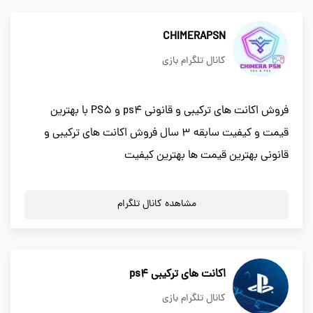
CHIMERAPSN
کانال تلگرام بازی
فروش اکانت های ترکیبی و قانونی ps4 و PS5 با بهترین
قیمت و کیفیت سابقه ۳ سال فروش اکانت های ترکیبی و
قانونی بهترین قیمت ها بهترین کیفیت
مشاهده کانال تلگرام
اکانت های ترکیبی ps4
کانال تلگرام بازی