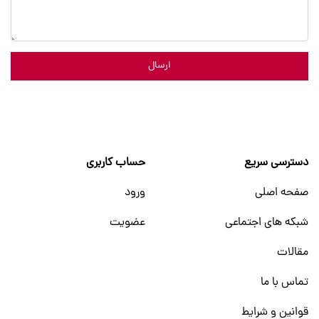
ارسال
دسترسی سریع
حساب کاربری
صفحه اصلی
ورود
شبکه های اجتماعی
عضویت
مقالات
تماس با ما
قوانین و شرایط