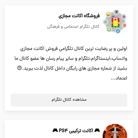
فروشگاه اکانت مجازی
کانال تلگرام اجتماعی و فرهنگی
اولین و پر رضایت ترین کانال تلگرامی فروش اکانت مجازی
واتساپ،اینستاگرام،تلگرام و سایر پیام رسان ها عضو کانال ما
بشید از شماره مجازی های رایگان داخل کانال لذت ببرید.😍
اعتماد...
مشاهده کانال تلگرام
🎮 اکانت ترکیبی PS4 🎮