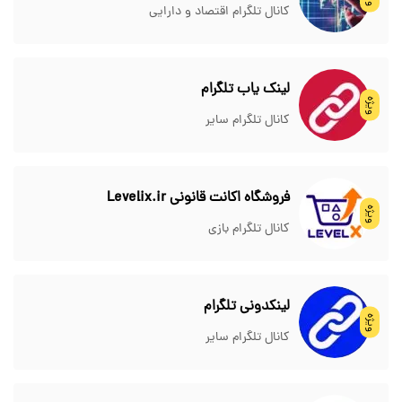
کانال تلگرام اقتصاد و دارایی
لینک یاب تلگرام
ویژه
کانال تلگرام سایر
فروشگاه اکانت قانونی Levelix.ir
ویژه
کانال تلگرام بازی
لینکدونی تلگرام
ویژه
کانال تلگرام سایر