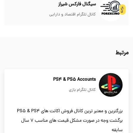
سیگنال فارکس شیراز
ویژه
کانال تلگرام اقتصاد و دارایی
مرتبط
PS4 & PS5 Accounts
کانال تلگرام بازی
بزرگترین و معتبر ترین کانال فروش اکانت های PS5 & PS4
برگشت وجه در صورت مشکل قیمت های مناسب 7 سال
سابقه