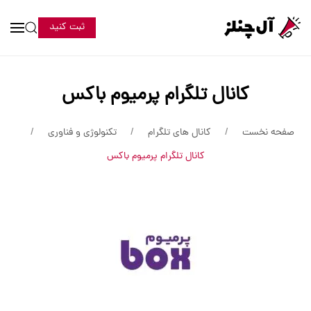
ثبت کنید
کانال تلگرام پرمیوم باکس
صفحه نخست
کانال های تلگرام
تکنولوژی و فناوری
کانال تلگرام پرمیوم باکس