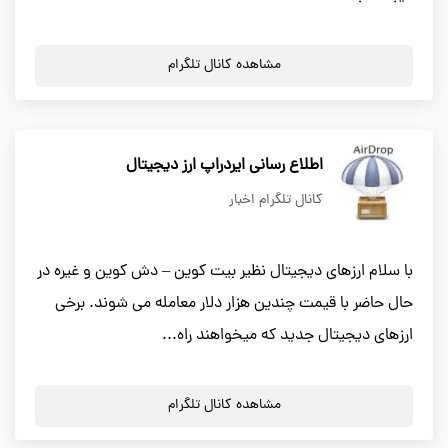
مشاهده کانال تلگرام
اطلاع رسانی ایردراپ ارز دیجیتال
کانال تلگرام اخبار
با سلام ارزهای دیجیتال نظیر بیت کوین – دش کوین و غیره در
حال حاضر با قیمت چندین هزار دلار معامله می شوند. برخی
ارزهای دیجیتال جدید که میخواهند راه...
مشاهده کانال تلگرام