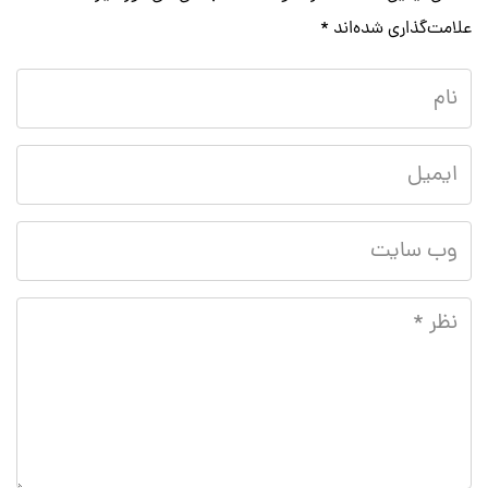
علامت‌گذاری شده‌اند
*