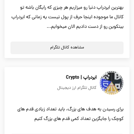
بهترین ایردراپ دنیا رو میزاریم هر چیزی که رایگان باشه تو
کانال ما موجوده اینجا حرف از پول نیست یه زمانی که ایردراپ
بیتکوین رو از دست دادیم الان میخوایم...
مشاهده کانال تلگرام
ایردراپ | Crypto
کانال تلگرام ارز دیجیتال
برای رسیدن به هدف های بزرگ، باید تعداد زیادی قدم های
کوچک را جایگزین تعداد کمی قدم های بزرگ کنیم