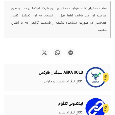
سلب مسئولیت:
مسئولیت محتوای این شبکه اجتماعی به عهده ی
صاحب آن می باشد، لطفا قبل از اعتماد به آن، تحقیق کنید،
همچنین در صورت مشاهده تخلف از قسمت گزارش به ما اطلاع
دهید.
ARKA GOLD سیگنال فارکس
ویژه
کانال تلگرام اقتصاد و دارایی
لینکدونی تلگرام
ویژه
کانال تلگرام سایر