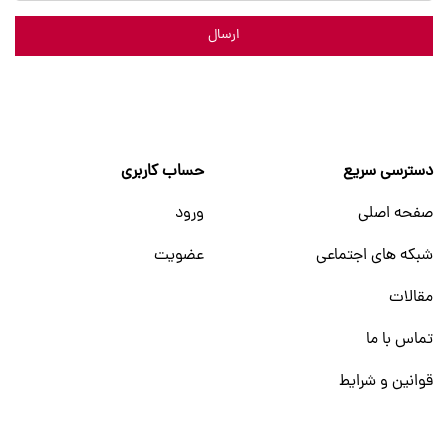
ارسال
دسترسی سریع
حساب کاربری
صفحه اصلی
ورود
شبکه های اجتماعی
عضویت
مقالات
تماس با ما
قوانین و شرایط