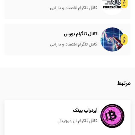
ویژه
کانال تلگرام اقتصاد و دارایی
کانال تلگرام بورس
ویژه
کانال تلگرام اقتصاد و دارایی
مرتبط
ایردراپ پینک
کانال تلگرام ارز دیجیتال