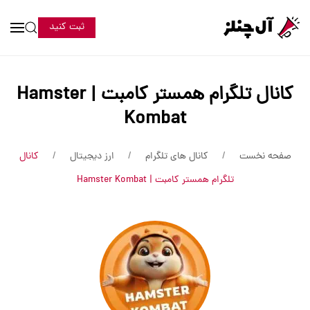
ثبت کنید
کانال تلگرام همستر کامبت | Hamster
Kombat
صفحه نخست
کانال های تلگرام
ارز دیجیتال
کانال
تلگرام همستر کامبت | Hamster Kombat