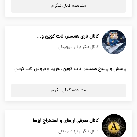
مشاهده کانال تلگرام
کانال بازی همستر، نات کوین و…
کانال تلگرام ارز دیجیتال
پرسش و پاسخ همستر، نات کوین، خرید و فروش نات کوین
مشاهده کانال تلگرام
کانال معرفی ارزهای و استخراج ارزها
کانال تلگرام ارز دیجیتال