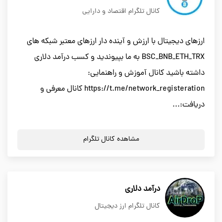
کانال تلگرام اقتصاد و دارایی
ارزهای دیجیتال با ارزش و آینده دار ارزهای معتبر شبکه های
BSC_BNB_ETH_TRX به ما بپیوندید و کسب درآمد دلاری
داشته باشید کانال آموزش و راهنمایی:
https://t.me/network_registeration کانال معرفی و
دریافت:...
مشاهده کانال تلگرام
درآمد دلاری
کانال تلگرام ارز دیجیتال