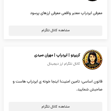
معرفی ایردراپ معتبر واقعی معرفی ارزهای پرسود
مشاهده کانال تلگرام
کریپتو | ایردراپ | مهران صیدی
کانال تلگرام ارز دیجیتال
قانون اساسی: تامین امنیت! اینجا خونه ی ایردراپ هاست و
صاحبش شمایید.
مشاهده کانال تلگرام