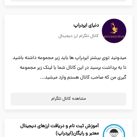
دنیای ایردراپ
کانال تلگرام ارز دیجیتال
میدونید توی بیشتر ایردراپ ها باید زیر مجموعه داشته باشید
تا به برداشت برسید در این کانال شما با لینک زیر مجموعه
گیری من که صاحب کانال هستم وارد میشید...
مشاهده کانال تلگرام
آموزش ثبت نام و دریافت ارزهای دیجیتال
معتبر و رایگان(ایردراپ)