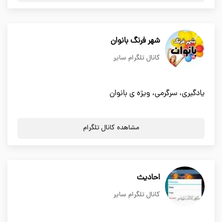
شهر فرنگ بانوان
کانال تلگرام سایر
یادگیری، سرگرمی، ویژه ی بانوان
مشاهده کانال تلگرام
احادیث
کانال تلگرام سایر