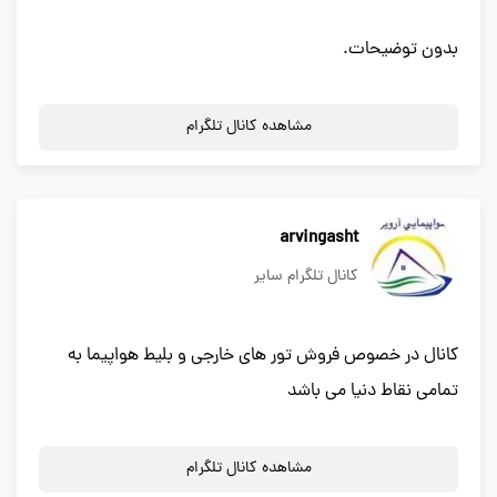
بدون توضیحات.
مشاهده کانال تلگرام
arvingasht
کانال تلگرام سایر
کانال در خصوص فروش تور های خارجی و بلیط هواپیما به
تمامی نقاط دنیا می باشد
مشاهده کانال تلگرام