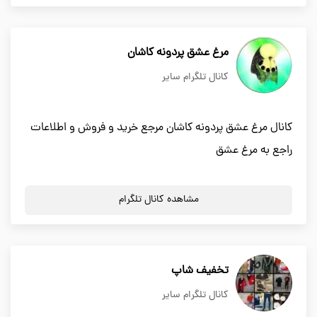
مرغ عشق پردونه کاشان
کانال تلگرام سایر
کانال مرغ عشق پردونه کاشان مرجع خرید و فروش و اطلاعات
راجع به مرغ عشق
مشاهده کانال تلگرام
تخفیف شاپ
کانال تلگرام سایر