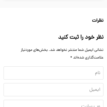
نظرات
نظر خود را ثبت کنید
نشانی ایمیل شما منتشر نخواهد شد.
بخش‌های موردنیاز
علامت‌گذاری شده‌اند
*