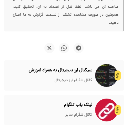
صاحب آن می باشد، لطفا قبل از اعتماد به آن، تحقیق کنید،
همچنین در صورت مشاهده تخلف از قسمت گزارش به ما اطلاع
دهید.
سیگنال ارز دیجیتال به همراه اموزش
ویژه
کانال تلگرام ارز دیجیتال
لینک یاب تلگرام
ویژه
کانال تلگرام سایر