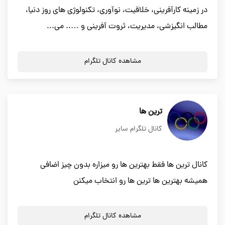
در زمینه کارآفرینی، خلاقیت، نوآوری، تکنولوژی های روز دنیا،
مطالب انگیزشی، مدیریت، ثروت آفرینی و ….. می...
مشاهده کانال تلگرام
ترین ها
کانال تلگرام سایر
کانال ترین ها فقط بهترین ها رو میزاره بدون چیز اضافی
همیشه بهترین ها ترین ها رو انتخاب میکنن
مشاهده کانال تلگرام