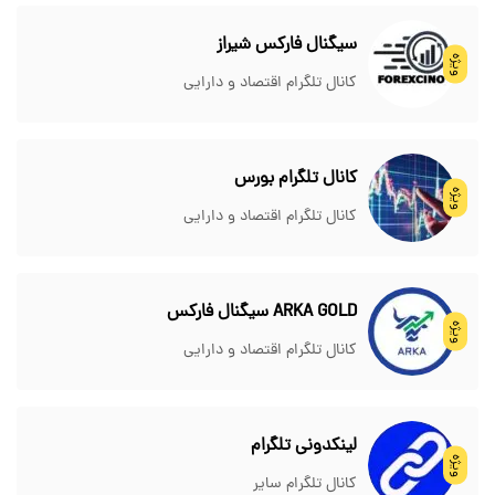
سیگنال فارکس شیراز
ویژه
کانال تلگرام اقتصاد و دارایی
کانال تلگرام بورس
ویژه
کانال تلگرام اقتصاد و دارایی
ARKA GOLD سیگنال فارکس
ویژه
کانال تلگرام اقتصاد و دارایی
لینکدونی تلگرام
ویژه
کانال تلگرام سایر