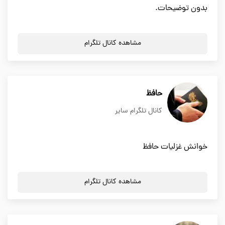
بدون توضیحات.
مشاهده کانال تلگرام
حافظ
کانال تلگرام سایر
خوانش غزلیات حافظ
مشاهده کانال تلگرام