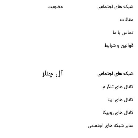
شبکه های اجتماعی
عضویت
مقالات
تماس با ما
قوانین و شرایط
آل چنلز
شبکه های اجتماعی
کانال های تلگرام
کانال های ایتا
کانال های روبیکا
سایر شبکه های اجتماعی