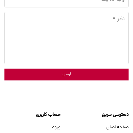
ارسال
دسترسی سریع
حساب کاربری
صفحه اصلی
ورود