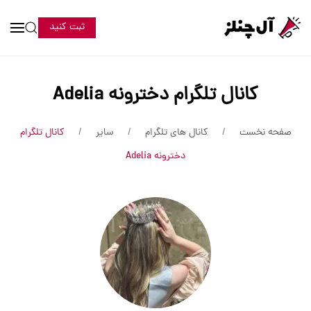
ثبت کنید
کانال تلگرام دخترونه Adelia
صفحه نخست
کانال های تلگرام
سایر
کانال تلگرام
دخترونه Adelia