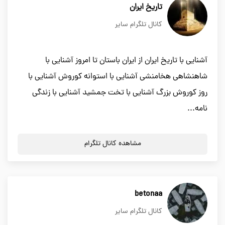
تاریخ ایران
کانال تلگرام سایر
آشنایی با تاریخ ایران از ایران باستان تا امروز آشنایی با
شاهنشاهی هخامنشی آشنایی با استوانه کوروش آشنایی با
روز کوروش بزرگ آشنایی با تخت جمشید آشنایی با زندگی
نامه...
مشاهده کانال تلگرام
betonaa
کانال تلگرام سایر