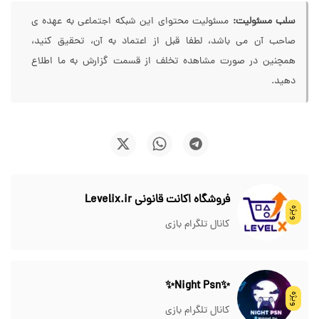
سلب مسئولیت:
مسئولیت محتوای این شبکه اجتماعی به عهده ی
صاحب آن می باشد، لطفا قبل از اعتماد به آن، تحقیق کنید،
همچنین در صورت مشاهده تخلف از قسمت گزارش به ما اطلاع
دهید.
فروشگاه اکانت قانونی Levelix.ir
ویژه
کانال تلگرام بازی
✨Night Psn✨
ویژه
کانال تلگرام بازی