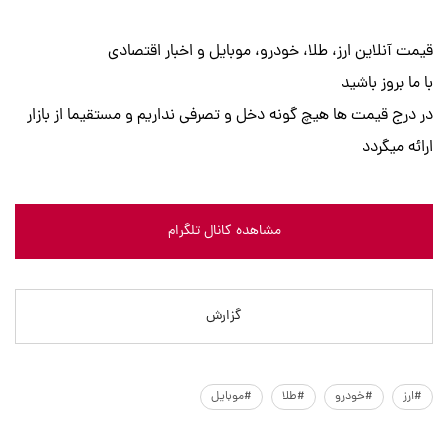
قیمت آنلاین ارز، طلا، خودرو، موبایل و اخبار اقتصادی
با ما بروز باشید
در درج قیمت ها هیچ گونه دخل و تصرفی نداریم و مستقیما از بازار
ارائه میگردد
مشاهده کانال تلگرام
گزارش
#ارز
#خودرو
#طلا
#موبایل