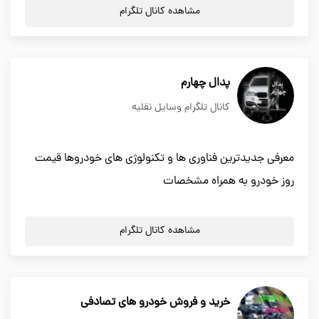
مشاهده کانال تلگرام
پدال چهارم
کانال تلگرام وسایل نقلیه
معرفی جدیدترین فناوری ها و تکنولوژی های خودروها قیمت
روز خودرو به همراه مشخصات
مشاهده کانال تلگرام
خرید و فروش خودرو های تصادفی