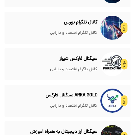
کانال تلگرام بورس
ویژه
کانال تلگرام اقتصاد و دارایی
سیگنال فارکس شیراز
ویژه
کانال تلگرام اقتصاد و دارایی
ARKA GOLD سیگنال فارکس
ویژه
کانال تلگرام اقتصاد و دارایی
سیگنال ارز دیجیتال به همراه اموزش