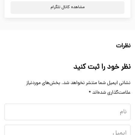
مشاهده کانال تلگرام
نظرات
نظر خود را ثبت کنید
نشانی ایمیل شما منتشر نخواهد شد.
بخش‌های موردنیاز
علامت‌گذاری شده‌اند
*