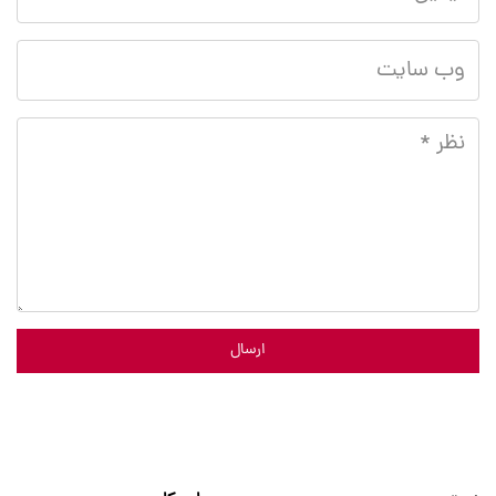
ارسال