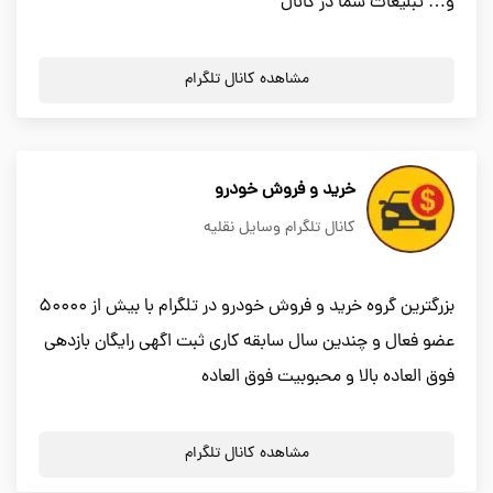
و… تبلیغات شما در کانال
مشاهده کانال تلگرام
خرید و فروش خودرو
کانال تلگرام وسایل نقلیه
بزرگترین گروه خرید و فروش خودرو در تلگرام با بیش از 50000
عضو فعال و چندین سال سابقه کاری ثبت اگهی رایگان بازدهی
فوق العاده بالا و محبوبیت فوق العاده
مشاهده کانال تلگرام