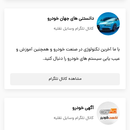
دانستنی های جهان خودرو
کانال تلگرام وسایل نقلیه
با ما آخرین تکنولوژی در صنعت خودرو و همچنین آموزش و
عیب یابی سیستم های خودرو را دنبال کنید.
مشاهده کانال تلگرام
آگهی خودرو
کانال تلگرام وسایل نقلیه