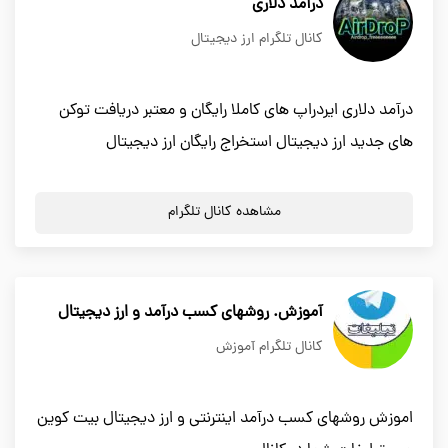
درآمد دلاری
کانال تلگرام ارز دیجیتال
درآمد دلاری ایردراپ های کاملا رایگان و معتبر دریافت توکن
های جدید ارز دیجیتال استخراج رایگان ارز دیجیتال
مشاهده کانال تلگرام
آموزش. روشهای کسب درآمد و ارز دیجیتال
کانال تلگرام آموزش
اموزش روشهای کسب درآمد اینترنتی و ارز دیجیتال بیت کوین