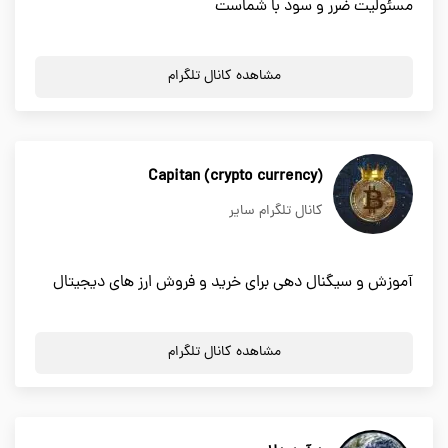
مسئولیت ضرر و سود با شماست
مشاهده کانال تلگرام
(Capitan (crypto currency
کانال تلگرام سایر
آموزش و سیگنال دهی برای خرید و فروش ارز های دیجیتال
مشاهده کانال تلگرام