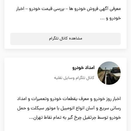
معرفی آگهی فروش خودرو ها – بررسی قیمت خودرو – اخبار
خودرو و …
مشاهده کانال تلگرام
امداد خودرو
کانال تلگرام وسایل نقلیه
اخبار روز خودرو و معرف یقطعات خودرو وتعمیرات و امداد
رسانی سریع و آسان انواع اتومبیل با موتور سیکلت و حمل
خودرو توسط جرثقیل چرخ گیر به تمام نقاط تهران...