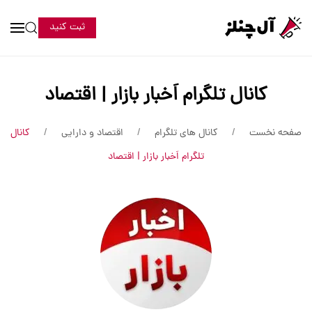
ثبت کنید
کانال تلگرام اَخبار بازار | اقتصاد
صفحه نخست
کانال های تلگرام
اقتصاد و دارایی
کانال
تلگرام اَخبار بازار | اقتصاد