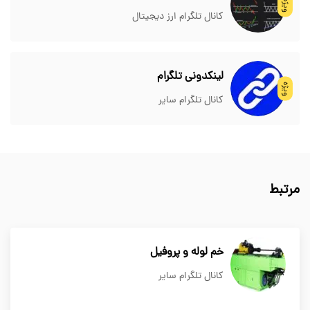
ویژه
کانال تلگرام ارز دیجیتال
لینکدونی تلگرام
ویژه
کانال تلگرام سایر
مرتبط
خم لوله و پروفیل
کانال تلگرام سایر