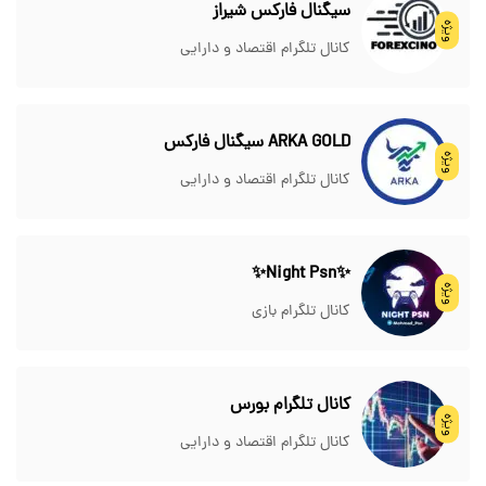
سیگنال فارکس شیراز
ویژه
کانال تلگرام اقتصاد و دارایی
ARKA GOLD سیگنال فارکس
ویژه
کانال تلگرام اقتصاد و دارایی
✨Night Psn✨
ویژه
کانال تلگرام بازی
کانال تلگرام بورس
ویژه
کانال تلگرام اقتصاد و دارایی