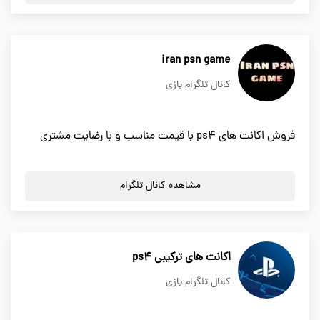
iran psn game
کانال تلگرام بازی
فروش اکانت های ps4 با قیمت مناسب و با رضایت مشتری
مشاهده کانال تلگرام
اکانت های ترکیبی ps4
کانال تلگرام بازی