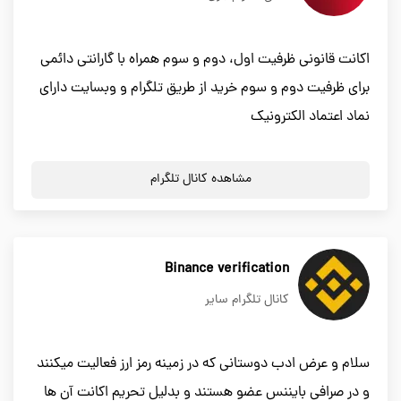
اکانت قانونی ظرفیت اول، دوم و سوم همراه با گارانتی دائمی
برای ظرفیت دوم و سوم خرید از طریق تلگرام و وبسایت دارای
نماد اعتماد الکترونیک
مشاهده کانال تلگرام
Binance verification
کانال تلگرام سایر
سلام و عرض ادب دوستانی که در زمینه رمز ارز فعالیت میکنند
و در صرافی بایننس عضو هستند و بدلیل تحریم اکانت آن ها