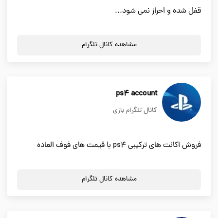
قفل شده و احراز نمی شود...
مشاهده کانال تلگرام
ps4 account
کانال تلگرام بازی
فروش اکانت های ترکیبی ps4 با قیمت های فوف العاده
مشاهده کانال تلگرام