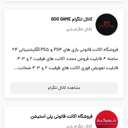
کانال تلگرام GOG GAME
کانال تلگرام بازی
فروشگاه اکانت قانونی بازی های PS4 و PS5 ⌨️پشتیبانی 24
ساعته 📌قابلیت فروش مجدد اکانت های ظرفیت 2 و 3 📌
قابلیت تعویض فوری اکانت های ظرفیت 2 و 3 📌ضمانت...
مشاهده کانال تلگرام
فروشگاه اکانت قانونی پلی استیشن
کانال تلگرام بازی