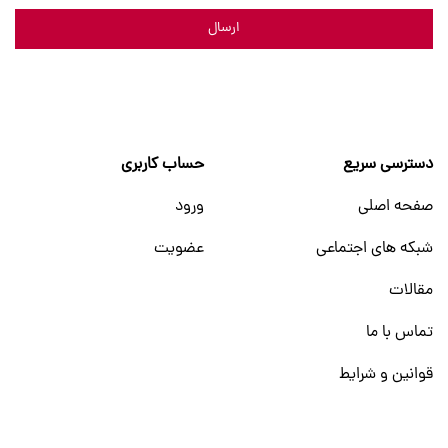
ارسال
دسترسی سریع
حساب کاربری
صفحه اصلی
ورود
شبکه های اجتماعی
عضویت
مقالات
تماس با ما
قوانین و شرایط