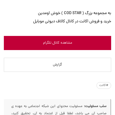
به مجموعه بزرگ ( COD STAR ) خوش اومدین
خرید و فروش اکانت در کانال کالاف دیوتی موبایل
مشاهده کانال تلگرام
گزارش
#اکانت
سلب مسئولیت:
مسئولیت محتوای این شبکه اجتماعی به عهده ی
صاحب آن می باشد، لطفا قبل از اعتماد به آن، تحقیق کنید،