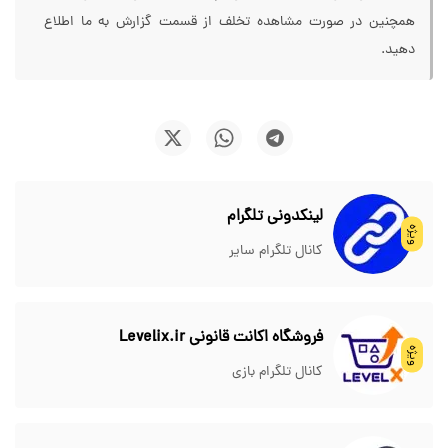
همچنین در صورت مشاهده تخلف از قسمت گزارش به ما اطلاع
دهید.
لینکدونی تلگرام
ویژه
کانال تلگرام سایر
فروشگاه اکانت قانونی Levelix.ir
ویژه
کانال تلگرام بازی