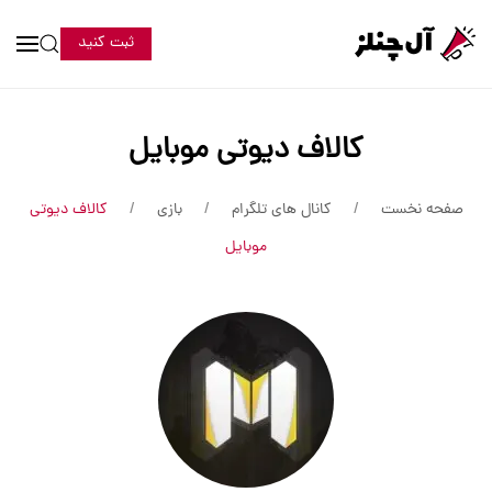
ثبت کنید
کالاف دیوتی موبایل
صفحه نخست
کانال های تلگرام
بازی
کالاف دیوتی
موبایل