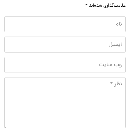
علامت‌گذاری شده‌اند
*