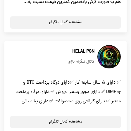
هم به صورت کرکی باتضمین کمترین قیمت نسبت به...
مشاهده کانال تلگرام
HELAL PSN
کانال تلگرام بازی
✅ دارای 5 سال سابقه کار ✅دارای درگاه پرداخت BTC و
DIGIPay ✅ دارای مجوز رسمی فروش ✅ دارای درگاه پرداخت
معتبر ✅ دارای گارانتی روی محصولات ✅ دارای پشتیبانی...
مشاهده کانال تلگرام