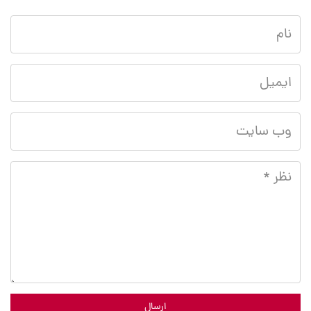
ارسال