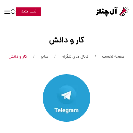
ثبت کنید
کار و دانش
صفحه نخست
کانال های تلگرام
سایر
کار و دانش