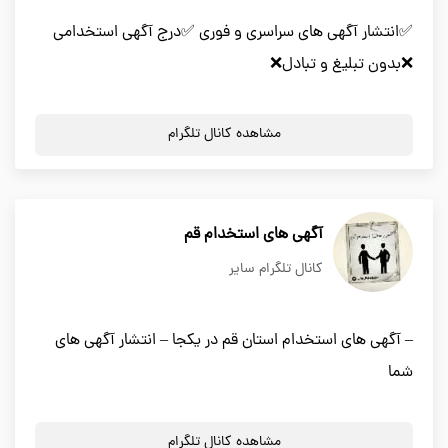
✅انتشار آگهی های سراسری و فوری ✅درج آگهی استخدامی
❌بدون تبلیغ و تبادل❌
مشاهده کانال تلگرام
آگهی های استخدام قم
کانال تلگرام سایر
– آگهی های استخدام استان قم در یکجا – انتشار آگهی های
شما
مشاهده کانال تلگرام