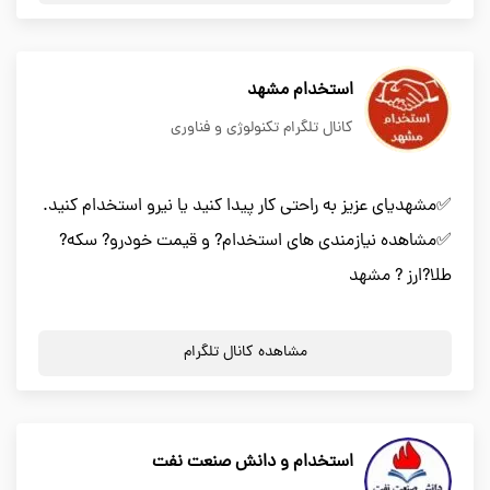
استخدام مشهد
کانال تلگرام تکنولوژی و فناوری
✅مشهدیای عزیز به راحتی کار پیدا کنید یا نیرو استخدام کنید.
✅مشاهده نیازمندی های استخدام? و قیمت خودرو? سکه?
طلا?ارز ? مشهد
مشاهده کانال تلگرام
استخدام و دانش صنعت نفت