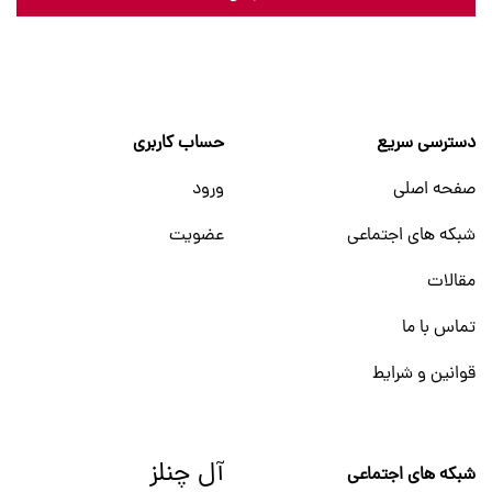
دسترسی سریع
حساب کاربری
صفحه اصلی
ورود
شبکه های اجتماعی
عضویت
مقالات
تماس با ما
قوانین و شرایط
آل چنلز
شبکه های اجتماعی