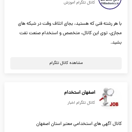
کانال تلگرام آموزش
با هر رشته فنی که هستید، بجای اتلاف وقت در شبکه های
مجازی، توی این کانال، متخصص و استخدام صنعت نفت
بشید.
مشاهده کانال تلگرام
اصفهان استخدام
کانال تلگرام اخبار
کانال آگهی های استخدامی معتبر استان اصفهان