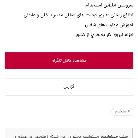
سرویس آنللاین استخدام
اطلاع رسانی به روز فرصت های شغلی معتبر داخلی و داخلی
آموزش مهارت های شغلی
اعزام نیروی کار به خارج از کشور
مشاهده کانال تلگرام
گزارش
#استخدام
سلب مسئولیت:
مسئولیت محتوای این شبکه اجتماعی به عهده ی