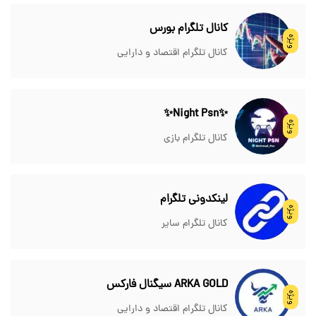
کانال تلگرام بورس
ویژه
کانال تلگرام اقتصاد و دارایی
✨Night Psn✨
ویژه
کانال تلگرام بازی
لینکدونی تلگرام
ویژه
کانال تلگرام سایر
ARKA GOLD سیگنال فارکس
ویژه
کانال تلگرام اقتصاد و دارایی