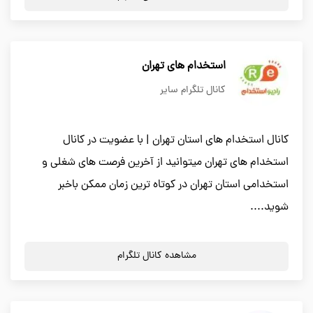
استخدام های تهران
کانال تلگرام سایر
کانال استخدام های استان تهران | با عضویت در کانال
استخدام های تهران میتوانید از آخرین فرصت های شغلی و
استخدامی استان تهران در کوتاه ترین زمان ممکن باخبر
شوید....
مشاهده کانال تلگرام