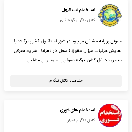
استخدام استانبول
کانال تلگرام گردشگری
معرفی روزانه مشاغل موجود در شهر استانبول کشور ترکیه؛ با
نمایش جزئیات میزان حقوق ؛ محل کار ؛ مزایا ؛ شرایط معرفی
برترین مشاغل کشور ترکیه معرفی پر سودترین مشاغل...
مشاهده کانال تلگرام
استخدام های فوری
کانال تلگرام اخبار