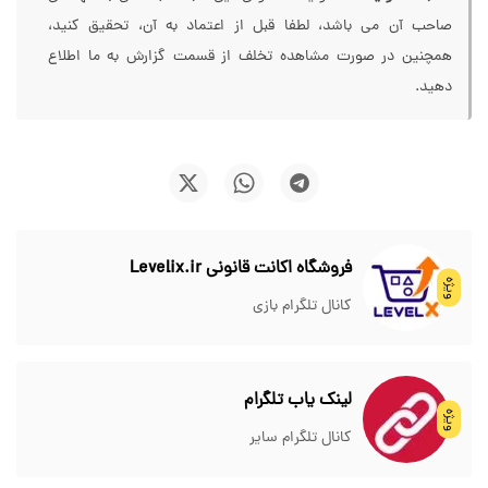
صاحب آن می باشد، لطفا قبل از اعتماد به آن، تحقیق کنید،
همچنین در صورت مشاهده تخلف از قسمت گزارش به ما اطلاع
دهید.
فروشگاه اکانت قانونی Levelix.ir
ویژه
کانال تلگرام بازی
لینک یاب تلگرام
ویژه
کانال تلگرام سایر