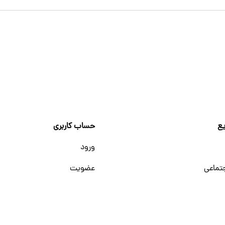
ع
حساب کاربری
ورود
تماعی
عضویت