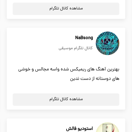
مشاهده کانال تلگرام
NaBsong
کانال تلگرام موسیقی
بهترین آهنگ های ریمیکس شده واسه مجالس و خوشی
های دوستانه از دست ندین
مشاهده کانال تلگرام
استودیو فالش