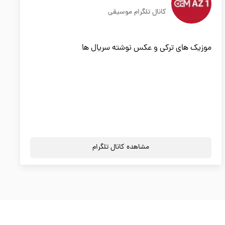
کانال تلگرام موسیقی
موزیک های ترکی و عکس نوشته سریال ها
مشاهده کانال تلگرام