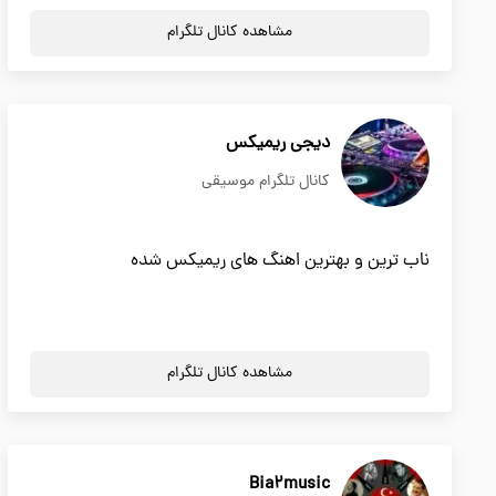
مشاهده کانال تلگرام
دیجی ریمیکس
کانال تلگرام موسیقی
ناب ترین و بهترین اهنگ های ریمیکس شده
مشاهده کانال تلگرام
Bia2music