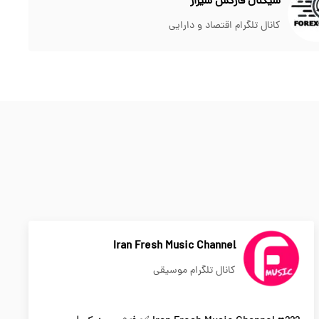
سیگنال فارکس شیراز
کانال تلگرام اقتصاد و دارایی
Iran Fresh Music Channel
کانال تلگرام موسیقی