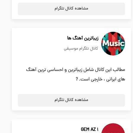
مشاهده کانال تلگرام
زیباترین آهنگ ها
کانال تلگرام موسیقی
مطالب این کانال شامل زیباترین و احساسی ترین آهنگ
های ایرانی ، خارجی است. ?
مشاهده کانال تلگرام
GEM AZ 1