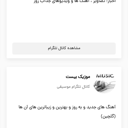
اخبار؛ تصاویر ، آهنگ ها و ویدیوهای جذاب روز
مشاهده کانال تلگرام
موزیک بیست
کانال تلگرام موسیقی
آهنگ های جدید و به روز و بهترین و زیباترین های آن ها
(گلچین)