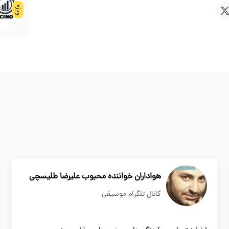
ویژه
هواداران خواننده محبوب علیرضا طلیسچی
کانال تلگرام موسیقی