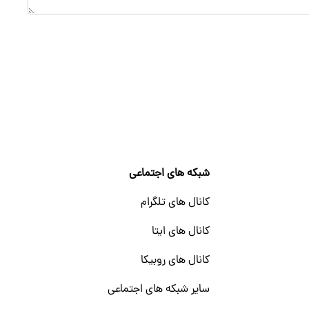
شبکه های اجتماعی
کانال های تلگرام
کانال های ایتا
کانال های روبیکا
سایر شبکه های اجتماعی