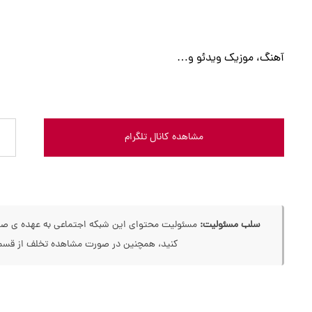
آهنگ، موزیک ویدئو و…
مشاهده کانال تلگرام
سلب مسئولیت:
مسئولیت محتوای این شبکه اجتماعی به عهده ی صاحب
کنید، همچنین در صورت مشاهده تخلف از قسمت