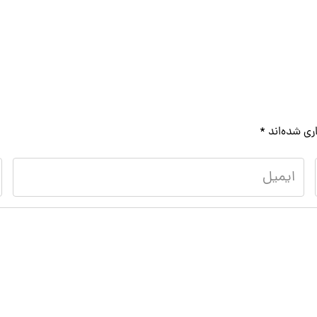
ری شده‌اند
*