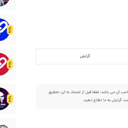
ویژه
گزارش
ویژه
 آن می باشد، لطفا قبل از اعتماد به آن، تحقیق
ویژه
 گزارش به ما اطلاع دهید.