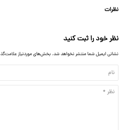
نظرات
نظر خود را ثبت کنید
نشانی ایمیل شما منتشر نخواهد شد.
بخش‌های موردنیاز علامت‌گذا