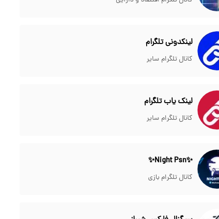
کانال تلگرام اقتصاد و دارایی
لینکدونی تلگرام
کانال تلگرام سایر
لینک یاب تلگرام
کانال تلگرام سایر
✨Night Psn✨
کانال تلگرام بازی