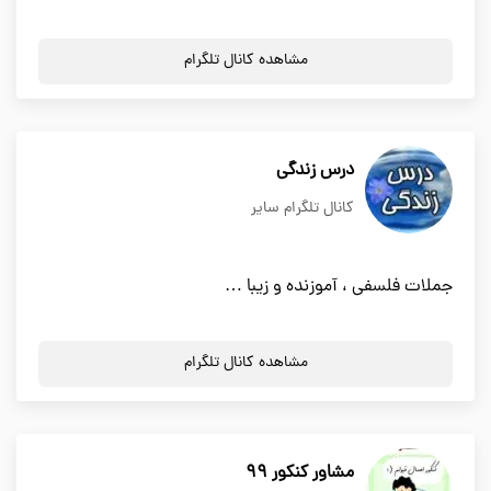
مشاهده کانال تلگرام
درس زندگی
کانال تلگرام سایر
جملات فلسفی ، آموزنده و زیبا …
مشاهده کانال تلگرام
مشاور کنکور 99