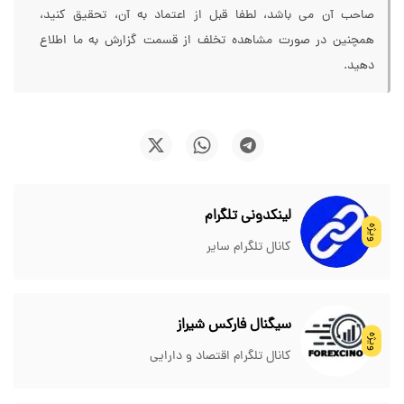
صاحب آن می باشد، لطفا قبل از اعتماد به آن، تحقیق کنید،
همچنین در صورت مشاهده تخلف از قسمت گزارش به ما اطلاع
دهید.
لینکدونی تلگرام
ویژه
کانال تلگرام سایر
سیگنال فارکس شیراز
ویژه
کانال تلگرام اقتصاد و دارایی