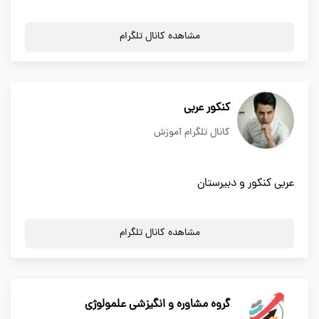
مشاهده کانال تلگرام
کنکور عربی
کانال تلگرام آموزش
عربی کنکور و دبیرستان
مشاهده کانال تلگرام
گروه مشاوره و انگیزشی علمولوژی