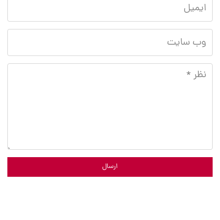
ارسال