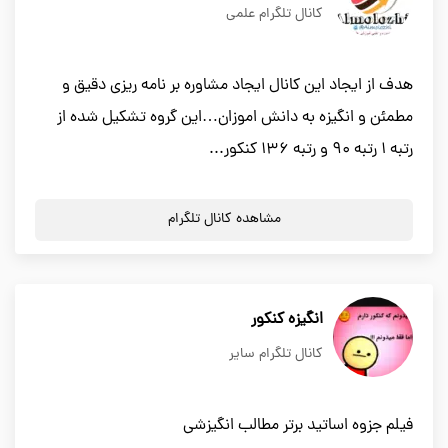
کانال تلگرام علمی
هدف از ایجاد این کانال ایجاد مشاوره بر نامه ریزی دقیق و
مطمئن و انگیزه به دانش اموزان…این گروه تشکیل شده از
رتبه 1 رتبه 90 و رتبه 136 کنکور...
مشاهده کانال تلگرام
انگیزه کنکور
کانال تلگرام سایر
فیلم جزوه اساتید برتر مطالب انگیزشی