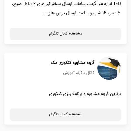
TED اداره می گردد. ساعات ارسال سخنرانی های TED: ۶ صبح،
۶ عصر، ۱۲ شب و ساعت ارسال درس های...
مشاهده کانال تلگرام
گروه مشاوره کنکوری مک
کانال تلگرام آموزش
برترین گروه مشاوره و برنامه ریزی کنکوری
مشاهده کانال تلگرام