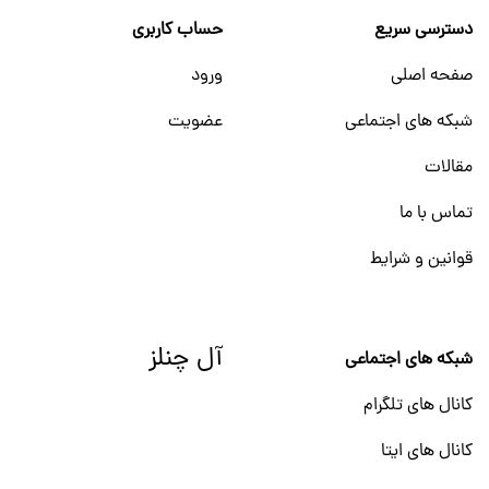
دسترسی سریع
حساب کاربری
صفحه اصلی
ورود
شبکه های اجتماعی
عضویت
مقالات
تماس با ما
قوانین و شرایط
آل چنلز
شبکه های اجتماعی
کانال های تلگرام
کانال های ایتا