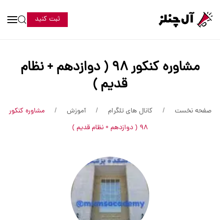
ثبت کنید
مشاوره کنکور ۹۸ ( دوازدهم + نظام
قدیم )
صفحه نخست
کانال های تلگرام
آموزش
مشاوره کنکور
۹۸ ( دوازدهم + نظام قدیم )