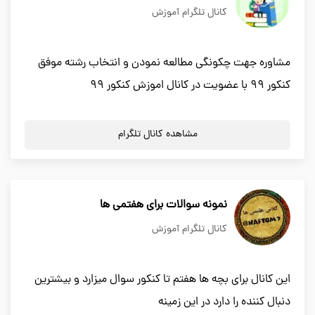
کانال تلگرام آموزش
مشاوره جهت چکونگی مطالعه نمودن و انتخاب رشته موفق
کنکور ۹۹ با عضویت در کانال اموزش کنکور ۹۹
مشاهده کانال تلگرام
نمونه سوالات برای هفتمی ها
کانال تلگرام آموزش
این کانال برای بچه ها هفتم تا کنکور سوال میزارد و بیشترین
دنبال کننده را دارد در این زمینه