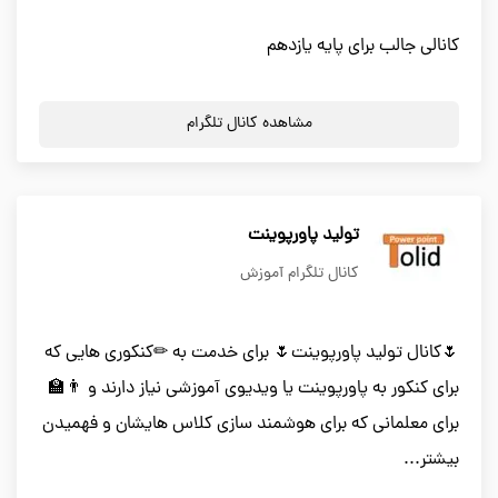
کانالی جالب برای پایه یازدهم
مشاهده کانال تلگرام
تولید پاورپوینت
کانال تلگرام آموزش
🌷کانال تولید پاورپوینت🌷 برای خدمت به ✏کنکوری هایی که
برای کنکور به پاورپوینت یا ویدیوی آموزشی نیاز دارند و 👨‍🏫
برای معلمانی که برای هوشمند سازی کلاس هایشان و فهمیدن
بیشتر...