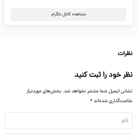
مشاهده کانال تلگرام
نظرات
نظر خود را ثبت کنید
نشانی ایمیل شما منتشر نخواهد شد.
بخش‌های موردنیاز
علامت‌گذاری شده‌اند
*