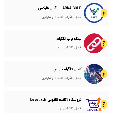
ARKA GOLD سیگنال فارکس
ویژه
کانال تلگرام اقتصاد و دارایی
لینک یاب تلگرام
ویژه
کانال تلگرام سایر
کانال تلگرام بورس
ویژه
کانال تلگرام اقتصاد و دارایی
فروشگاه اکانت قانونی Levelix.ir
ویژه
کانال تلگرام بازی