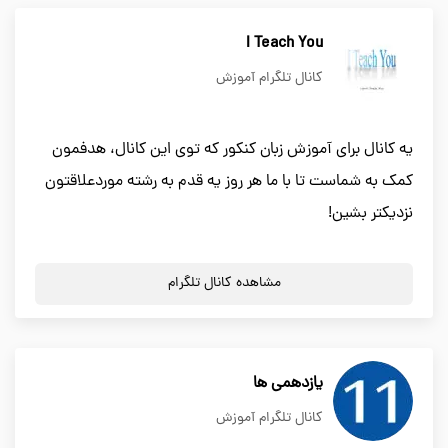
I Teach You
کانال تلگرام آموزش
یه کانال برای آموزش زبان کنکور که توی این کانال، هدفمون
کمک به شماست تا با ما هر روز یه قدم به رشته موردعلاقتون
نزدیکتر بشین!
مشاهده کانال تلگرام
یازدهمی ها
کانال تلگرام آموزش