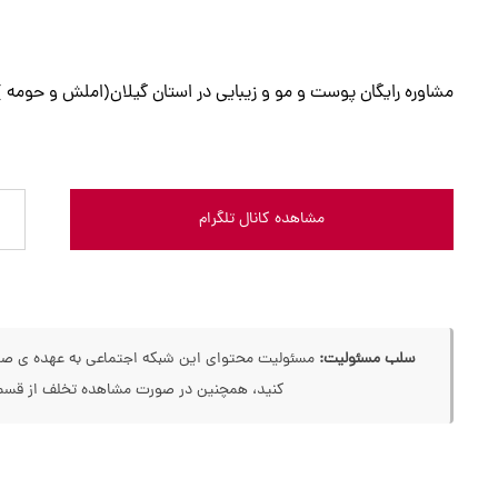
مشاوره رایگان پوست و مو و زیبایی در استان گیلان(املش و حومه )
مشاهده کانال تلگرام
سلب مسئولیت:
مسئولیت محتوای این شبکه اجتماعی به عهده ی صاحب
کنید، همچنین در صورت مشاهده تخلف از قسمت