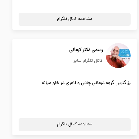
مشاهده کانال تلگرام
رسمی دکتر کرمانی
کانال تلگرام سایر
بزرگترین گروه درمانی چاقی و لاغری در خاورمیانه
مشاهده کانال تلگرام