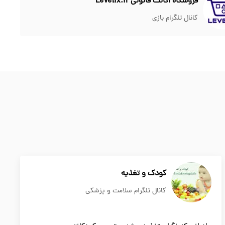
فروشگاه اکانت قانونی Levelix.ir
کانال تلگرام بازی
کودک و تغذیه
کانال تلگرام سلامت و پزشکی