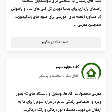
نکته های رسیدن به سلامتی برای دوستداران سلامت
راهنمای بارداری برای بدنیا آوردن گل گلی های شاد و باهوش
(با مشاوره) قصه های آموزشی برای میوه های زندگیمون…
همچنین معرفی...
مشاهده کانال تلگرام
کلبه هزاره سوم
کانال تلگرام سلامت و پزشکی
معرفی محصولات، کالاها، وسایل و دستگاه های که بطور
ویژه و اختصاصی زندگی سالم در هزاره سوم را برای ما به
ارمغان می آورند. دستگاه نور درمانی و رنگ درمانی...