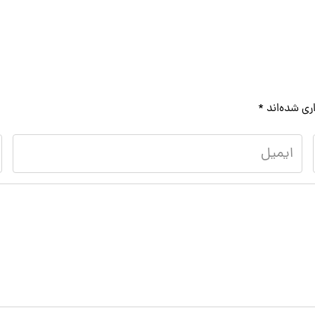
ری شده‌اند
*