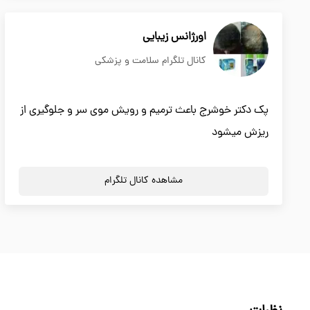
اورژانس زیبایی
کانال تلگرام سلامت و پزشکی
پک دکتر خوشرج باعث ترمیم و رویش موی سر و جلوگیری از
ریزش میشود
مشاهده کانال تلگرام