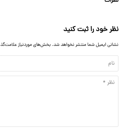
نظرات
نظر خود را ثبت کنید
نشانی ایمیل شما منتشر نخواهد شد.
بخش‌های موردنیاز علامت‌گذا