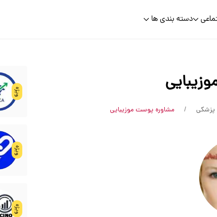
ماعی
دسته بندی ها
وزیبایی
ویژه
پزشکی
مشاوره پوست موزیبایی
ویژه
ویژه