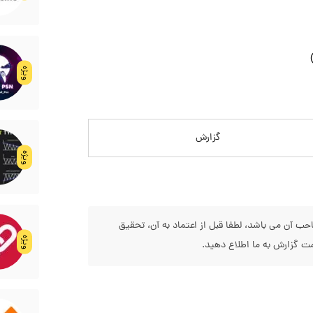
ویژه
گزارش
ویژه
 آن می باشد، لطفا قبل از اعتماد به آن، تحقیق
ویژه
 گزارش به ما اطلاع دهید.