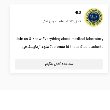
MLS
کانال تلگرام سلامت و پزشکی
Join us & know Everything about medical laboratory
science Id insta :?lab.students? علوم آزمایشگاهی
مشاهده کانال تلگرام