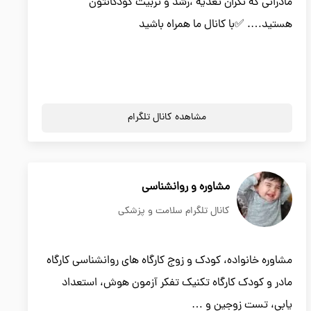
مادرانی که نگران تغذیه ،رشد و تربیت کودکانتون
هستید…. ✅با کانال ما همراه باشید
مشاهده کانال تلگرام
مشاوره و روانشناسی
کانال تلگرام سلامت و پزشکی
مشاوره خانواده، کودک و زوج کارگاه های روانشناسی کارگاه
مادر و کودک کارگاه تکنیک تفکر آزمون هوش، استعداد
یابی، تست زوجین و …