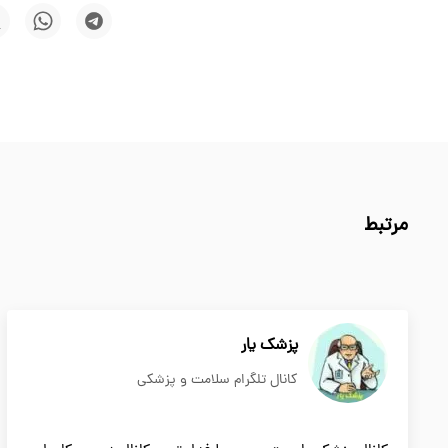
مرتبط
پزشک یار
کانال تلگرام سلامت و پزشکی