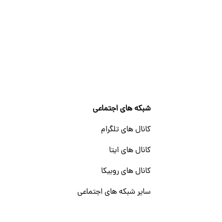
شبکه های اجتماعی
کانال های تلگرام
کانال های ایتا
کانال های روبیکا
سایر شبکه های اجتماعی