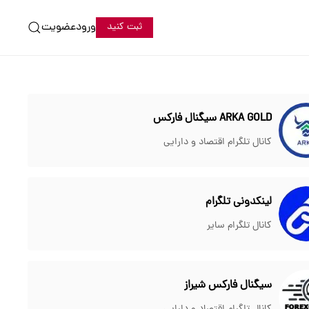
ورود
عضویت
ثبت کنید
ARKA GOLD سیگنال فارکس
کانال تلگرام اقتصاد و دارایی
لینکدونی تلگرام
کانال تلگرام سایر
سیگنال فارکس شیراز