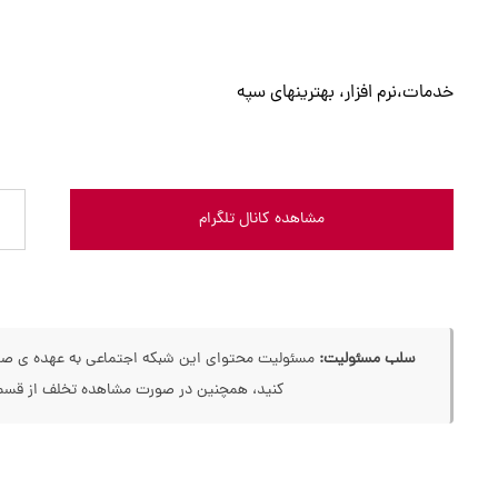
خدمات،نرم افزار، بهترینهای سپه
مشاهده کانال تلگرام
سلب مسئولیت:
مسئولیت محتوای این شبکه اجتماعی به عهده ی صاحب
کنید، همچنین در صورت مشاهده تخلف از قسمت