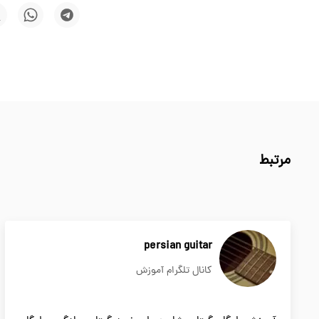
مرتبط
persian guitar
کانال تلگرام آموزش