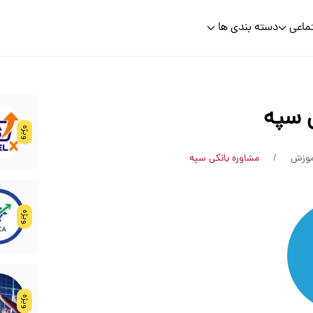
ماعی
دسته بندی ها
 سپه
ویژه
موزش
مشاوره بانکی سپه
ویژه
ویژه