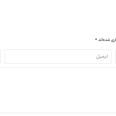
ری شده‌اند
*