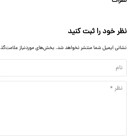
نظرات
نظر خود را ثبت کنید
نشانی ایمیل شما منتشر نخواهد شد.
بخش‌های موردنیاز علامت‌گذا