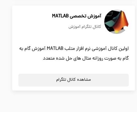
آموزش تخصصی MATLAB
کانال تلگرام آموزش
اولین کانال آموزشی نرم افزار متلب MATLAB آموزش گام به
گام به صورت روزانه مثال های حل شده متعدد
مشاهده کانال تلگرام