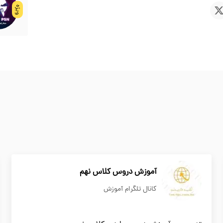
ویژه
آموزش دروس کلاس نهم
کانال تلگرام آموزش