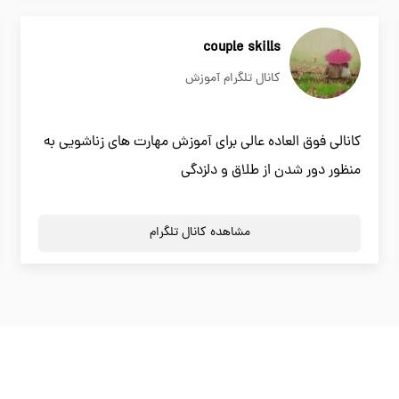
couple skills
کانال تلگرام آموزش
کانالی فوق العاده عالی برای آموزش مهارت های زناشویی به
منظور دور شدن از طلاق و دلزدگی
مشاهده کانال تلگرام