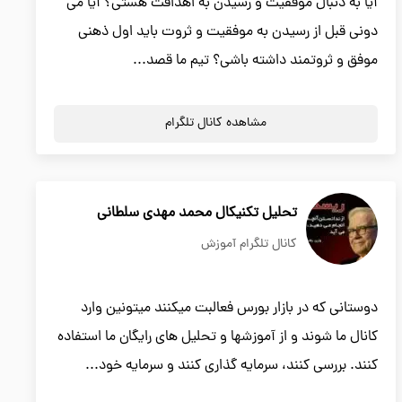
آیا به دنبال موفقیت و رسیدن به اهدافت هستی؟ آیا می
دونی قبل از رسیدن به موفقیت و ثروت باید اول ذهنی
موفق و ثروتمند داشته باشی؟ تیم ما قصد...
مشاهده کانال تلگرام
تحلیل تکنیکال محمد مهدی سلطانی
کانال تلگرام آموزش
دوستانی که در بازار بورس فعالبت میکنند میتونین وارد
کانال ما شوند و از آموزشها و تحلیل های رایگان ما استفاده
کنند. بررسی کنند، سرمایه گذاری کنند و سرمایه خود...