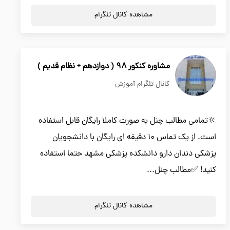
مشاهده کانال تلگرام
مشاوره کنکور ۹۸ ( دوازدهم + نظام قدیم )
کانال تلگرام آموزش
🔆تمامی مطالب چنل به صورت کاملا رایگان قابل استفاده
است. از یک تماس ۱۰ دقیقه ای رایگان با دانشجویان
پزشکی دندان دارو دانشکده پزشکی مشهد حتما استفاده
کنید! ✅مطالب چنل...
مشاهده کانال تلگرام