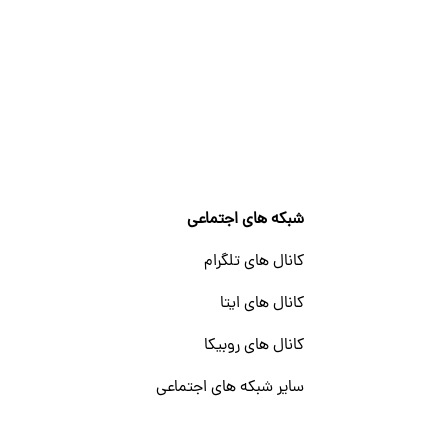
شبکه های اجتماعی
کانال های تلگرام
کانال های ایتا
کانال های روبیکا
سایر شبکه های اجتماعی