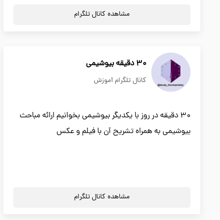
مشاهده کانال تلگرام
30 دقیقه بیوشیمی
کانال تلگرام آموزش
30 دقیقه در روز با یکدیگر بیوشیمی بخوانیم ارائه مباحث
بیوشیمی به همراه تشریح آن با فیلم و عکس
مشاهده کانال تلگرام