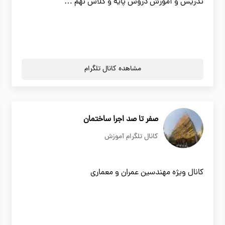
تدریس و آموزش دروس پایه و کلاس نهم …
مشاهده کانال تلگرام
صفر تا صد اجرا ساختمان
کانال تلگرام آموزش
کانال ویژه مهندسین عمران و معماری