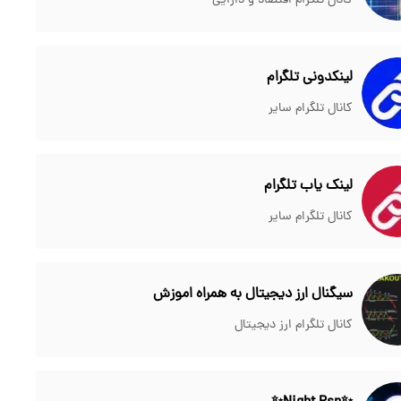
کانال تلگرام اقتصاد و دارایی
لینکدونی تلگرام
کانال تلگرام سایر
لینک یاب تلگرام
کانال تلگرام سایر
سیگنال ارز دیجیتال به همراه اموزش
کانال تلگرام ارز دیجیتال