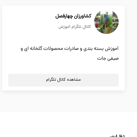
کشاورزان چهارفصل
کانال تلگرام آموزش
آموزش بسته بندی و صادرات محصولات گلخانه ای و
صیفی جات
مشاهده کانال تلگرام