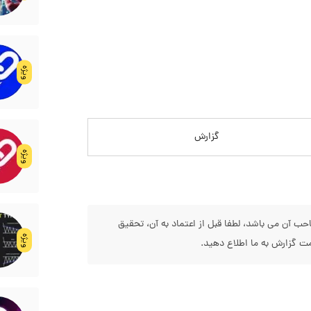
ویژه
گزارش
ویژه
 آن می باشد، لطفا قبل از اعتماد به آن، تحقیق
ویژه
 گزارش به ما اطلاع دهید.