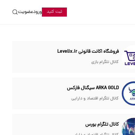
ورود
عضویت
ثبت کنید
فروشگاه اکانت قانونی Levelix.ir
کانال تلگرام بازی
ARKA GOLD سیگنال فارکس
کانال تلگرام اقتصاد و دارایی
کانال تلگرام بورس