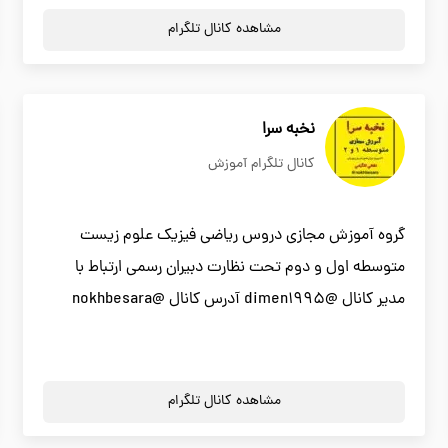
مشاهده کانال تلگرام
نخبه سرا
کانال تلگرام آموزش
گروه آموزش مجازی دروس ریاضی فیزیک علوم زیست
متوسطه اول و دوم تحت نظارت دبیران رسمی ارتباط با
مدیر کانال @dimen1995 آدرس کانال @nokhbesara
مشاهده کانال تلگرام