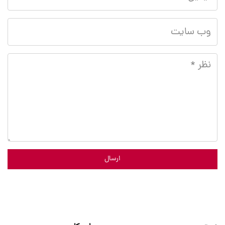
ارسال