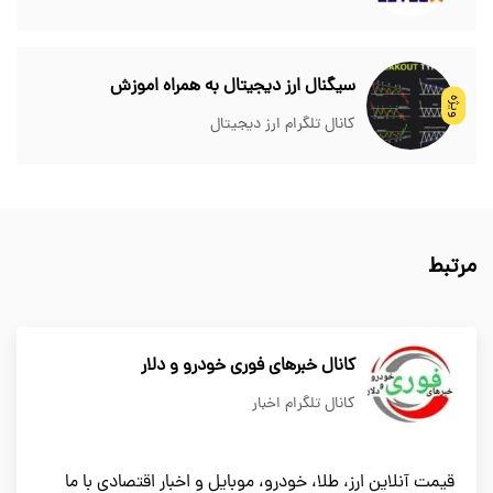
سیگنال ارز دیجیتال به همراه اموزش
ویژه
کانال تلگرام ارز دیجیتال
مرتبط
کانال خبرهای فوری خودرو و دلار
کانال تلگرام اخبار
قیمت آنلاین ارز، طلا، خودرو، موبایل و اخبار اقتصادی با ما