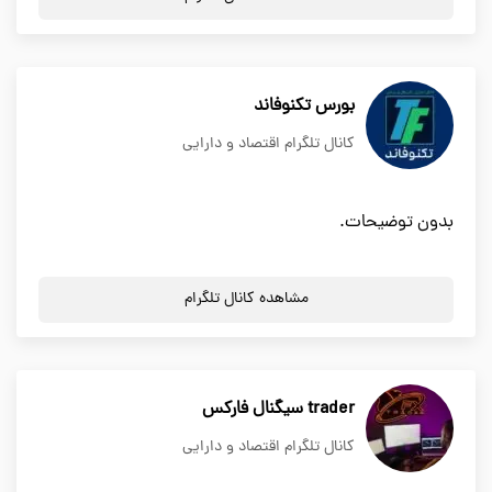
بورس تکنوفاند
کانال تلگرام اقتصاد و دارایی
بدون توضیحات.
مشاهده کانال تلگرام
trader سیگنال فارکس
کانال تلگرام اقتصاد و دارایی