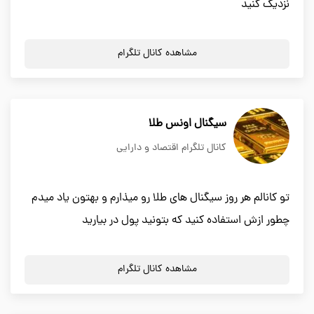
نزدیک کنید
مشاهده کانال تلگرام
سیگنال اونس طلا
کانال تلگرام اقتصاد و دارایی
تو کانالم هر روز سیگنال های طلا رو میذارم و بهتون یاد میدم
چطور ازش استفاده کنید که بتونید پول در بیارید
مشاهده کانال تلگرام