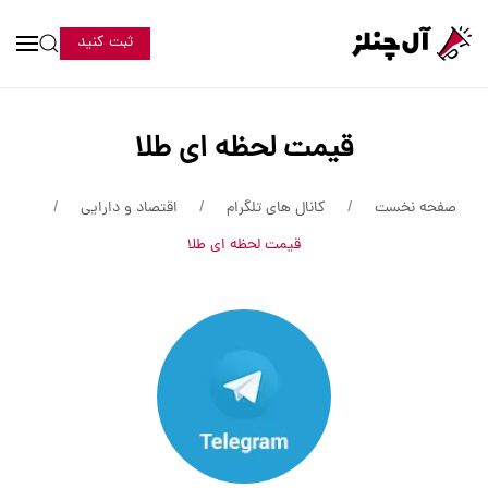
ثبت کنید
قیمت لحظه ای طلا
صفحه نخست
کانال های تلگرام
اقتصاد و دارایی
قیمت لحظه ای طلا