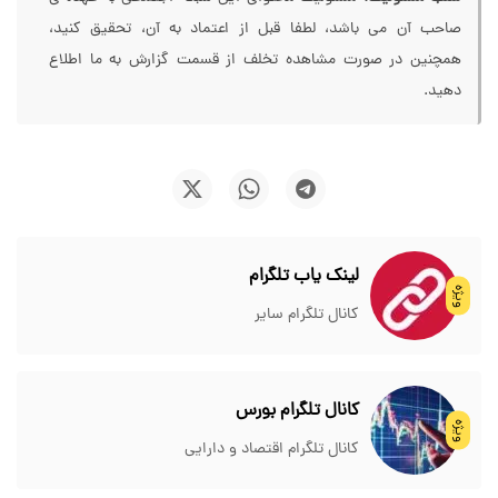
صاحب آن می باشد، لطفا قبل از اعتماد به آن، تحقیق کنید،
همچنین در صورت مشاهده تخلف از قسمت گزارش به ما اطلاع
دهید.
لینک یاب تلگرام
ویژه
کانال تلگرام سایر
کانال تلگرام بورس
ویژه
کانال تلگرام اقتصاد و دارایی