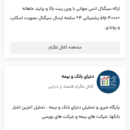
ارائه سیگنال انس جهانی با وین ریت بالا و برایند ماهانه
+4000 pip پشتیبانی 24 ساعته ارسال سیگنال بصورت اسکلپ
و روندی
مشاهده کانال تلگرام
دنیای بانک و بیمه
کانال تلگرام اقتصاد و دارایی
پایگاه خبری و تحلیلی دنیای بانک و بیمه . تحلیل آخرین اخبار
بانکها، شرکت های بیمه و شرکت های بورسی