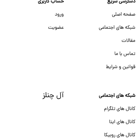
دسترسی سریع
حساب کاربری
صفحه اصلی
ورود
شبکه های اجتماعی
عضویت
مقالات
تماس با ما
قوانین و شرایط
آل چنلز
شبکه های اجتماعی
کانال های تلگرام
کانال های ایتا
کانال های روبیکا