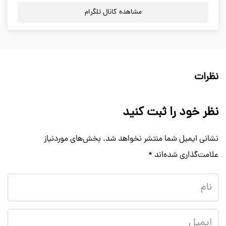
مشاهده کانال تلگرام
نظرات
نظر خود را ثبت کنید
نشانی ایمیل شما منتشر نخواهد شد.
بخش‌های موردنیاز
علامت‌گذاری شده‌اند
*