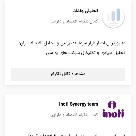
تحلیلی ونداد
کانال تلگرام اقتصاد و دارایی
به روزترین اخبار بازار سرمایه؛ بررسی و تحلیل اقتصاد ایران؛
تحلیل بنیادی و تکنیکال شرکت های بورسی
مشاهده کانال تلگرام
inoti Synergy team
کانال تلگرام اقتصاد و دارایی