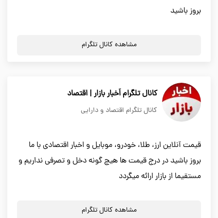
بروز باشید
مشاهده کانال تلگرام
کانال تلگرام اَخبار بازار | اقتصاد
کانال تلگرام اقتصاد و دارایی
قیمت آنلاین ارز، طلا، خودرو، موبایل و اخبار اقتصادی با ما
بروز باشید در درج قیمت ها هیچ گونه دخل و تصرفی نداریم و
مستقیما از بازار ارائه میگردد
مشاهده کانال تلگرام