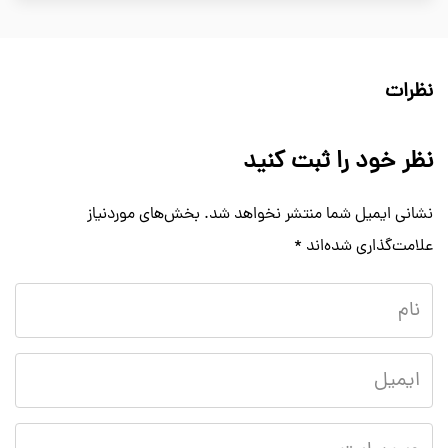
نظرات
نظر خود را ثبت کنید
نشانی ایمیل شما منتشر نخواهد شد.
بخش‌های موردنیاز
علامت‌گذاری شده‌اند
*