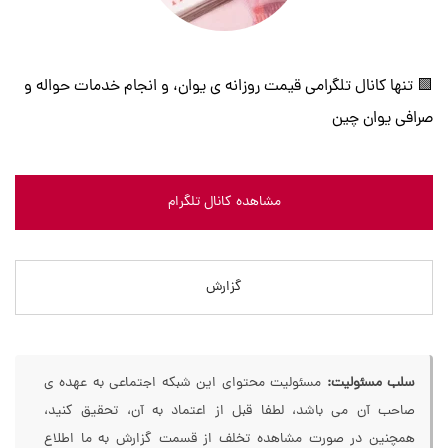
🟩 تنها کانال تلگرامی قیمت روزانه ی یوان، و انجام خدمات حواله و
صرافی یوان چین
مشاهده کانال تلگرام
گزارش
سلب مسئولیت:
مسئولیت محتوای این شبکه اجتماعی به عهده ی
صاحب آن می باشد، لطفا قبل از اعتماد به آن، تحقیق کنید،
همچنین در صورت مشاهده تخلف از قسمت گزارش به ما اطلاع