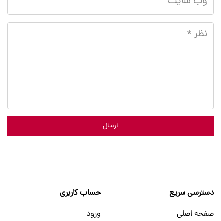
ارسال
دسترسی سریع
حساب کاربری
صفحه اصلی
ورود