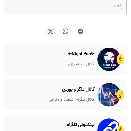
دهید.
✨Night Psn✨
ویژه
کانال تلگرام بازی
کانال تلگرام بورس
ویژه
کانال تلگرام اقتصاد و دارایی
لینکدونی تلگرام
ویژه