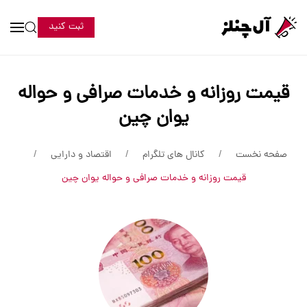
ثبت کنید
قیمت روزانه و خدمات صرافی و حواله
یوان چین
صفحه نخست
کانال های تلگرام
اقتصاد و دارایی
قیمت روزانه و خدمات صرافی و حواله یوان چین