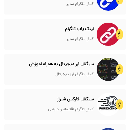
کانال تلگرام سایر
لینک یاب تلگرام
ویژه
کانال تلگرام سایر
سیگنال ارز دیجیتال به همراه اموزش
ویژه
کانال تلگرام ارز دیجیتال
سیگنال فارکس شیراز
ویژه
کانال تلگرام اقتصاد و دارایی