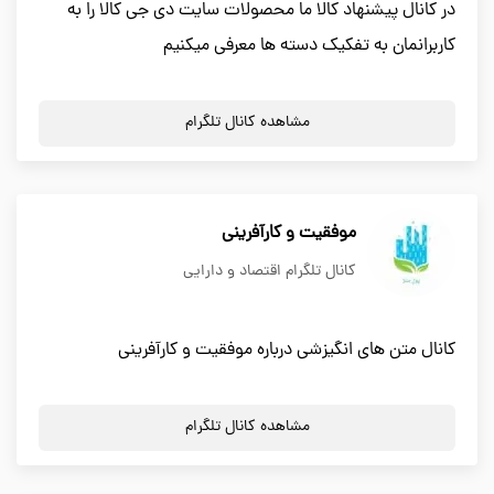
در کانال پیشنهاد کالا ما محصولات سایت دی جی کالا را به
کاربرانمان به تفکیک دسته ها معرفی میکنیم
مشاهده کانال تلگرام
موفقیت و کارآفرینی
کانال تلگرام اقتصاد و دارایی
کانال متن های انگیزشی درباره موفقیت و کارآفرینی
مشاهده کانال تلگرام