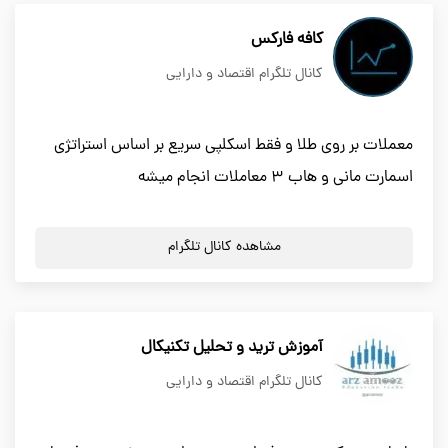
کافه فارکس
کانال تلگرام اقتصاد و دارایی
معملات بر روی طلا و فقط اسکلپی سریع بر اساس استراتژی
اسمارت مانی و هاب ۳ معاملات انجام میشه
مشاهده کانال تلگرام
آموزش ترید و تحلیل تکنیکال
کانال تلگرام اقتصاد و دارایی