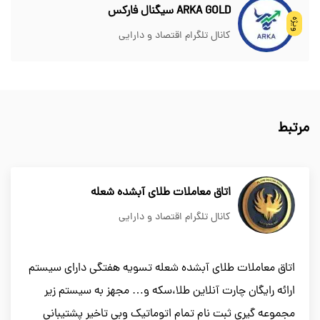
ARKA GOLD سیگنال فارکس
ویژه
کانال تلگرام اقتصاد و دارایی
مرتبط
اتاق معاملات طلای آبشده شعله
کانال تلگرام اقتصاد و دارایی
اتاق معاملات طلای آبشده شعله تسویه هفتگی دارای سیستم
ارائه رایگان چارت آنلاین طلا،سکه و… مجهز به سیستم زیر
مجموعه گیری ثبت نام تمام اتوماتیک وبی تاخیر پشتیبانی