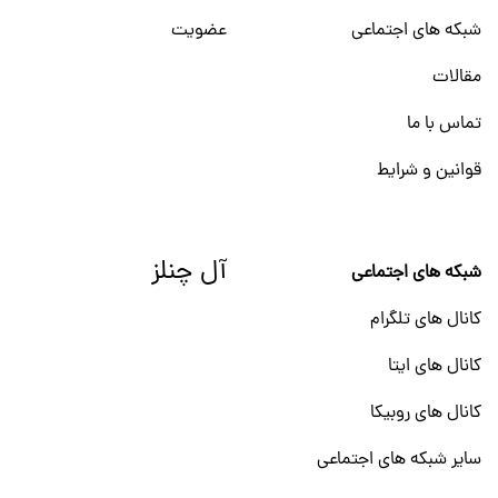
شبکه های اجتماعی
عضویت
مقالات
تماس با ما
قوانین و شرایط
آل چنلز
شبکه های اجتماعی
کانال های تلگرام
کانال های ایتا
کانال های روبیکا
سایر شبکه های اجتماعی