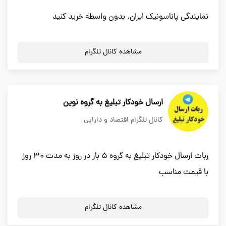
نمایندگی پاناسونیک ایران. بدون واسطه خرید کنید
مشاهده کانال تلگرام
ارسال خودکار تبلیغ به گروه نوین
کانال تلگرام اقتصاد و دارایی
ربات ارسال خودکار تبلیغ به گروه 5 بار در روز به مدت 30 روز
با قیمت مناسب
مشاهده کانال تلگرام