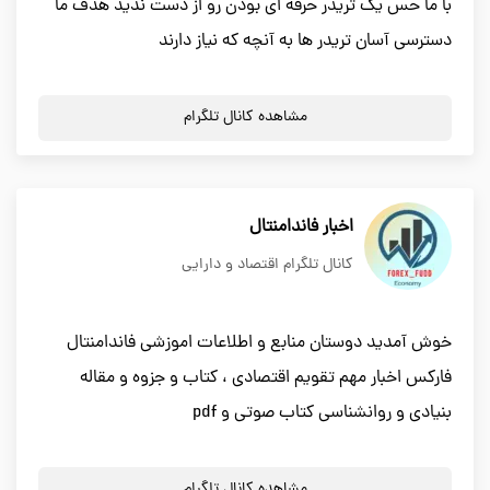
با ما حس یک تریدر حرفه ای بودن رو از دست ندید هدف ما
دسترسی آسان تریدر ها به آنچه که نیاز دارند
مشاهده کانال تلگرام
اخبار فاندامنتال
کانال تلگرام اقتصاد و دارایی
خوش آمدید دوستان منابع و اطلاعات اموزشی فاندامنتال
فارکس اخبار مهم تقویم اقتصادی ، کتاب و جزوه و مقاله
بنیادی و روانشناسی کتاب صوتی و pdf
مشاهده کانال تلگرام