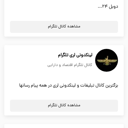
دوبل ۲۴...
مشاهده کانال تلگرام
لینکدونی لری تلگرام
کانال تلگرام اقتصاد و دارایی
بزگترین کانال تبلیغات و لینکدونی لری در همه پیام رسانها
مشاهده کانال تلگرام