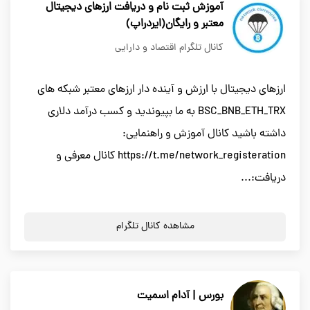
آموزش ثبت نام و دریافت ارزهای دیجیتال
معتبر و رایگان(ایردراپ)
کانال تلگرام اقتصاد و دارایی
ارزهای دیجیتال با ارزش و آینده دار ارزهای معتبر شبکه های
BSC_BNB_ETH_TRX به ما بپیوندید و کسب درآمد دلاری
داشته باشید کانال آموزش و راهنمایی:
https://t.me/network_registeration کانال معرفی و
دریافت:...
مشاهده کانال تلگرام
بورس | آدام اسمیت