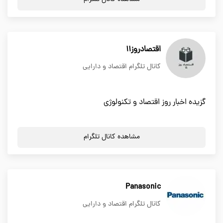
اقتصادروز11
کانال تلگرام اقتصاد و دارایی
گزیده اخبار روز اقتصاد و تکنولوژی
مشاهده کانال تلگرام
Panasonic
کانال تلگرام اقتصاد و دارایی