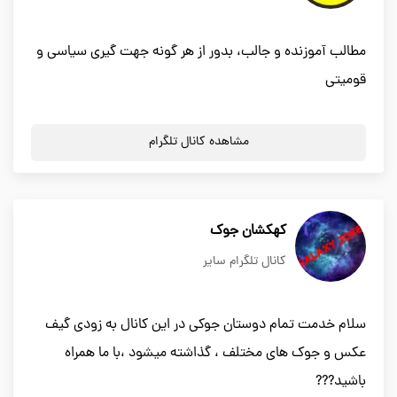
مطالب آموزنده و جالب، بدور از هر گونه جهت گیری سیاسی و
قوميتي
مشاهده کانال تلگرام
کهکشان جوک
کانال تلگرام سایر
سلام خدمت تمام دوستان جوکی در این کانال به زودی گیف
عکس و جوک های مختلف ، گذاشته میشود ،با ما همراه
باشید???