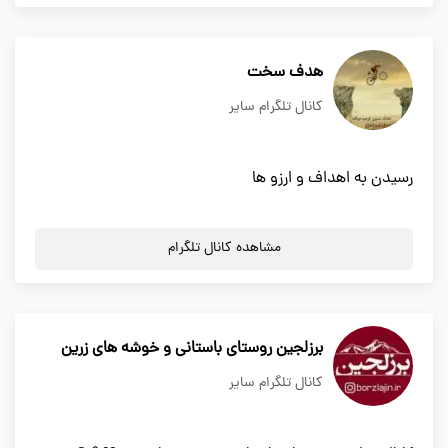
هدف سخت
کانال تلگرام سایر
رسیدن به اهداف و ارزو ها
مشاهده کانال تلگرام
برزلجین روستای باستانی و خوشه های زرین
کانال تلگرام سایر