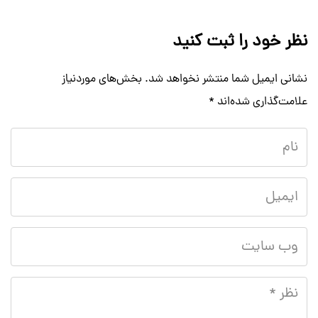
نظر خود را ثبت کنید
نشانی ایمیل شما منتشر نخواهد شد.
بخش‌های موردنیاز
علامت‌گذاری شده‌اند
*