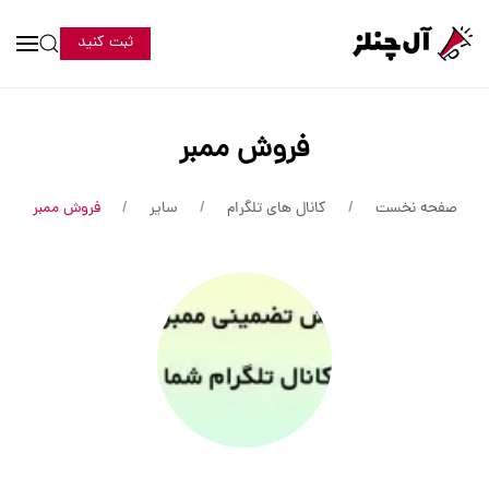
ثبت کنید
فروش ممبر
صفحه نخست
کانال های تلگرام
سایر
فروش ممبر