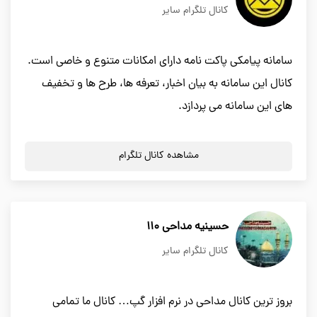
کانال تلگرام سایر
سامانه پیامکی پاکت نامه دارای امکانات متنوع و خاصی است.
کانال این سامانه به بیان اخبار، تعرفه ها، طرح ها و تخفیف
های این سامانه می پردازد.
مشاهده کانال تلگرام
حسینیه مداحی 110
کانال تلگرام سایر
بروز ترین کانال مداحی در نرم افزار گپ… کانال ما تمامی