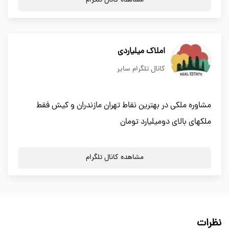
مشاهده کانال تلگرام
املاک میلیاردی
کانال تلگرام سایر
مشاوره ملکی در بهترین نقاط تهران مازندران و کیش فقط
ملکهای بالای دومیلیارد تومان
مشاهده کانال تلگرام
نظرات