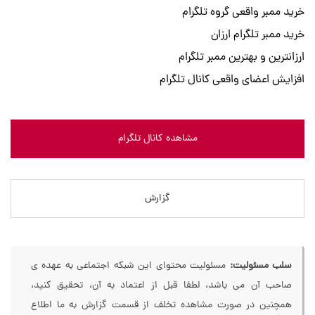
خرید ممبر واقعی گروه تلگرام
خرید ممبر تلگرام ارزان
ارزانترین و بهترین ممبر تلگرام
افزایش اعضای واقعی کانال تلگرام
مشاهده کانال تلگرام
گزارش
سلب مسئولیت:
مسئولیت محتوای این شبکه اجتماعی به عهده ی
صاحب آن می باشد، لطفا قبل از اعتماد به آن، تحقیق کنید،
همچنین در صورت مشاهده تخلف از قسمت گزارش به ما اطلاع