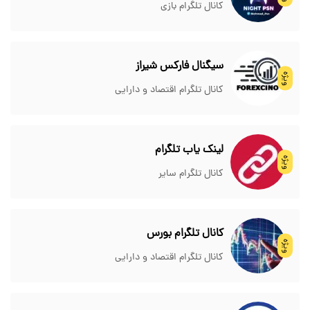
کانال تلگرام بازی
سیگنال فارکس شیراز
ویژه
کانال تلگرام اقتصاد و دارایی
لینک یاب تلگرام
ویژه
کانال تلگرام سایر
کانال تلگرام بورس
ویژه
کانال تلگرام اقتصاد و دارایی