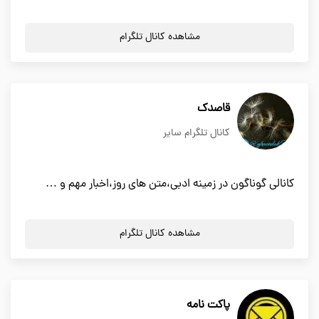
مشاهده کانال تلگرام
قاصدک
کانال تلگرام سایر
کانالی گوناگون در زمینه ادبی،متن های روز،اخبار مهم و …
مشاهده کانال تلگرام
پاکت نامه