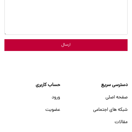
ارسال
دسترسی سریع
حساب کاربری
صفحه اصلی
ورود
شبکه های اجتماعی
عضویت
مقالات