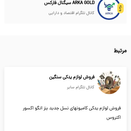
ARKA GOLD سیگنال فارکس
ویژه
کانال تلگرام اقتصاد و دارایی
مرتبط
فروش لوازم یدکی سنگین
کانال تلگرام سایر
فروش لوازم یدکی کامیونهای نسل جدید بنز اتگو اکسور
اکتروس