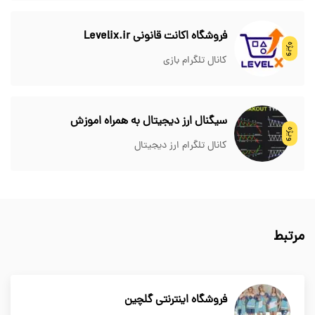
فروشگاه اکانت قانونی Levelix.ir
ویژه
کانال تلگرام بازی
سیگنال ارز دیجیتال به همراه اموزش
ویژه
کانال تلگرام ارز دیجیتال
مرتبط
فروشگاه اینترنتی گلچین