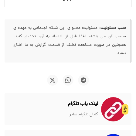
سلب مسئولیت:
مسئولیت محتوای این شبکه اجتماعی به عهده ی
صاحب آن می باشد، لطفا قبل از اعتماد به آن، تحقیق کنید،
همچنین در صورت مشاهده تخلف از قسمت گزارش به ما اطلاع
دهید.
لینک یاب تلگرام
ویژه
کانال تلگرام سایر