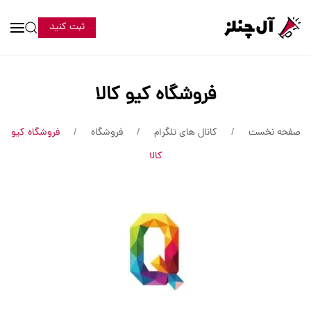
ثبت کنید
فروشگاه کیو کالا
صفحه نخست
کانال های تلگرام
فروشگاه
فروشگاه کیو
کالا