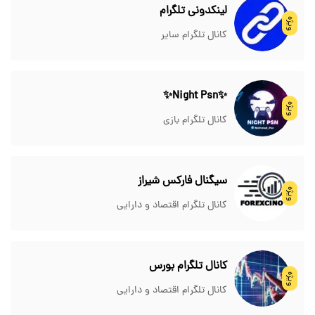
لینکدونی تلگرام
ویژه
کانال تلگرام سایر
✨Night Psn✨
ویژه
کانال تلگرام بازی
سیگنال فارکس شیراز
ویژه
کانال تلگرام اقتصاد و دارایی
کانال تلگرام بورس
ویژه
کانال تلگرام اقتصاد و دارایی