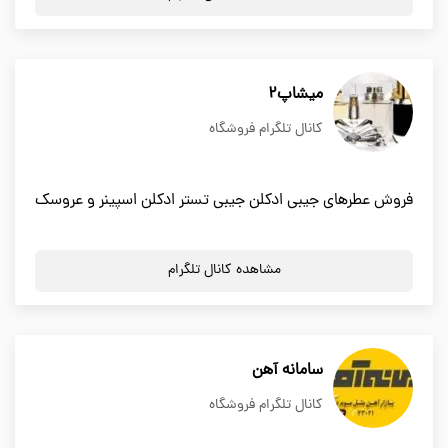
میشاپ2
کانال تلگرام فروشگاه
فروش عطرهای جیبی ادکلن جیبی تستر ادکلن اسپینر و عروسک
مشاهده کانال تلگرام
سامانه آهن
کانال تلگرام فروشگاه