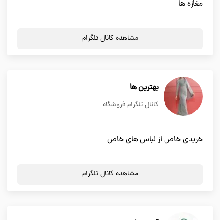
مغازه ها
مشاهده کانال تلگرام
بهترین ها
کانال تلگرام فروشگاه
خریدی خاص از لباس های خاص
مشاهده کانال تلگرام