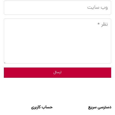
ارسال
دسترسی سریع
حساب کاربری