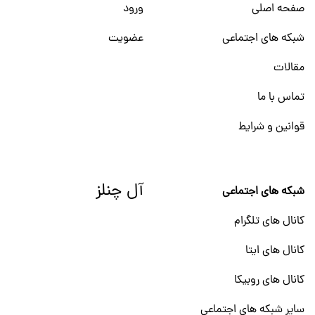
صفحه اصلی
ورود
شبکه های اجتماعی
عضویت
مقالات
تماس با ما
قوانین و شرایط
آل چنلز
شبکه های اجتماعی
کانال های تلگرام
کانال های ایتا
کانال های روبیکا
سایر شبکه های اجتماعی