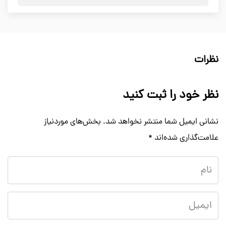
نظرات
نظر خود را ثبت کنید
نشانی ایمیل شما منتشر نخواهد شد.
بخش‌های موردنیاز
علامت‌گذاری شده‌اند
*