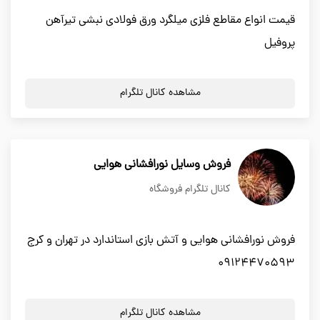
قیمت انواع مقاطع فلزی میلگرد ورق فولادی نبشی تیرآهن
پروفیل
مشاهده کانال تلگرام
فروش وسایل نورافشانی هوایی
کانال تلگرام فروشگاه
فروش نورافشانی هوایی و آتش بازی استاندارد در تهران و کرج
09124470593
مشاهده کانال تلگرام