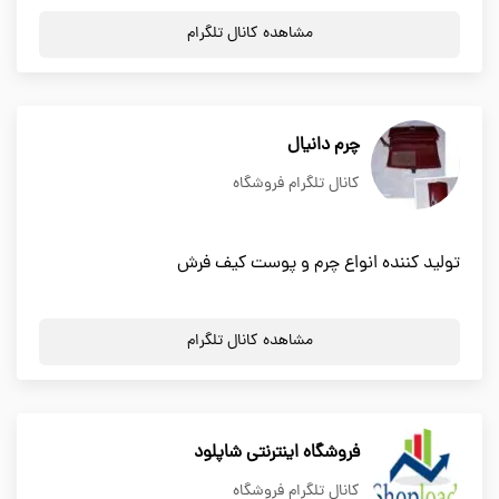
مشاهده کانال تلگرام
چرم دانیال
کانال تلگرام فروشگاه
تولید کننده انواع چرم و پوست کیف فرش
مشاهده کانال تلگرام
فروشگاه اینترنتی شاپلود
کانال تلگرام فروشگاه