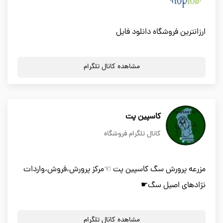
ارزانترین فروشگاه دانلود فایل
مشاهده کانال تلگرام
کاسپین پت
کانال تلگرام فروشگاه
مزرعه پرورش سگ کاسپین پت ☜مرکز پرورش،فروش،واردات
نژادهای اصیل سگ☛
مشاهده کانال تلگرام