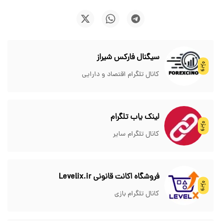
سیگنال فارکس شیراز
ویژه
کانال تلگرام اقتصاد و دارایی
لینک یاب تلگرام
ویژه
کانال تلگرام سایر
فروشگاه اکانت قانونی Levelix.ir
ویژه
کانال تلگرام بازی