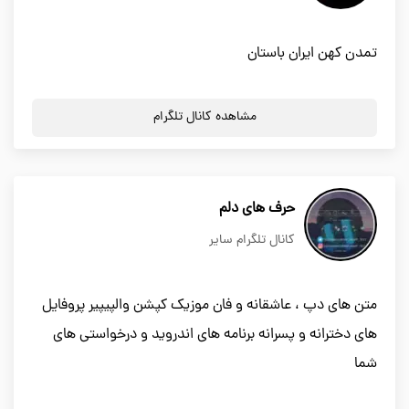
تمدن کهن ایران باستان
مشاهده کانال تلگرام
حرف های دلم
کانال تلگرام سایر
متن های دپ ، عاشقانه و فان موزیک کپشن والپیپیر پروفایل
های دخترانه و پسرانه برنامه های اندروید و درخواستی های
شما