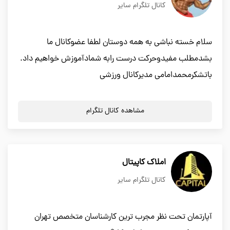
کانال تلگرام سایر
سلام خسته نباشی به همه دوستان لطفا عضوکانال ما
بشدمطلب مفیدوحرکت درست رابه شمادآموزش خواهیم داد.
باتشکرمحمدامامی مدیرکانال ورزشی
مشاهده کانال تلگرام
املاک کاپیتال
کانال تلگرام سایر
آپارتمان تحت نظر مجرب ترین کارشناسان متخصص تهران