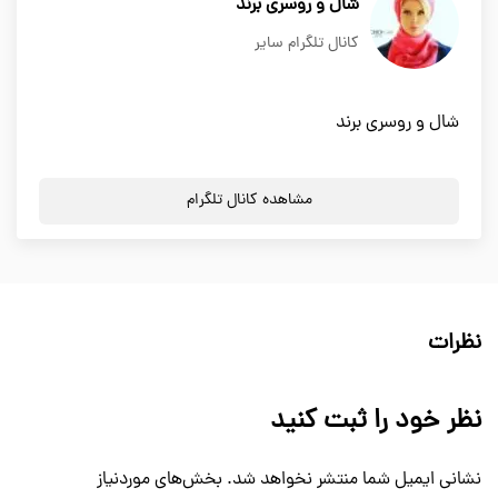
شال و روسری برند
کانال تلگرام سایر
شال و روسری برند
مشاهده کانال تلگرام
نظرات
نظر خود را ثبت کنید
نشانی ایمیل شما منتشر نخواهد شد.
بخش‌های موردنیاز