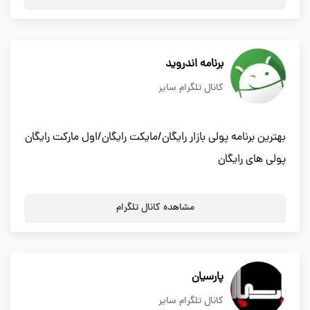
برنامه اندروید
کانال تلگرام سایر
بهترین برنامه پولی بازار رایگان/مایکت رایگان/اول مارکت رایگان
پولی های رایگان
مشاهده کانال تلگرام
پارسیان
کانال تلگرام سایر