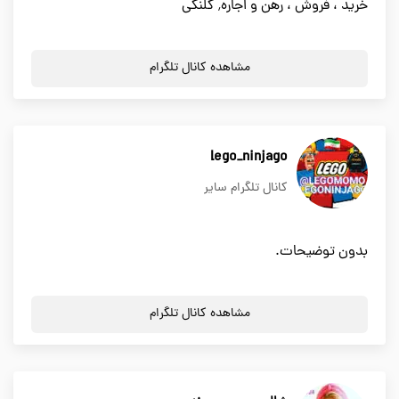
خرید ، فروش ، رهن و اجاره٬ کلنگی
مشاهده کانال تلگرام
lego_ninjago
کانال تلگرام سایر
بدون توضیحات.
مشاهده کانال تلگرام