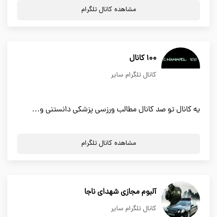
مشاهده کانال تلگرام
100 کانال
کانال تلگرام سایر
یه کانال تو صد کانال مطالب ورزسی پزشکی دانستنی و…
مشاهده کانال تلگرام
آلبوم مجازی شهدای ناجا
کانال تلگرام سایر