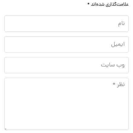
علامت‌گذاری شده‌اند
*