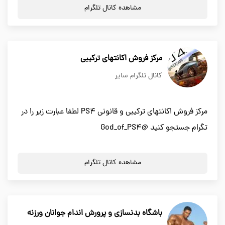
مشاهده کانال تلگرام
مرکز فروش اکانتهای ترکیبی
کانال تلگرام سایر
مرکز فروش اکانتهای ترکیبی و قانونی PS4 لطفا عبارت زیر را در
تگرام جستجو کنید @God_of_PS4
مشاهده کانال تلگرام
باشگاه بدنسازی و پرورش اندام جوانان ورزنه