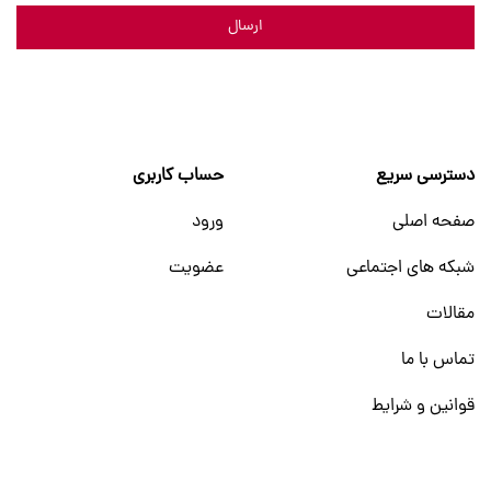
ارسال
دسترسی سریع
حساب کاربری
صفحه اصلی
ورود
شبکه های اجتماعی
عضویت
مقالات
تماس با ما
قوانین و شرایط