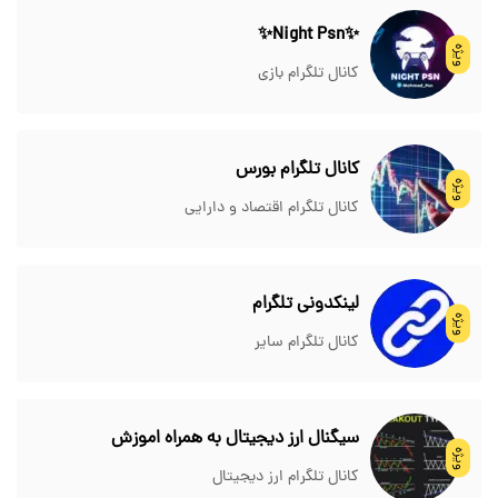
✨Night Psn✨
ویژه
کانال تلگرام بازی
کانال تلگرام بورس
ویژه
کانال تلگرام اقتصاد و دارایی
لینکدونی تلگرام
ویژه
کانال تلگرام سایر
سیگنال ارز دیجیتال به همراه اموزش
ویژه
کانال تلگرام ارز دیجیتال