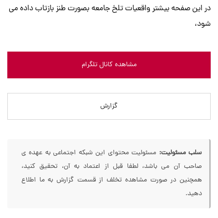
در این صفحه بیشتر واقعیات تلخ جامعه بصورت طنز بازتاب داده می
شود،
مشاهده کانال تلگرام
گزارش
سلب مسئولیت:
مسئولیت محتوای این شبکه اجتماعی به عهده ی
صاحب آن می باشد، لطفا قبل از اعتماد به آن، تحقیق کنید،
همچنین در صورت مشاهده تخلف از قسمت گزارش به ما اطلاع
دهید.