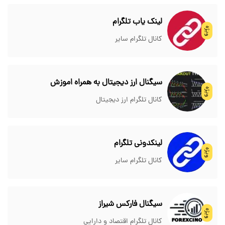
لینک یاب تلگرام
ویژه
کانال تلگرام سایر
سیگنال ارز دیجیتال به همراه اموزش
ویژه
کانال تلگرام ارز دیجیتال
لینکدونی تلگرام
ویژه
کانال تلگرام سایر
سیگنال فارکس شیراز
ویژه
کانال تلگرام اقتصاد و دارایی