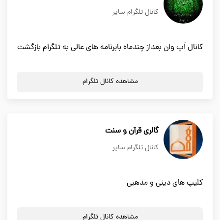
کانال تلگرام سایر
کانال اَپ وان بعداز چندماه بابرنامه های عالی به تلگرام بازگشت
مشاهده کانال تلگرام
گالری قرآن و سنت
کانال تلگرام سایر
کلیپ های دینی و مذهبی
مشاهده کانال تلگرام