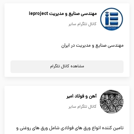
مهندسی صنایع و مدیریت ieproject
کانال تلگرام سایر
مهندسی صنایع و مدیریت در ایران
مشاهده کانال تلگرام
آهن و فولاد امیر
کانال تلگرام سایر
تامین کننده انواع ورق های فولادی شامل ورق های روغنی و