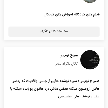
فیلم های کودکانه آموزش های کودکان
مشاهده کانال تلگرام
صیاح نویس
کانال تلگرام سایر
«صیاح نویس» سیاه نوشته هایی از جنس واقعیت که بعضی
هاش آرومتون میکنه بعضی هاش درد هاتون رو زنده میکنه با
عکس نوشته های اختصاصی