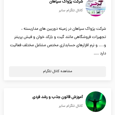
شرکت پژواک سپاهان
کانال تلگرام سایر
شرکت پژواک سپاهان در زمینه دوربین های مداربسته ،
تجهیزات فروشگاهی مانند گیت و بارکد خوان و فیش پرینتر
و…. و نرم افزارهای حسابداری مختص مشاعل مختلف فعالیت
دارد ....
مشاهده کانال تلگرام
آموزش قانون جذب و رشد فردی
کانال تلگرام سایر