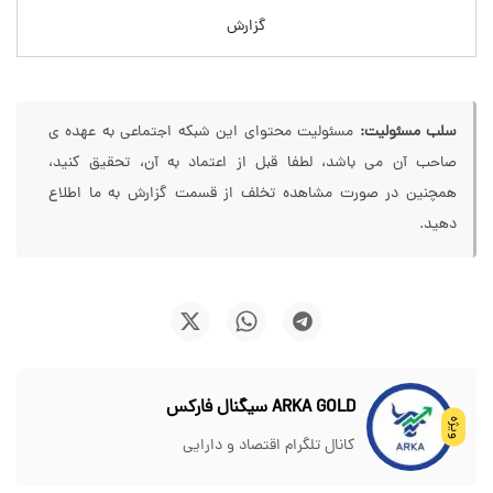
گزارش
سلب مسئولیت:
مسئولیت محتوای این شبکه اجتماعی به عهده ی
صاحب آن می باشد، لطفا قبل از اعتماد به آن، تحقیق کنید،
همچنین در صورت مشاهده تخلف از قسمت گزارش به ما اطلاع
دهید.
ARKA GOLD سیگنال فارکس
ویژه
کانال تلگرام اقتصاد و دارایی