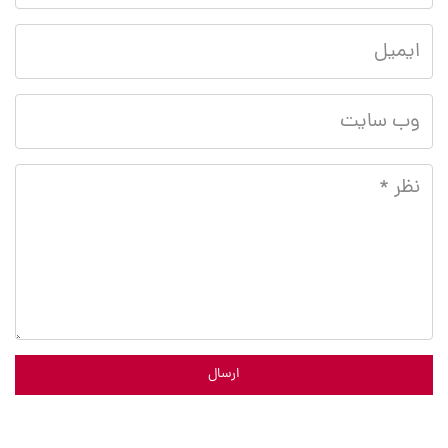
ارسال