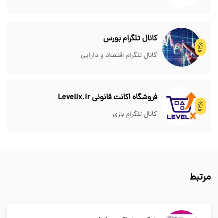
کانال تلگرام بورس
ویژه
کانال تلگرام اقتصاد و دارایی
فروشگاه اکانت قانونی Levelix.ir
ویژه
کانال تلگرام بازی
مرتبط