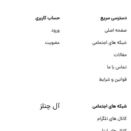
دسترسی سریع
حساب کاربری
صفحه اصلی
ورود
شبکه های اجتماعی
عضویت
مقالات
تماس با ما
قوانین و شرایط
آل چنلز
شبکه های اجتماعی
کانال های تلگرام