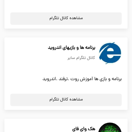
مشاهده کانال تلگرام
برنامه ها و بازیهای اندروید
کانال تلگرام سایر
برنامه و بازی ها آموزش روت .ترفند .اندروید
مشاهده کانال تلگرام
هک وای فای