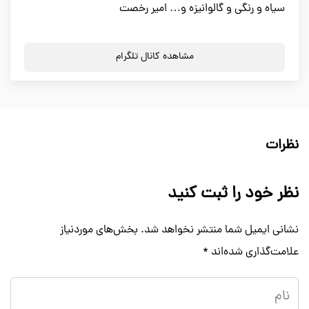
سیاه و رنگی و گالوانیزه و… امیر رخصت
مشاهده کانال تلگرام
نظرات
نظر خود را ثبت کنید
نشانی ایمیل شما منتشر نخواهد شد.
بخش‌های موردنیاز
علامت‌گذاری شده‌اند
*