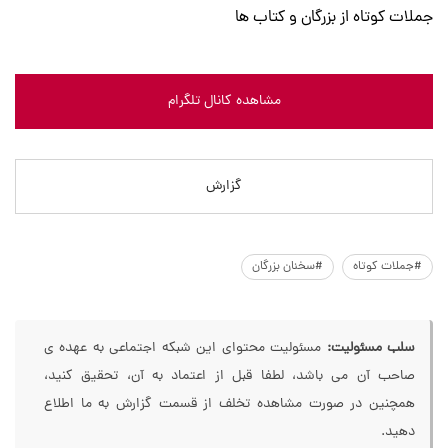
جملات کوتاه از بزرگان و کتاب ها
مشاهده کانال تلگرام
گزارش
#جملات کوتاه
#سخنان بزرگان
سلب مسئولیت:
مسئولیت محتوای این شبکه اجتماعی به عهده ی
صاحب آن می باشد، لطفا قبل از اعتماد به آن، تحقیق کنید،
همچنین در صورت مشاهده تخلف از قسمت گزارش به ما اطلاع
دهید.