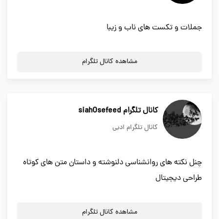
جملات و تکست های ناب و زیبا
مشاهده کانال تلگرام
کانال تلگرام siahOsefeed
کانال تلگرام ادبی
چنل نکته های روانشناسی دلنوشته و داستان متن های کوتاه
طراحی دیجیتال
مشاهده کانال تلگرام