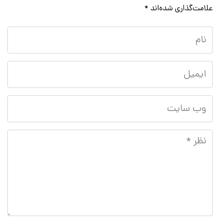
علامت‌گذاری شده‌اند
*