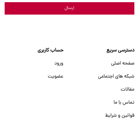
ارسال
دسترسی سریع
حساب کاربری
صفحه اصلی
ورود
شبکه های اجتماعی
عضویت
مقالات
تماس با ما
قوانین و شرایط