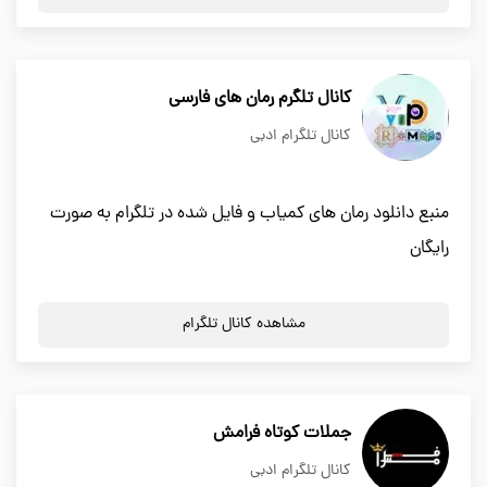
کانال تلگرم رمان های فارسی
کانال تلگرام ادبی
منبع دانلود رمان های کمیاب و فایل شده در تلگرام به صورت
رایگان
مشاهده کانال تلگرام
جملات کوتاه فرامش
کانال تلگرام ادبی