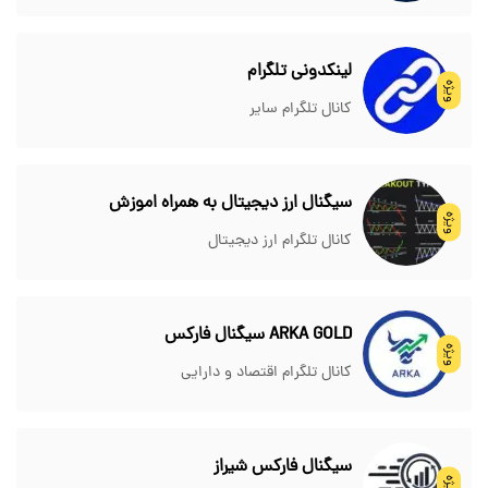
لینکدونی تلگرام
ویژه
کانال تلگرام سایر
سیگنال ارز دیجیتال به همراه اموزش
ویژه
کانال تلگرام ارز دیجیتال
ARKA GOLD سیگنال فارکس
ویژه
کانال تلگرام اقتصاد و دارایی
سیگنال فارکس شیراز
ویژه