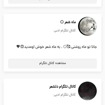
ماه شعر 🌕
کانال تلگرام ادبی
جانا تو ماه روشنی 🥰🌕 . به ماه شعر خوش اومدید😍💖
مشاهده کانال تلگرام
کانال تلگرام دلشعر
کانال تلگرام ادبی