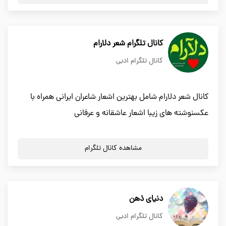
کانال تلگرام شعر دلارام
کانال تلگرام ادبی
کانال شعر دلارام شامل بهترین اشعار شاعران ایرانی همراه با
عکسنوشته های زیبا اشعار عاشقانه و عرفانی
مشاهده کانال تلگرام
دنیای ذهن
کانال تلگرام ادبی