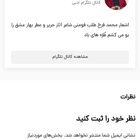
کانال تلگرام ادبی
اشعار محمد فرخ طلب فومنی شاعر آثار حریر و عطر بهار عشق را
بو می کشم طُرّه های باد
مشاهده کانال تلگرام
نظرات
نظر خود را ثبت کنید
نشانی ایمیل شما منتشر نخواهد شد.
بخش‌های موردنیاز