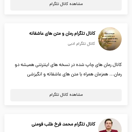
مشاهده کانال تلگرام
کانال تلگرام رمان و متن های عاشقانه
کانال تلگرام ادبی
کانال رمان های چاپ شده در نسخه های اینترنتی همیشه دو
رمان… همزمان همراه با متن های عاشقانه و انگیزشی
مشاهده کانال تلگرام
کانال تلگرام محمد فرخ طلب فومنی