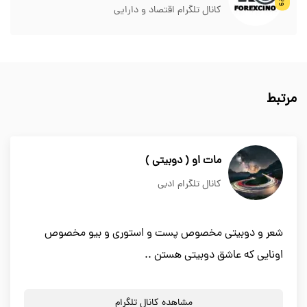
کانال تلگرام اقتصاد و دارایی
مرتبط
مات او ( دوبیتی )
کانال تلگرام ادبی
شعر و دوبیتی مخصوص پست و استوری و بیو مخصوص
اونایی که عاشق دوبیتی هستن ..
مشاهده کانال تلگرام