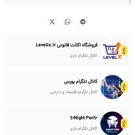
فروشگاه اکانت قانونی Levelix.ir
ویژه
کانال تلگرام بازی
کانال تلگرام بورس
ویژه
کانال تلگرام اقتصاد و دارایی
✨Night Psn✨
ویژه
کانال تلگرام بازی