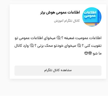
اطلاعات عمومی هوش برتر
کانال تلگرام آموزش
اطلاعات عمومیت ضعیفه ؟ 🤔 میخوای اطلاعات عمومی تو
تقویت کنی ؟ 🤔 میخوای خودتو محک بزنی ؟ 🤔 وارد کانال
ما شو 🤓😍
مشاهده کانال تلگرام