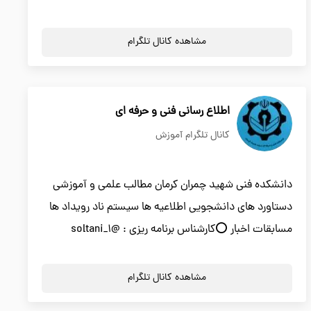
مشاهده کانال تلگرام
اطلاع رسانی فنی و حرفه ای
کانال تلگرام آموزش
دانشکده فنی شهید چمران کرمان مطالب علمی و آموزشی
دستاورد های دانشجویی اطلاعیه ها سیستم ناد رویداد ها
مسابقات اخبار ⭕️کارشناس برنامه ریزی : @soltani_1
مشاهده کانال تلگرام