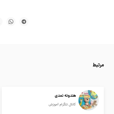
مرتبط
هندونه نمدی
کانال تلگرام آموزش