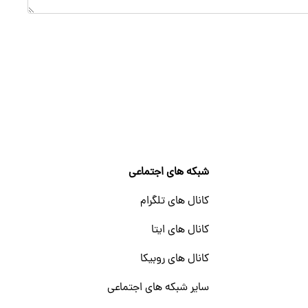
شبکه های اجتماعی
کانال های تلگرام
کانال های ایتا
کانال های روبیکا
سایر شبکه های اجتماعی