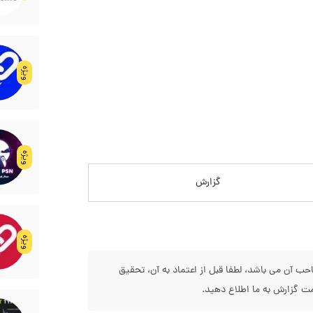
ویژه
ویژه
گزارش
ویژه
 آن می باشد، لطفا قبل از اعتماد به آن، تحقیق
 گزارش به ما اطلاع دهید.