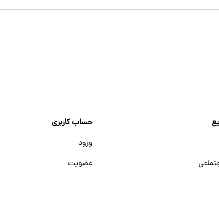
ع
حساب کاربری
ورود
تماعی
عضویت