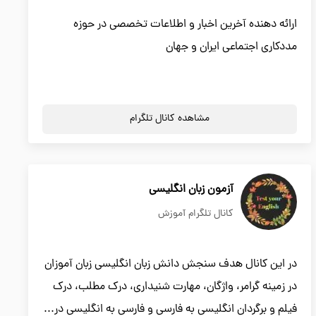
ارائه دهنده آخرین اخبار و اطلاعات تخصصی در حوزه
مددکاری اجتماعی ایران و جهان
مشاهده کانال تلگرام
آزمون زبان انگلیسی
کانال تلگرام آموزش
در این کانال هدف سنجش دانش زبان انگلیسی زبان آموزان
در زمینه گرامر، واژگان، مهارت شنیداری، درک مطلب، درک
فیلم و برگردان انگلیسی به فارسی و فارسی به انگلیسی در...