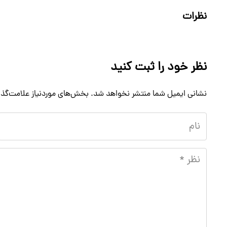
نظرات
نظر خود را ثبت کنید
نشانی ایمیل شما منتشر نخواهد شد.
بخش‌های موردنیاز علامت‌گذا