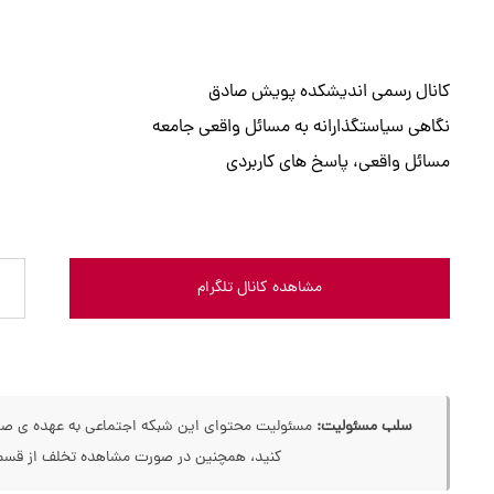
کانال رسمی اندیشکده پویش صادق
نگاهی سیاستگذارانه به مسائل واقعی جامعه
مسائل واقعی، پاسخ های کاربردی
مشاهده کانال تلگرام
سلب مسئولیت:
مسئولیت محتوای این شبکه اجتماعی به عهده ی صاحب
کنید، همچنین در صورت مشاهده تخلف از قسمت