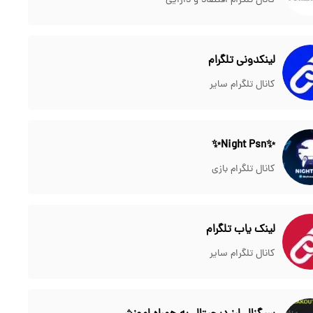
کانال تلگرام اقتصاد و دارایی
لینکدونی تلگرام
کانال تلگرام سایر
✨Night Psn✨
کانال تلگرام بازی
لینک یاب تلگرام
کانال تلگرام سایر