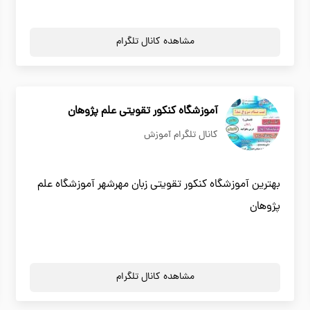
مشاهده کانال تلگرام
آموزشگاه كنكور تقويتي علم پژوهان
کانال تلگرام آموزش
بهترين آموزشگاه كنكور تقويتي زبان مهرشهر آموزشگاه علم
پژوهان
مشاهده کانال تلگرام