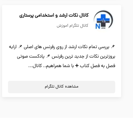
کانال نکات ارشد و استخدامی پرستاری
کانال تلگرام آموزش
📌 بررسی تمام نکات ارشد از روی رفرنس های اصلی 📌 ارایه
بروزترین نکات از جدید ترین رفرنس 📌 پادکست صوتی
فصل به فصل کتاب ➕ با شما همراهیم.. کانال...
مشاهده کانال تلگرام