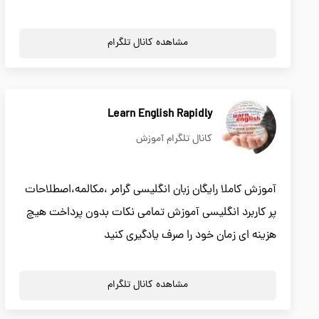
مشاهده کانال تلگرام
Learn English Rapidly
کانال تلگرام آموزش
آموزش کاملا رایگان زبان انگلیسی گرامر ،مکالمه،اصطلاحات
پر کاربرد انگلیسی آموزش تمامی نکات بدون پرداخت هیچ
هزینه ای زمان خود را صرف یادگیری کنید
مشاهده کانال تلگرام