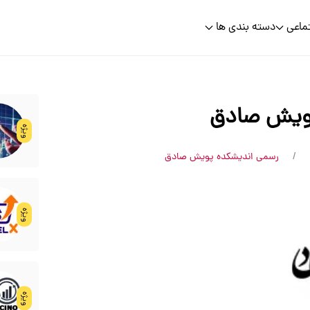
ماعی
دسته بندی ها
ویش صادق
ویژه
رسمی اندیشکده پویش صادق
ویژه
ویژه