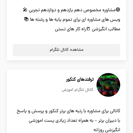
🔴مشاوره مخصوص دهم یازدهم و دوازدهم تجربی 🎤
ویس های مشاوره ای برای تموم پایه ها و رشته ها 📚
مطالب انگیزشی 📒راه کار های تستی
مشاهده کانال تلگرام
ترفندهای کنکور
کانال تلگرام آموزش
کانالی برای مشاوره با رتبه های برتر کنکور و پرسش و پاسخ
با دبیران برتر – به همراه تعداد زیادی پست اموزشی
انگیزشی روزانه