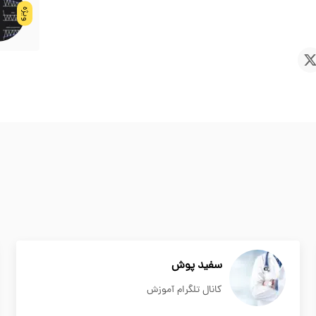
ویژه
سفید پوش
کانال تلگرام آموزش