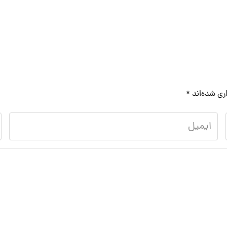
ری شده‌اند
*