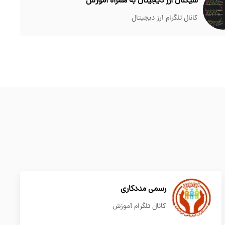
سیگنال ارز دیجیتال به همراه اموزش
کانال تلگرام ارز دیجیتال
رسمی مددکاری
کانال تلگرام آموزش