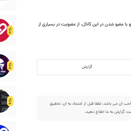
با عضو شدن در این کانال، از عضویت در بسیاری از
ویژه
ویژه
گزارش
ویژه
 آن می باشد، لطفا قبل از اعتماد به آن، تحقیق
 گزارش به ما اطلاع دهید.