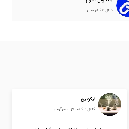
لینکدونی تلگرام
کانال تلگرام سایر
نیکوتین
کانال تلگرام طنز و سرگرمی