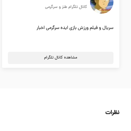
کانال تلگرام طنز و سرگرمی
سریال و فیلم ورزش بازی ایده سرگرمی اخبار
مشاهده کانال تلگرام
نظرات