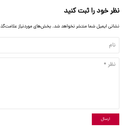
نظر خود را ثبت کنید
نشانی ایمیل شما منتشر نخواهد شد.
بخش‌های موردنیاز علامت‌گذا
ارسال