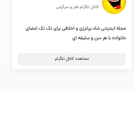
کانال تلگرام طنز و سرگرمی
مجله اینترنتی شاد،پرانرژی و اخلاقی برای تک تک اعضای
خانواده با هر سن و سلیقه ای
مشاهده کانال تلگرام