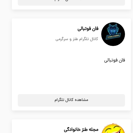
فان فوتبالی
کانال تلگرام طنز و سرگرمی
فان فوتبالی
مشاهده کانال تلگرام
مجله طنز خانوادگی