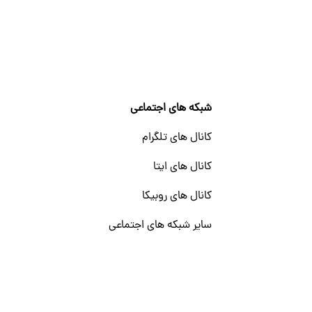
شبکه های اجتماعی
کانال های تلگرام
کانال های ایتا
کانال های روبیکا
سایر شبکه های اجتماعی