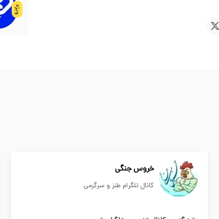
ویژه
خروس جنگی
کانال تلگرام طنز و سرگرمی