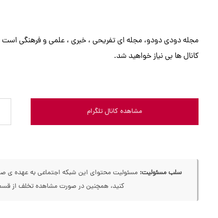
مجله دودی دودو، مجله ای تفریحی ، خبری ، علمی و فرهنگی است و 
کانال ها بی نیاز خواهید شد.
مشاهده کانال تلگرام
سلب مسئولیت:
مسئولیت محتوای این شبکه اجتماعی به عهده ی صاحب
کنید، همچنین در صورت مشاهده تخلف از قسمت