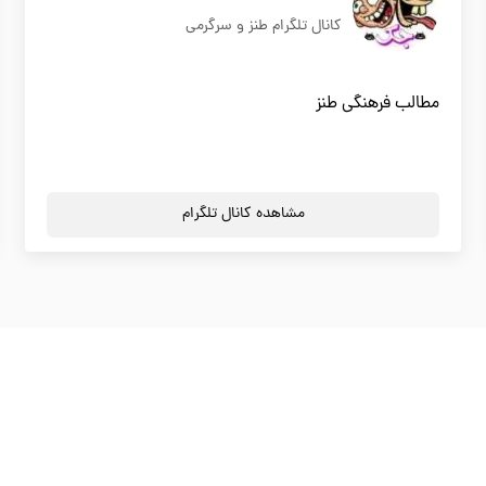
کانال تلگرام طنز و سرگرمی
مطالب فرهنگی طنز
مشاهده کانال تلگرام