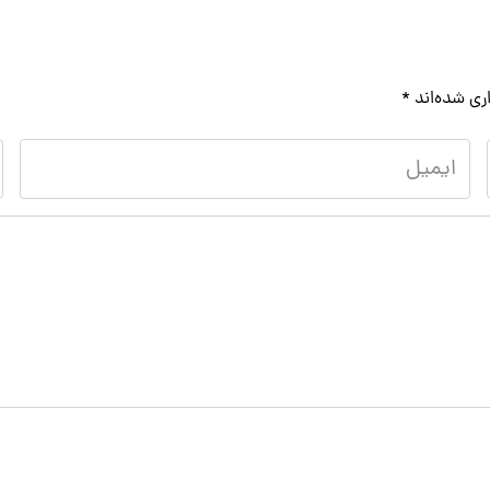
ری شده‌اند
*