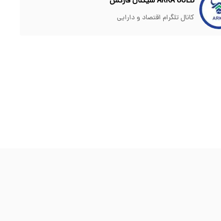
ARKA GOLD سیگنال فارکس
کانال تلگرام اقتصاد و دارایی