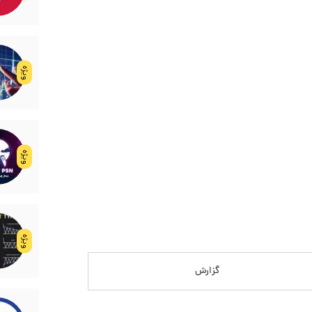
ویژه
ویژه
ویژه
گزارش