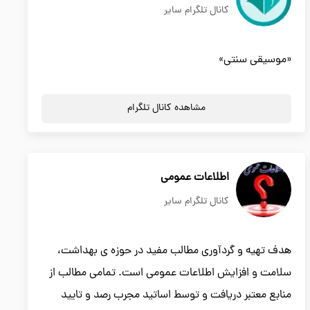
کانال تلگرام سایر
«موسیقی سنتی»
مشاهده کانال تلگرام
اطلاعات عمومی
کانال تلگرام سایر
هدف تهیه و گردآوری مطالب مفید در حوزه ی بهداشت،
سلامت و افزایش اطلاعات عمومی است. تمامی مطالب از
منابع معتبر دریافت و توسط اساتید مجرب رصد و تایید