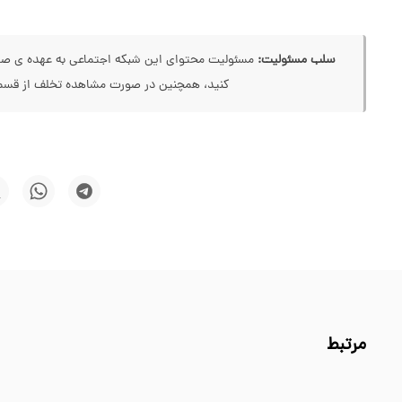
سلب مسئولیت:
مسئولیت محتوای این شبکه اجتماعی به عهده ی صاحب
کنید، همچنین در صورت مشاهده تخلف از قسمت
مرتبط