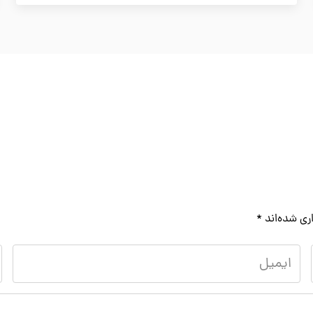
ری شده‌اند
*