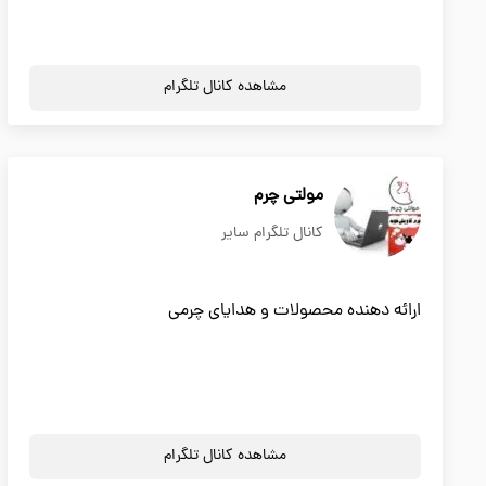
مشاهده کانال تلگرام
مولتی چرم
کانال تلگرام سایر
ارائه دهنده محصولات و هدایای چرمی
مشاهده کانال تلگرام