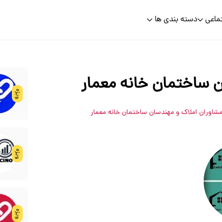
ماعی
دسته بندی ها
 ساختمان خانه معمار
ویژه
مشاوران املاک و مهندسان ساختمان خانه معمار
ویژه
ویژه