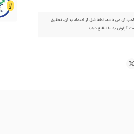
ویژه
 آن می باشد، لطفا قبل از اعتماد به آن، تحقیق
 گزارش به ما اطلاع دهید.