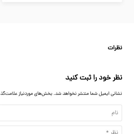
نظرات
نظر خود را ثبت کنید
نشانی ایمیل شما منتشر نخواهد شد.
بخش‌های موردنیاز علامت‌گذا