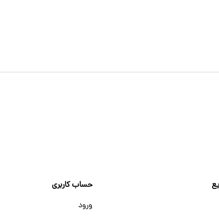
ع
حساب کاربری
ورود