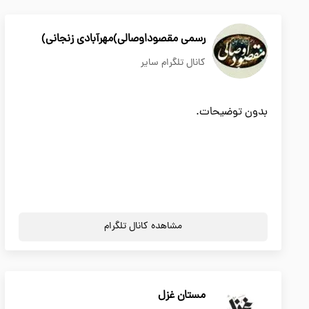
رسمی مقصوداوصالی)مهرآبادی زنجانی)
کانال تلگرام سایر
بدون توضیحات.
مشاهده کانال تلگرام
مستان غزل