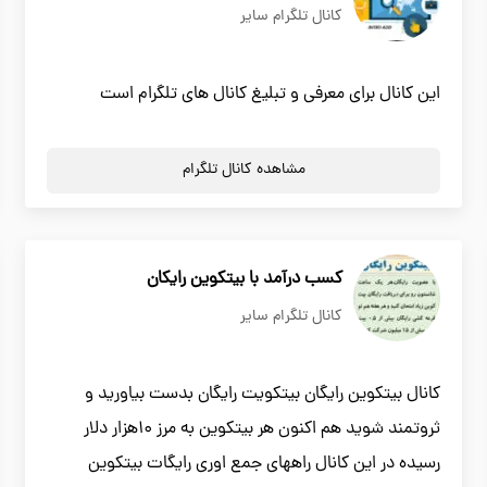
کانال تلگرام سایر
این کانال برای معرفی و تبلیغ کانال های تلگرام است
مشاهده کانال تلگرام
کسب درآمد با بیتکوین رایکان
کانال تلگرام سایر
کانال بیتکوین رایگان بیتکویت رایگان بدست بیاورید و
ثروتمند شوید هم اکنون هر بیتکوین به مرز 10هزار دلار
رسیده در این کانال راههای جمع اوری رایگات بیتکوین