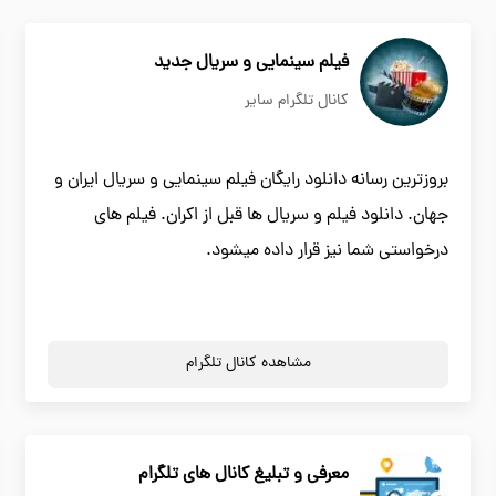
فیلم سینمایی و سریال جدید
کانال تلگرام سایر
بروزترین رسانه دانلود رایگان فیلم سینمایی و سریال ایران و
جهان. دانلود فیلم و سریال ها قبل از اکران. فیلم های
درخواستی شما نیز قرار داده میشود.
مشاهده کانال تلگرام
معرفی و تبلیغ کانال های تلگرام