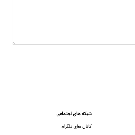
شبکه های اجتماعی
کانال های تلگرام