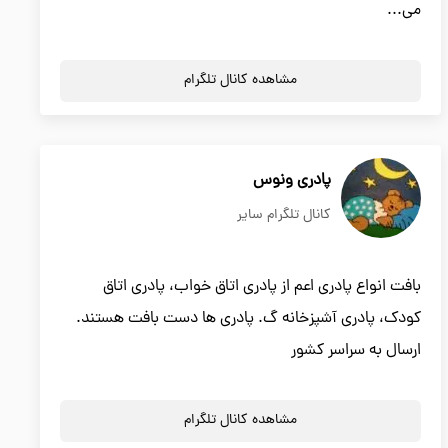
می...
مشاهده کانال تلگرام
پادری ونوس
کانال تلگرام سایر
بافت انواع پادری اعم از پادری اتاق خواب، پادری اتاق
کودک، پادری آشپزخانه گ. پادری ها دست بافت هستند.
ارسال به سراسر کشور
مشاهده کانال تلگرام