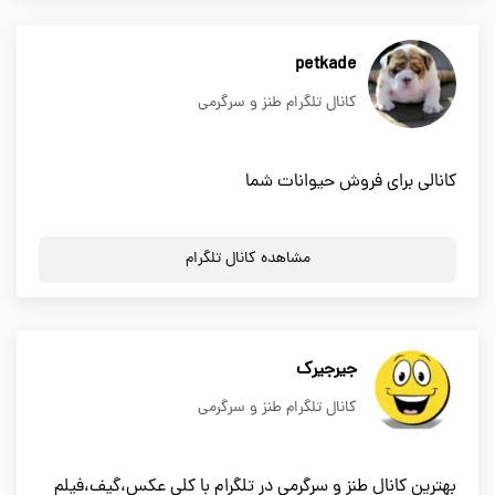
petkade
کانال تلگرام طنز و سرگرمی
کانالی برای فروش حیوانات شما
مشاهده کانال تلگرام
جیرجیرک
کانال تلگرام طنز و سرگرمی
بهترین کانال طنز و سرگرمی در تلگرام با کلی عکس،گیف،فیلم