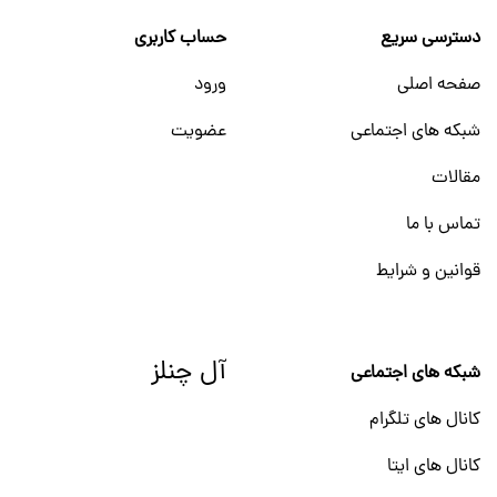
دسترسی سریع
حساب کاربری
صفحه اصلی
ورود
شبکه های اجتماعی
عضویت
مقالات
تماس با ما
قوانین و شرایط
آل چنلز
شبکه های اجتماعی
کانال های تلگرام
کانال های ایتا