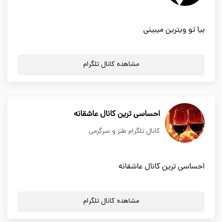
بیا تو ویترین میبینی
مشاهده کانال تلگرام
احساسی ترین کانال عاشقانه
کانال تلگرام طنز و سرگرمی
احساسی ترین کانال عاشقانه
مشاهده کانال تلگرام