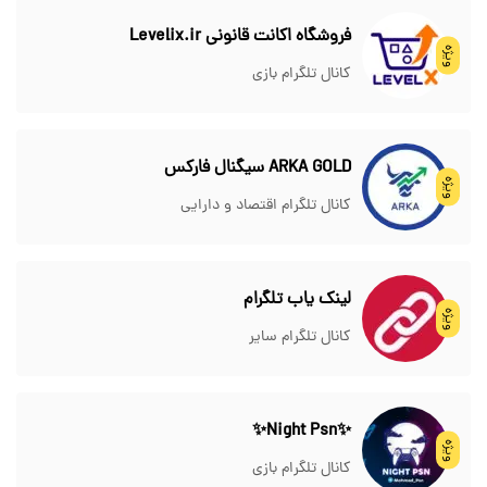
فروشگاه اکانت قانونی Levelix.ir
ویژه
کانال تلگرام بازی
ARKA GOLD سیگنال فارکس
ویژه
کانال تلگرام اقتصاد و دارایی
لینک یاب تلگرام
ویژه
کانال تلگرام سایر
✨Night Psn✨
ویژه
کانال تلگرام بازی