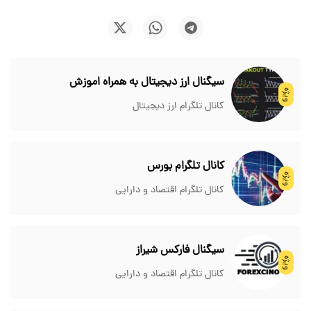
سیگنال ارز دیجیتال به همراه اموزش
ویژه
کانال تلگرام ارز دیجیتال
کانال تلگرام بورس
ویژه
کانال تلگرام اقتصاد و دارایی
سیگنال فارکس شیراز
ویژه
کانال تلگرام اقتصاد و دارایی