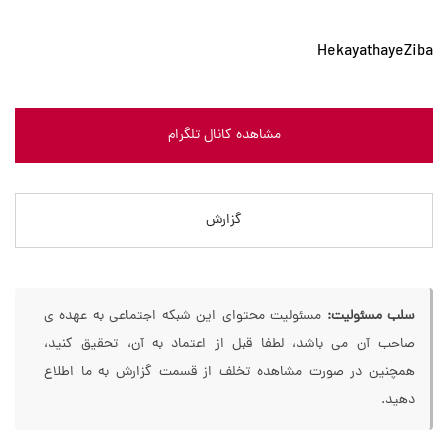
HekayathayeZiba
مشاهده کانال تلگرام
گزارش
سلب مسئولیت:
مسئولیت محتوای این شبکه اجتماعی به عهده ی
صاحب آن می باشد، لطفا قبل از اعتماد به آن، تحقیق کنید،
همچنین در صورت مشاهده تخلف از قسمت گزارش به ما اطلاع
دهید.