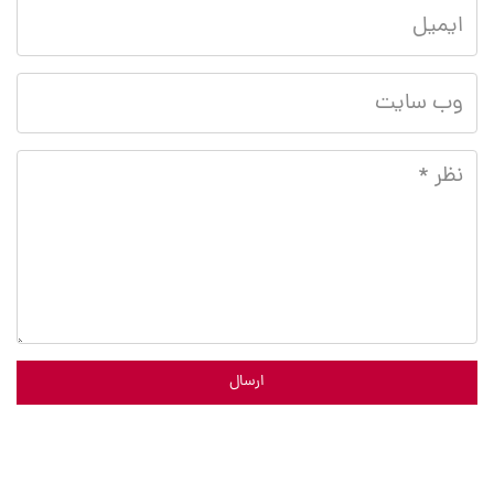
ارسال