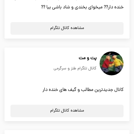
خنده دار?? میخوای بخندی و شاد باشی بیا ??
مشاهده کانال تلگرام
پت و مت
کانال تلگرام طنز و سرگرمی
کانال جدیدترین مطالب و گیف های خنده دار
مشاهده کانال تلگرام