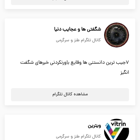
شگفتی ها و عجایب دنیا
کانال تلگرام طنز و سرگرمی
۷جیب ترین دانستنی ها وقایع باورنکردنی خبرهای شگفت
انگیز
مشاهده کانال تلگرام
ویترین
کانال تلگرام طنز و سرگرمی