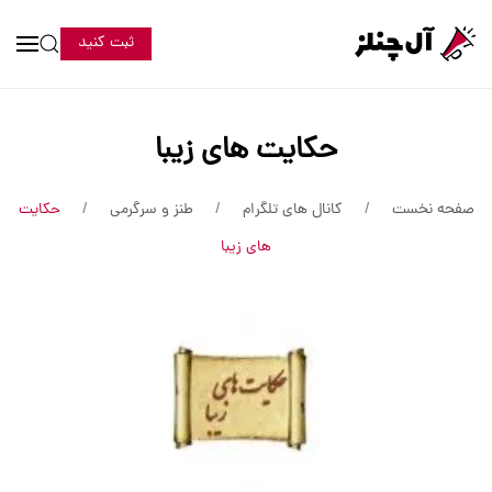
ثبت کنید
حکایت های زیبا
صفحه نخست
کانال های تلگرام
طنز و سرگرمی
حکایت
های زیبا