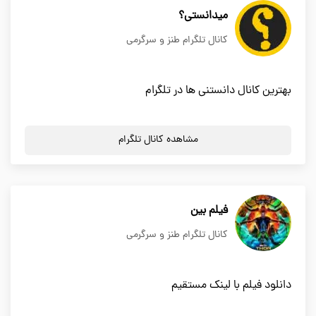
میدانستی؟
کانال تلگرام طنز و سرگرمی
بهترین کانال دانستنی ها در تلگرام
مشاهده کانال تلگرام
فیلم بین
کانال تلگرام طنز و سرگرمی
دانلود فیلم با لینک مستقیم