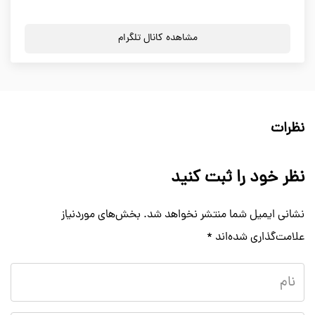
مشاهده کانال تلگرام
نظرات
نظر خود را ثبت کنید
نشانی ایمیل شما منتشر نخواهد شد.
بخش‌های موردنیاز
علامت‌گذاری شده‌اند
*