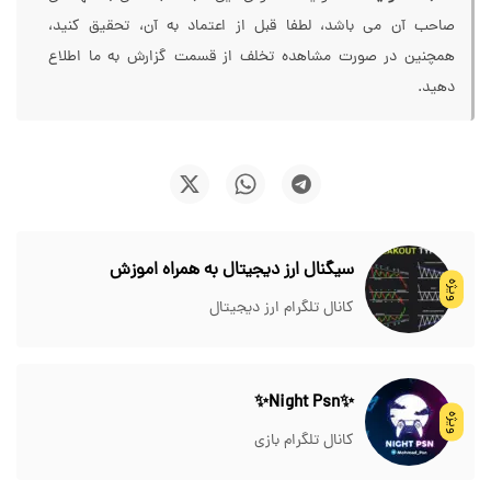
صاحب آن می باشد، لطفا قبل از اعتماد به آن، تحقیق کنید،
همچنین در صورت مشاهده تخلف از قسمت گزارش به ما اطلاع
دهید.
سیگنال ارز دیجیتال به همراه اموزش
ویژه
کانال تلگرام ارز دیجیتال
✨Night Psn✨
ویژه
کانال تلگرام بازی