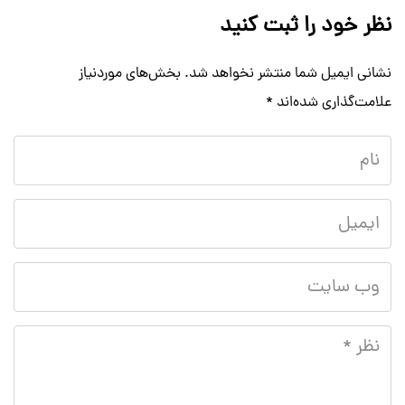
نظر خود را ثبت کنید
نشانی ایمیل شما منتشر نخواهد شد.
بخش‌های موردنیاز
علامت‌گذاری شده‌اند
*