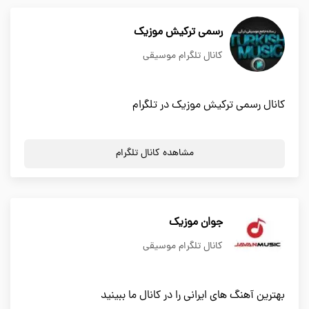
رسمی ترکیش موزیک
کانال تلگرام موسیقی
کانال رسمی ترکیش موزیک در تلگرام
مشاهده کانال تلگرام
جوان موزیک
کانال تلگرام موسیقی
بهترین آهنگ های ایرانی را در کانال ما ببینید