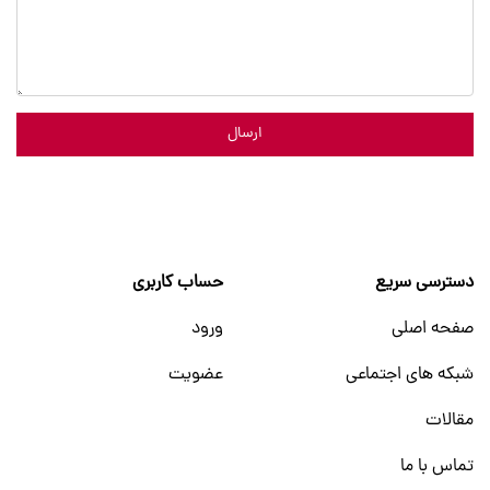
ارسال
دسترسی سریع
حساب کاربری
صفحه اصلی
ورود
شبکه های اجتماعی
عضویت
مقالات
تماس با ما