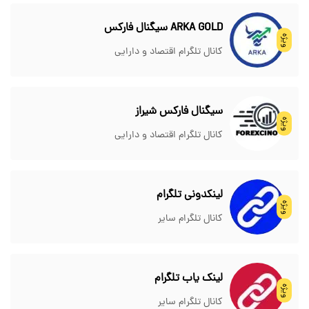
ARKA GOLD سیگنال فارکس
ویژه
کانال تلگرام اقتصاد و دارایی
سیگنال فارکس شیراز
ویژه
کانال تلگرام اقتصاد و دارایی
لینکدونی تلگرام
ویژه
کانال تلگرام سایر
لینک یاب تلگرام
ویژه
کانال تلگرام سایر