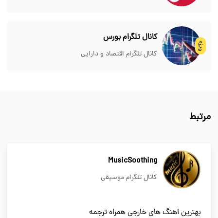
کانال تلگرام بورس
ویژه
کانال تلگرام اقتصاد و دارایی
مرتبط
MusicSoothing
کانال تلگرام موسیقی
بهترین اهنگ های خارجی همراه ترجمه