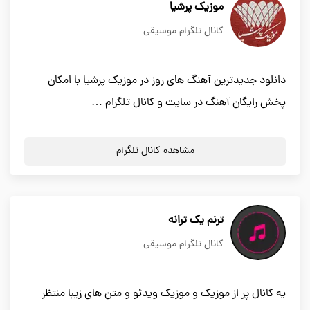
موزیک پرشیا
کانال تلگرام موسیقی
دانلود جدیدترین آهنگ های روز در موزیک پرشیا با امکان
پخش رایگان آهنگ در سایت و کانال تلگرام …
مشاهده کانال تلگرام
ترنم یک ترانه
کانال تلگرام موسیقی
یه کانال پر از موزیک و موزیک ویدئو و متن های زیبا منتظر