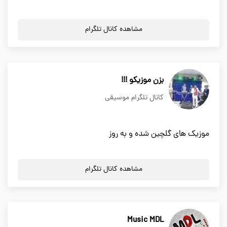
مشاهده کانال تلگرام
بزن موزیکو !!!
کانال تلگرام موسیقی
موزیک های گلچین شده و به روز
مشاهده کانال تلگرام
Music MDL