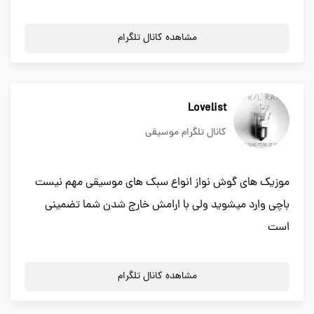
مشاهده کانال تلگرام
Lovelist
کانال تلگرام موسیقی
موزیک های گوش نواز انواع سبک های موسیقی مهم نیست
باچی وارد میشوید ولی با ارامش خارج شدن شما تضمینی
است
مشاهده کانال تلگرام