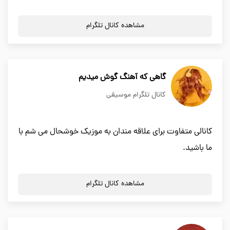
مشاهده کانال تلگرام
گاهی که آهنگ گوش میدیم
کانال تلگرام موسیقی
کانالی متفاوت برای علاقه مندان به موزیک خوشحال می شم با
ما باشید.
مشاهده کانال تلگرام