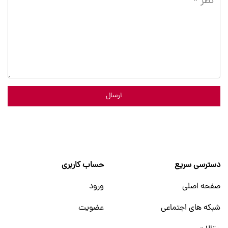
ارسال
دسترسی سریع
حساب کاربری
صفحه اصلی
ورود
شبکه های اجتماعی
عضویت