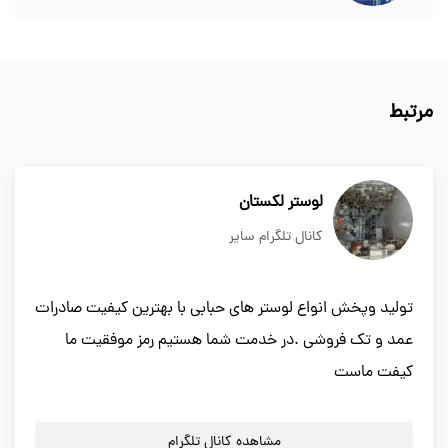
مرتبط
لوستر لکستان
کانال تلگرام سایر
تولید وپخش انواع لوستر های حبابی با بهترین کیفیت صادرات
عمد و تک فروشی .در خدمت شما هستیم رمز موفقیت ما
کیفت ماست
مشاهده کانال تلگرام