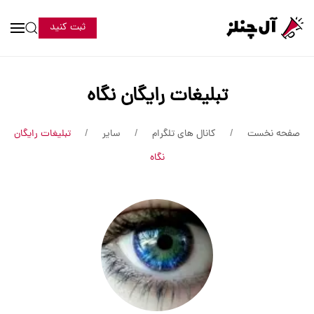
ثبت کنید
تبلیغات رایگان نگاه
صفحه نخست
کانال های تلگرام
سایر
تبلیغات رایگان
نگاه