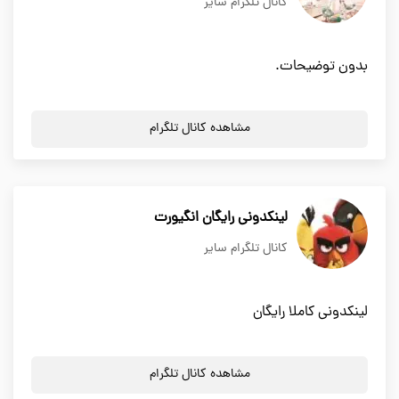
کانال تلگرام سایر
بدون توضیحات.
مشاهده کانال تلگرام
لینکدونی رایگان انگیورت
کانال تلگرام سایر
لینکدونی کاملا رایگان
مشاهده کانال تلگرام