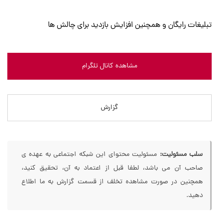
تبلیغات رایگان و همچنین افزایش بازدید برای چالش ها
مشاهده کانال تلگرام
گزارش
سلب مسئولیت:
مسئولیت محتوای این شبکه اجتماعی به عهده ی
صاحب آن می باشد، لطفا قبل از اعتماد به آن، تحقیق کنید،
همچنین در صورت مشاهده تخلف از قسمت گزارش به ما اطلاع
دهید.