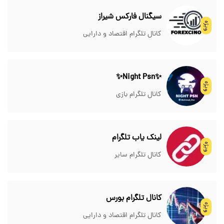
سیگنال فارکس شیراز
ویژه
کانال تلگرام اقتصاد و دارایی
✨Night Psn✨
ویژه
کانال تلگرام بازی
لینک یاب تلگرام
ویژه
کانال تلگرام سایر
کانال تلگرام بورس
ویژه
کانال تلگرام اقتصاد و دارایی