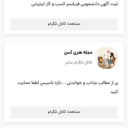
ثبت آگهی دانشجویی فریلنسر کسب و کار اینترنتی
مشاهده کانال تلگرام
مجله هنری آسن
کانال تلگرام سایر
پر از مطالب جذاب و خواندنی …تازه تاسیس لطفا حمایت
کنید
مشاهده کانال تلگرام