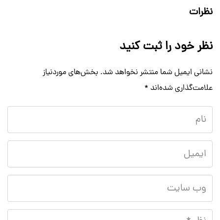
نظرات
نظر خود را ثبت کنید
نشانی ایمیل شما منتشر نخواهد شد.
بخش‌های موردنیاز
علامت‌گذاری شده‌اند
*