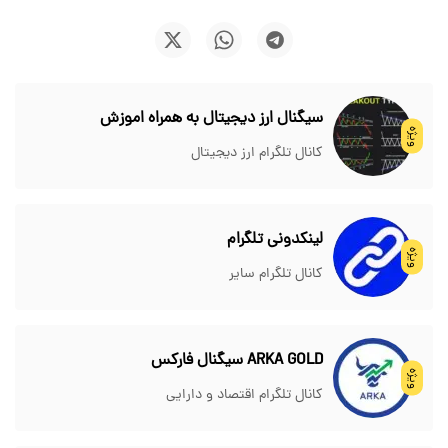
سیگنال ارز دیجیتال به همراه اموزش
ویژه
کانال تلگرام ارز دیجیتال
لینکدونی تلگرام
ویژه
کانال تلگرام سایر
ARKA GOLD سیگنال فارکس
ویژه
کانال تلگرام اقتصاد و دارایی