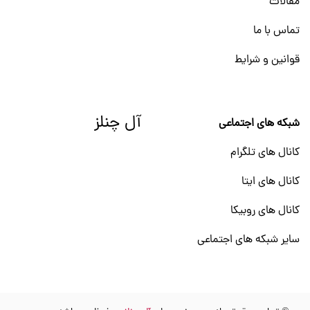
مقالات
تماس با ما
قوانین و شرایط
آل چنلز
شبکه های اجتماعی
کانال های تلگرام
کانال های ایتا
کانال های روبیکا
سایر شبکه های اجتماعی