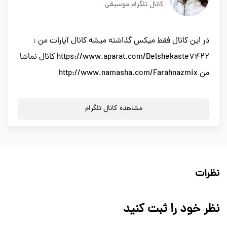
کانال تلگرام موسیقی
در این کانال فقط میکس گذاشته میشه کانال آپارات من :
https://www.aparat.com/Delshekaste7422 کانال نماشا
من http://www.namasha.com/Farahnazmix
مشاهده کانال تلگرام
نظرات
نظر خود را ثبت کنید