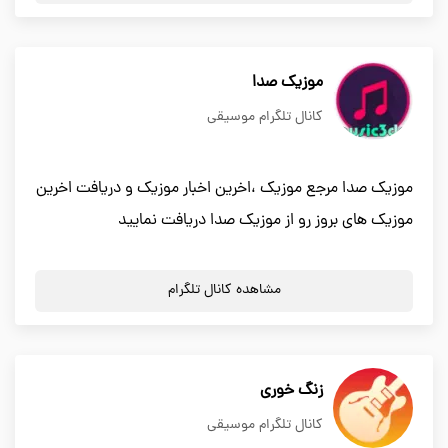
موزیک صدا
کانال تلگرام موسیقی
موزیک صدا مرجع موزیک ،اخرین اخبار موزیک و دریافت اخرین
موزیک های بروز رو از موزیک صدا دریافت نمایید
مشاهده کانال تلگرام
زنگ خوری
کانال تلگرام موسیقی