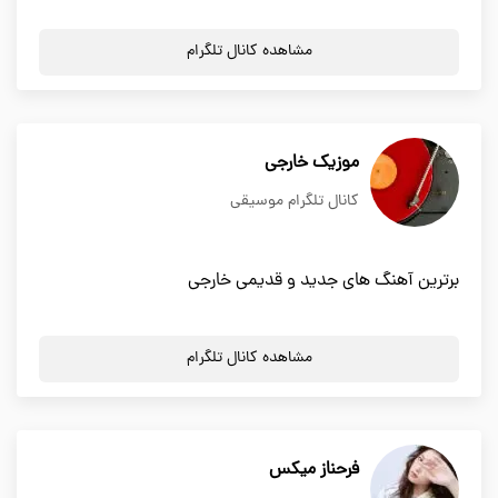
مشاهده کانال تلگرام
موزیک خارجی
کانال تلگرام موسیقی
برترین آهنگ های جدید و قدیمی خارجی
مشاهده کانال تلگرام
فرحناز میکس