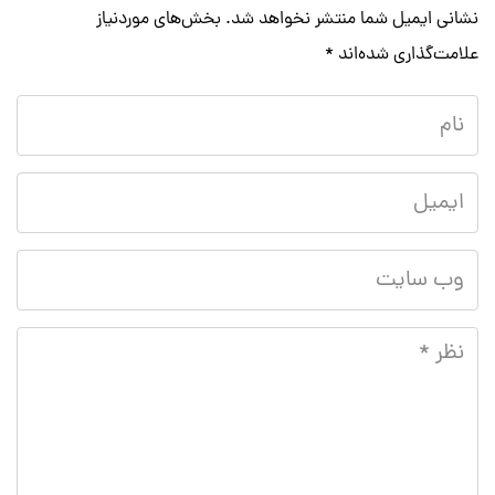
نشانی ایمیل شما منتشر نخواهد شد.
بخش‌های موردنیاز
علامت‌گذاری شده‌اند
*