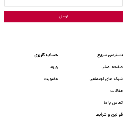
ارسال
دسترسی سریع
حساب کاربری
صفحه اصلی
ورود
شبکه های اجتماعی
عضویت
مقالات
تماس با ما
قوانین و شرایط