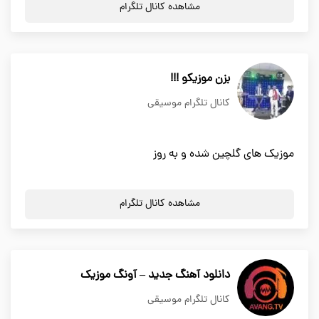
مشاهده کانال تلگرام
بزن موزیکو !!!
کانال تلگرام موسیقی
موزیک های گلچین شده و به روز
مشاهده کانال تلگرام
دانلود آهنگ جدید – آونگ موزیک
کانال تلگرام موسیقی