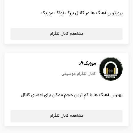
بروزترین آهنگ ها در کانال بزرگ آونگ موزیک
مشاهده کانال تلگرام
موزیک🎶
کانال تلگرام موسیقی
بهترین آهنگ ها با کم ترین حجم ممکن برای اعضای کانال
مشاهده کانال تلگرام