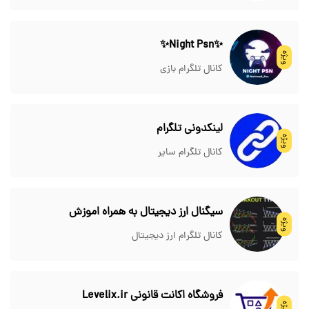
✨Night Psn✨
ویژه
کانال تلگرام بازی
لینکدونی تلگرام
ویژه
کانال تلگرام سایر
سیگنال ارز دیجیتال به همراه اموزش
ویژه
کانال تلگرام ارز دیجیتال
فروشگاه اکانت قانونی Levelix.ir
ویژه