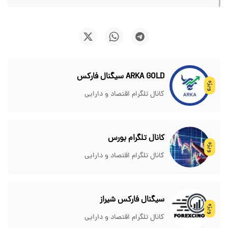
ARKA GOLD سیگنال فارکس
ویژه
کانال تلگرام اقتصاد و دارایی
کانال تلگرام بورس
ویژه
کانال تلگرام اقتصاد و دارایی
سیگنال فارکس شیراز
ویژه
کانال تلگرام اقتصاد و دارایی