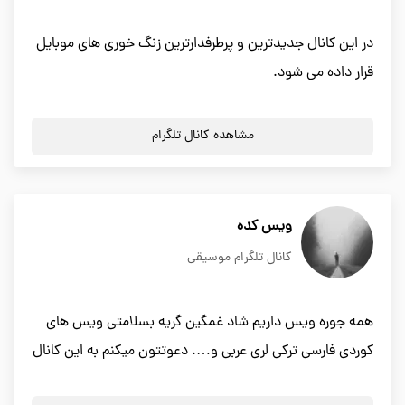
در این کانال جدیدترین و پرطرفدارترین زنگ خوری های موبایل
قرار داده می شود.
مشاهده کانال تلگرام
ویس کده
کانال تلگرام موسیقی
همه جوره ویس داریم شاد غمگین گریه بسلامتی ویس های
کوردی فارسی ترکی لری عربی و…. دعوتتون میکنم به این کانال