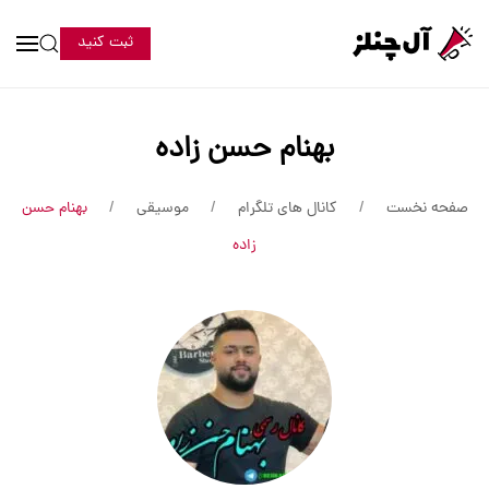
ثبت کنید
بهنام حسن زاده
صفحه نخست
کانال های تلگرام
موسیقی
بهنام حسن
زاده