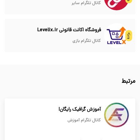
کانال تلگرام سایر
فروشگاه اکانت قانونی Levelix.ir
ویژه
کانال تلگرام بازی
مرتبط
آموزش گرافیک رایگان!
کانال تلگرام آموزش