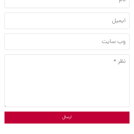
ارسال