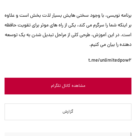
برنامه نویسی، با وجود سختی هایش بسیار لذت بخش است و علاوه
بر اینکه شما را سرگرم می کند، یکی از راه های موثر برای تقویت حافظه
است. در این آموزش، طرحی کلی از مراحل تبدیل شدن به یک توسعه
دهنده را بیان می کنیم.
t.me/unlimitedpow2
مشاهده کانال تلگرام
گزارش