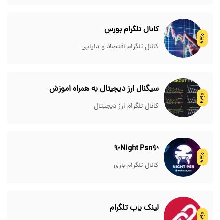
کانال تلگرام بورس
ویژه
کانال تلگرام اقتصاد و دارایی
سیگنال ارز دیجیتال به همراه اموزش
ویژه
کانال تلگرام ارز دیجیتال
✨Night Psn✨
ویژه
کانال تلگرام بازی
لینک یاب تلگرام
ویژه