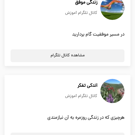
زندگی موفق
کانال تلگرام آموزش
در مسیر موفقیت گام بردارید
مشاهده کانال تلگرام
اندکی تفکر
کانال تلگرام آموزش
هرچیزی که در زندگی روزمره به آن نیازمندی