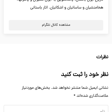
هخامنشیان و ساسانیان و اشکانیان. اثار باستانی
مشاهده کانال تلگرام
نظرات
نظر خود را ثبت کنید
نشانی ایمیل شما منتشر نخواهد شد.
بخش‌های موردنیاز
علامت‌گذاری شده‌اند
*