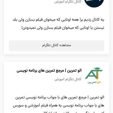
کانال تلگرام آموزش
یه کانال زدیم برا همه اونایی که میخوان فیلم بسازن ولی بلد
نیستن یا اونایی که میخوان فیلم بسازن ولی نمیدونن!
مشاهده کانال تلگرام
الو تمرین | مرجع تمرین های برنامه نویسی
کانال تلگرام آموزش
الو تمرین | مرجع تمرین های با جواب برنامه نویسی تمرین
های با جواب برنامه نویسی به همراه فیلم آموزشی و سورس