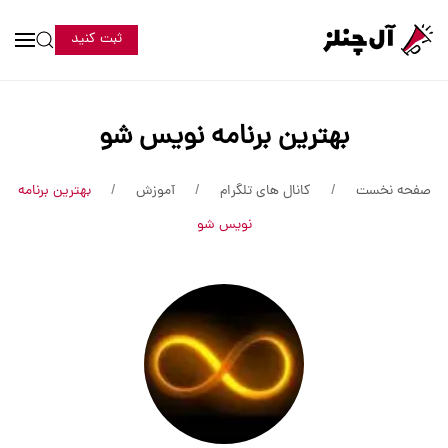
ثبت کنید
بهترین برنامه نویس شو
صفحه نخست
کانال های تلگرام
آموزش
بهترین برنامه
نویس شو