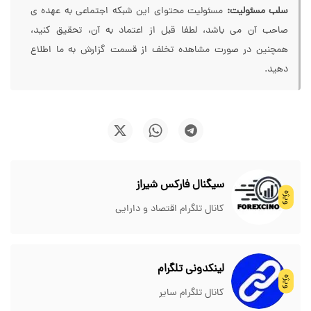
سلب مسئولیت:
مسئولیت محتوای این شبکه اجتماعی به عهده ی
صاحب آن می باشد، لطفا قبل از اعتماد به آن، تحقیق کنید،
همچنین در صورت مشاهده تخلف از قسمت گزارش به ما اطلاع
دهید.
سیگنال فارکس شیراز
ویژه
کانال تلگرام اقتصاد و دارایی
لینکدونی تلگرام
ویژه
کانال تلگرام سایر