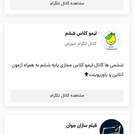
مشاهده کانال تلگرام
لیمو کلاس ششم
کانال تلگرام آموزش
ششمی ها کانال لیمو کلاس مجازی پایه ششم به همراه آزمون
آنلاین و پاورپوینت🐥
مشاهده کانال تلگرام
فیلم سازان جوان