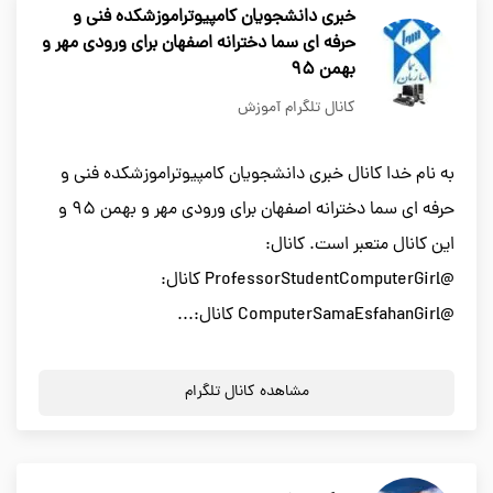
خبری دانشجویان کامپیوتراموزشکده فنی و
حرفه ای سما دخترانه اصفهان برای ورودی مهر و
بهمن 95
کانال تلگرام آموزش
به نام خدا کانال خبری دانشجویان کامپیوتراموزشکده فنی و
حرفه ای سما دخترانه اصفهان برای ورودی مهر و بهمن 95 و
این کانال متعبر است. کانال:
@ProfessorStudentComputerGirl کانال:
@ComputerSamaEsfahanGirl کانال:...
مشاهده کانال تلگرام