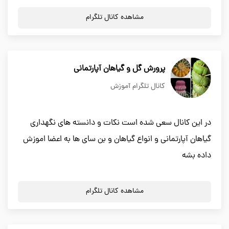
مشاهده کانال تلگرام
پرورش گل و گیاهان آپارتمانی
کانال تلگرام آموزش
در این کانال سعی شده است نکات و دانسته های نگهداری
گیاهان آپارتمانی و انواع گیاهان و بن سای ها به اعضا اموزش
داده بشه
مشاهده کانال تلگرام