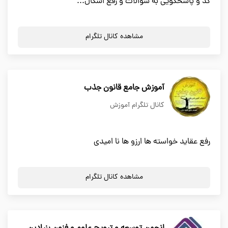
کد و پاسخگویی به سوالات و رفع اشکال...
مشاهده کانال تلگرام
آموزش جامع قانون جذب
کانال تلگرام آموزش
رفع عقاید خواسته ها ارزو ها نا امیدی
مشاهده کانال تلگرام