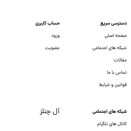
دسترسی سریع
حساب کاربری
صفحه اصلی
ورود
شبکه های اجتماعی
عضویت
مقالات
تماس با ما
قوانین و شرایط
آل چنلز
شبکه های اجتماعی
کانال های تلگرام