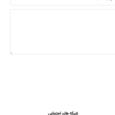
شبکه های اجتماعی