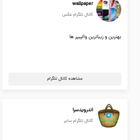
wallpaper
کانال تلگرام عکس
بهترین و زیباترین والپیپر ها
مشاهده کانال تلگرام
اندرویدسرا
کانال تلگرام سایر