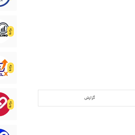
ویژه
ویژه
گزارش
ویژه