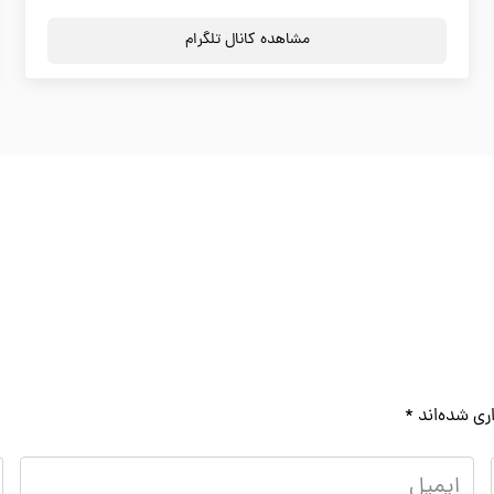
مشاهده کانال تلگرام
ری شده‌اند
*