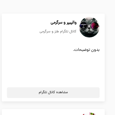
والپیپر و سرگرمی
کانال تلگرام طنز و سرگرمی
بدون توضیحات.
مشاهده کانال تلگرام