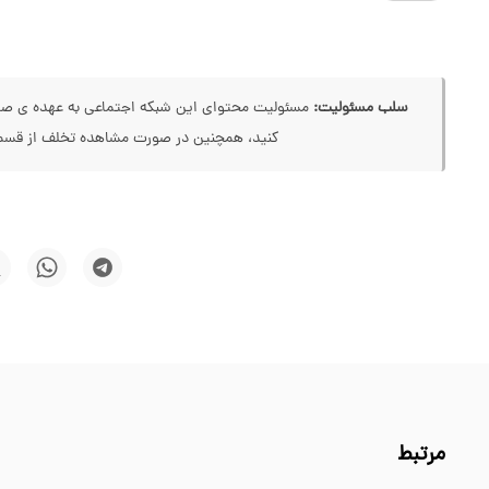
سلب مسئولیت:
مسئولیت محتوای این شبکه اجتماعی به عهده ی صاحب
کنید، همچنین در صورت مشاهده تخلف از قسمت
مرتبط