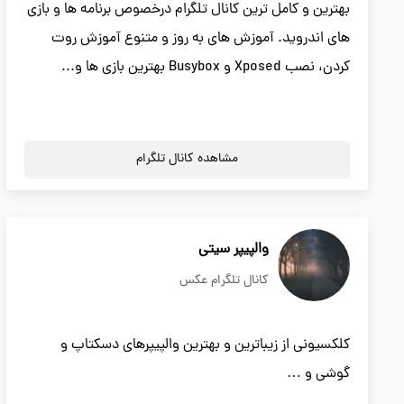
بهترین و کامل ترین کانال تلگرام درخصوص برنامه ها و بازی
های اندروید. آموزش های به روز و متنوع آموزش روت
کردن، نصب Xposed و Busybox بهترین بازی ها و...
مشاهده کانال تلگرام
والپیپر سیتی
کانال تلگرام عکس
کلکسیونی از زیباترین و بهترین والپیپرهای دسکتاپ و
گوشی و …