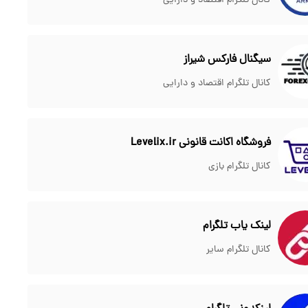
کانال تلگرام اقتصاد و دارایی
سیگنال فارکس شیراز
کانال تلگرام اقتصاد و دارایی
فروشگاه اکانت قانونی Levelix.ir
کانال تلگرام بازی
لینک یاب تلگرام
کانال تلگرام سایر