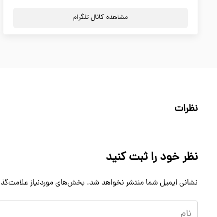
مشاهده کانال تلگرام
نظرات
نظر خود را ثبت کنید
نشانی ایمیل شما منتشر نخواهد شد.
بخش‌های موردنیاز علامت‌گذا