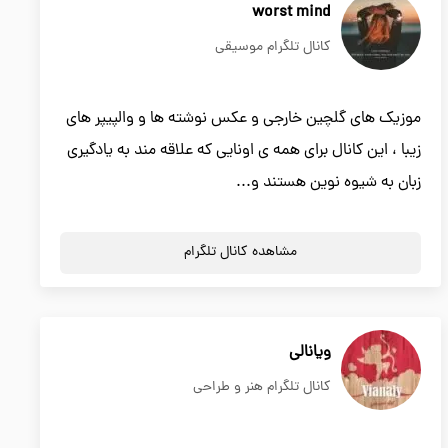
worst mind
کانال تلگرام موسیقی
موزیک های گلچین خارجی و عکس نوشته ها و والپیپر های
زیبا ، این کانال برای همه ی اونایی که علاقه مند به یادگیری
زبان به شیوه نوین هستند و...
مشاهده کانال تلگرام
ویانالی
کانال تلگرام هنر و طراحی