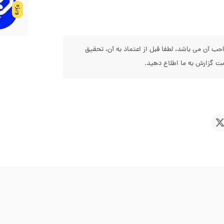
ویژه
 آن می باشد، لطفا قبل از اعتماد به آن، تحقیق
 گزارش به ما اطلاع دهید.