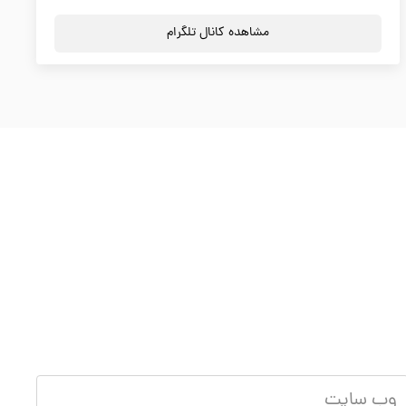
مشاهده کانال تلگرام