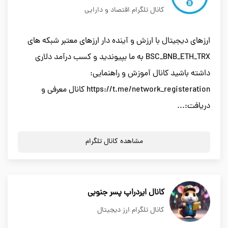
کانال تلگرام اقتصاد و دارایی
ارزهای دیجیتال با ارزش و آینده دار ارزهای معتبر شبکه های
BSC_BNB_ETH_TRX به ما بپیوندید و کسب درآمد دلاری
داشته باشید کانال آموزش و راهنمایی:
https://t.me/network_registeration کانال معرفی و
دریافت:...
مشاهده کانال تلگرام
کانال ایردراپ پسر جنوبی
کانال تلگرام ارز دیجیتال