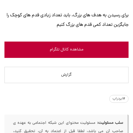
برای رسیدن به هدف های بزرگ، باید تعداد زیادی قدم های کوچک را
جایگزین تعداد کمی قدم های بزرگ کنیم
مشاهده کانال تلگرام
گزارش
#ایردراپ
سلب مسئولیت:
مسئولیت محتوای این شبکه اجتماعی به عهده ی
صاحب آن می باشد، لطفا قبل از اعتماد به آن، تحقیق کنید،