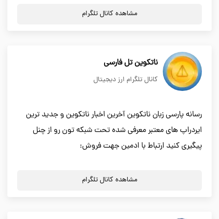
مشاهده کانال تلگرام
ناتکوین تل فارسی
کانال تلگرام ارز دیجیتال
رسانه پارسی زبان ناتکوین آخرین اخبار ناتکوین و جدید ترین
ایردراپ های معتبر معرفی شده تحت شبکه تون رو از چنل
پیگیری کنید ارتباط با ادمین جهت فروش:
مشاهده کانال تلگرام