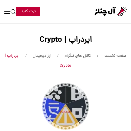
ثبت کنید
ایردراپ | Crypto
صفحه نخست
کانال های تلگرام
ارز دیجیتال
ایردراپ |
Crypto