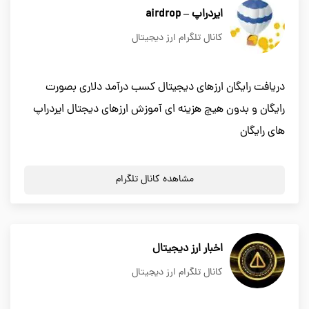
ایردراپ – airdrop
کانال تلگرام ارز دیجیتال
دریافت رایگان ارزهای دیجیتال کسب درآمد دلاری بصورت
رایگان و بدون هیچ هزینه ای آموزش ارزهای دیجتال ایردراپ
های رایگان
مشاهده کانال تلگرام
اخبار ارز دیجیتال
کانال تلگرام ارز دیجیتال