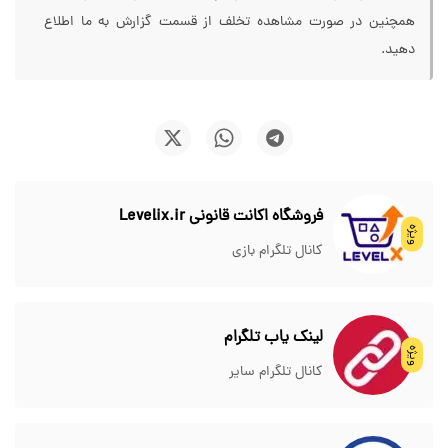
همچنین در صورت مشاهده تخلف از قسمت گزارش به ما اطلاع
دهید.
فروشگاه اکانت قانونی Levelix.ir
ویژه
کانال تلگرام بازی
لینک یاب تلگرام
ویژه
کانال تلگرام سایر