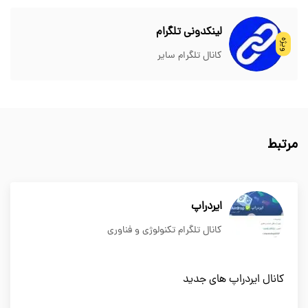
لینکدونی تلگرام
ویژه
کانال تلگرام سایر
مرتبط
ایردراپ
کانال تلگرام تکنولوژی و فناوری
کانال ایردراپ های جدید