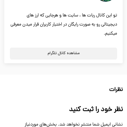
تو این کانال ربات ها ، سایت ها و هرجایی که ارز های
دیجیتالی رو به صورت رایگان در اختیار کاربران قرار میدن معرفی
میکنیم.
مشاهده کانال تلگرام
نظرات
نظر خود را ثبت کنید
نشانی ایمیل شما منتشر نخواهد شد.
بخش‌های موردنیاز