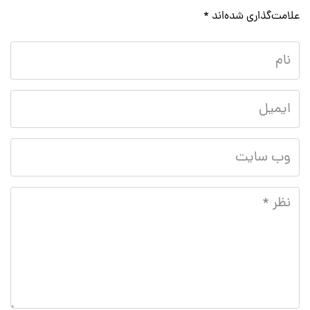
علامت‌گذاری شده‌اند
*