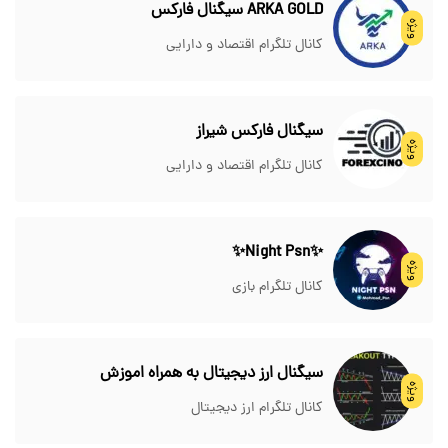
ARKA GOLD سیگنال فارکس
ویژه
کانال تلگرام اقتصاد و دارایی
سیگنال فارکس شیراز
ویژه
کانال تلگرام اقتصاد و دارایی
✨Night Psn✨
ویژه
کانال تلگرام بازی
سیگنال ارز دیجیتال به همراه اموزش
ویژه
کانال تلگرام ارز دیجیتال