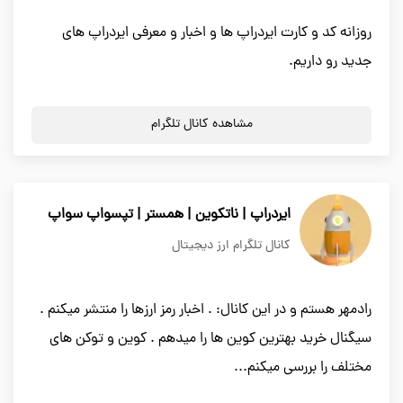
روزانه کد و کارت ایردراپ ها و اخبار و معرفی ایردراپ های
جدید رو داریم.
مشاهده کانال تلگرام
ایردراپ | ناتکوین | همستر | تپسواپ سواپ
کانال تلگرام ارز دیجیتال
رادمهر هستم و در این کانال: . اخبار رمز ارزها را منتشر میکنم .
سیگنال خرید بهترین کوین ها را میدهم . کوین و توکن های
مختلف را بررسی میکنم...