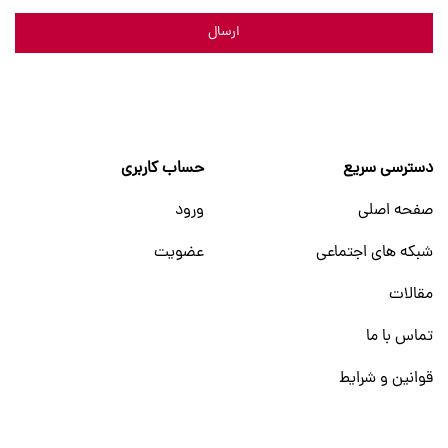
ارسال
دسترسی سریع
حساب کاربری
صفحه اصلی
ورود
شبکه های اجتماعی
عضویت
مقالات
تماس با ما
قوانین و شرایط