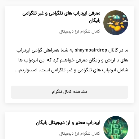
معرفی ایردراپ های تلگرامی و غیر تلگرامی
رایگان
کانال تلگرام ارز دیجیتال
ما در کانال shaymoairdrop به شما همراهان گرامی ایردراپ
های با ارزش و رایگان معرفی خواهیم کرد که این ایردراپ ها
شامل ایردراپ های تلگرامی و غیر تلگرامی است. امیدواریم...
مشاهده کانال تلگرام
ایردراپ معتبر و ارز دیجیتال رایگان
کانال تلگرام ارز دیجیتال