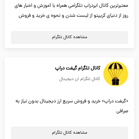
معتبرترین کانال ایردراپ تلگرامی همراه با آموزش و اخبار های
روز از دنیای کریپتو از لیست شدن و نحوه ی خرید و فروش
مشاهده کانال تلگرام
کانال تلگرام گیفت دراپ
کانال تلگرام ارز دیجیتال
«گیفت دراپ» خرید و فروش سریع ارز دیجیتال بدون نیاز به
صرافی
مشاهده کانال تلگرام