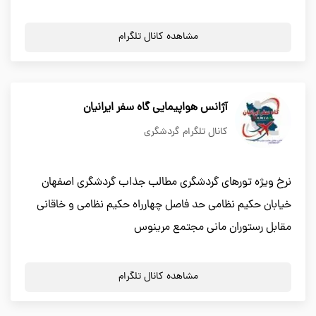
مشاهده کانال تلگرام
آژانس هواپیمایی گاه سفر ایرانیان
کانال تلگرام گردشگری
نرخ ویژه تورهای گردشگری مطالب جذاب گردشگری اصفهان
خیابان حکیم نظامی حد فاصل چهارراه حکیم نظامی و خاقانی
مقابل رستوران مانی مجتمع مرینوس
مشاهده کانال تلگرام