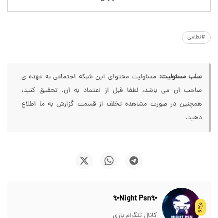
#نظامی
سلب مسئولیت:
مسئولیت محتوای این شبکه اجتماعی به عهده ی
صاحب آن می باشد، لطفا قبل از اعتماد به آن، تحقیق کنید،
همچنین در صورت مشاهده تخلف از قسمت گزارش به ما اطلاع
دهید.
✨Night Psn✨
ویژه
کانال تلگرام بازی