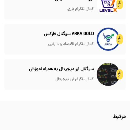
ویژه
کانال تلگرام بازی
ARKA GOLD سیگنال فارکس
ویژه
کانال تلگرام اقتصاد و دارایی
سیگنال ارز دیجیتال به همراه اموزش
ویژه
کانال تلگرام ارز دیجیتال
مرتبط