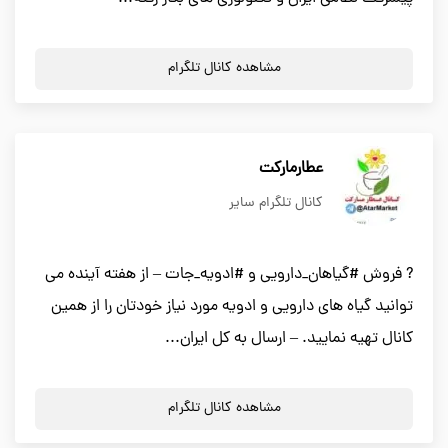
مشاهده کانال تلگرام
عطارمارکت
کانال تلگرام سایر
? فروش #گیاهان_دارویی و #ادویه_جات – از هفته آینده می
توانید گیاه های دارویی و ادویه مورد نیاز خودتان را از همین
کانال تهیه نمایید. – ارسال به کل ایران...
مشاهده کانال تلگرام