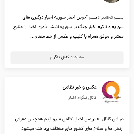
﷽ آخرین اخبار سوریه اخبار درگیری های
سوریه و ترکیه اخبار جنگ در سوریه انتشار فوری اخبار از منابع
معتبر و موثق همراه با کلیپ و عکس از خط مقدم...
مشاهده کانال تلگرام
عکس و خبر نظامی
کانال تلگرام اخبار
در این کانال به بررسی اخبار نظامی میپردازیم همچنین معرفی
ارتش ها و سلاح های کشور های مختلف پرداخته میشود