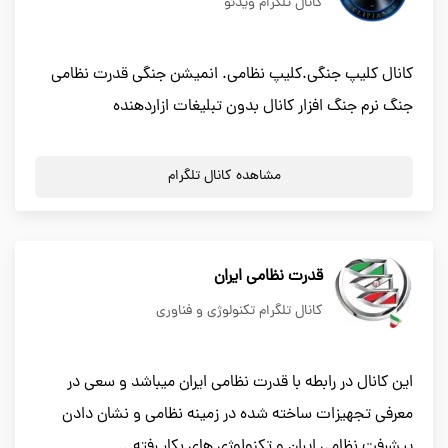
کانال تلگرام ویدئو
کانال کلیپ جنگی.کلیپ نظامی. انمیشن جنگی قدرت نظامی
جنگ نرم جنگ افزار کانال بدون تبلیغات ازاردهنده
مشاهده کانال تلگرام
قدرت نظامی ایران
کانال تلگرام تکنولوژی و فناوری
این کانال در رابطه با قدرت نظامی ایران میباشد و سعی در
معرفی تجهیزات ساخته شده در زمینه نظامی و نشان دادن
پیشرفت نظامی ایران و تکنولوژی های بکار رفته...