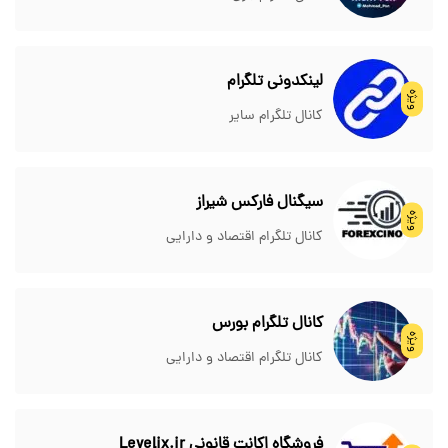
لینکدونی تلگرام
ویژه
کانال تلگرام سایر
سیگنال فارکس شیراز
ویژه
کانال تلگرام اقتصاد و دارایی
کانال تلگرام بورس
ویژه
کانال تلگرام اقتصاد و دارایی
فروشگاه اکانت قانونی Levelix.ir