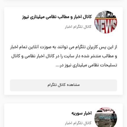
کانال اخبار و مطالب نظامی میلیتاری نیوز
کانال تلگرام اخبار
از این پس کاربران تلگرام می توانند به صوزت آنلاین تمام اخبار
و مطالب منتشر شده دار سایت را در کانال اخبار نظامی و کانال
تسلیحات نظامی میلیتاری نیوز در...
مشاهده کانال تلگرام
اخبار سوریه
کانال تلگرام اخبار