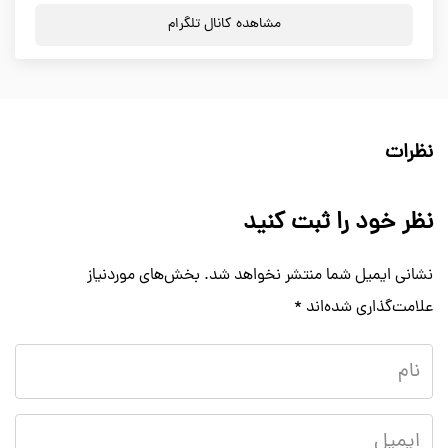
مشاهده کانال تلگرام
نظرات
نظر خود را ثبت کنید
نشانی ایمیل شما منتشر نخواهد شد.
بخش‌های موردنیاز
علامت‌گذاری شده‌اند
*