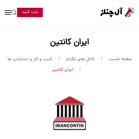
ثبت کنید
ایران کانتین
صفحه نخست
کانال های تلگرام
کسب و کار و استارتاپ ها
ایران کانتین