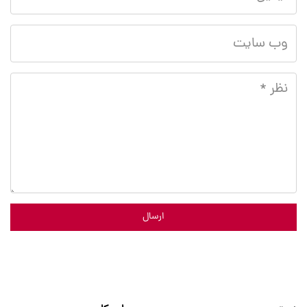
ارسال