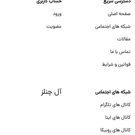
دسترسی سریع
حساب کاربری
صفحه اصلی
ورود
شبکه های اجتماعی
عضویت
مقالات
تماس با ما
قوانین و شرایط
آل چنلز
شبکه های اجتماعی
کانال های تلگرام
کانال های ایتا
کانال های روبیکا