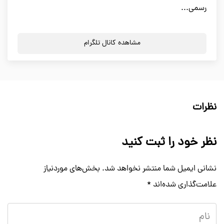
رسمی...
مشاهده کانال تلگرام
نظرات
نظر خود را ثبت کنید
نشانی ایمیل شما منتشر نخواهد شد.
بخش‌های موردنیاز
علامت‌گذاری شده‌اند
*