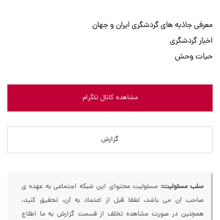
معرفی جاذبه های گردشگری ایران و جهان
اخبار گردشگری
حیات وحش
مشاهده کانال تلگرام
گزارش
سلب مسئولیت:
مسئولیت محتوای این شبکه اجتماعی به عهده ی
صاحب آن می باشد، لطفا قبل از اعتماد به آن، تحقیق کنید،
همچنین در صورت مشاهده تخلف از قسمت گزارش به ما اطلاع