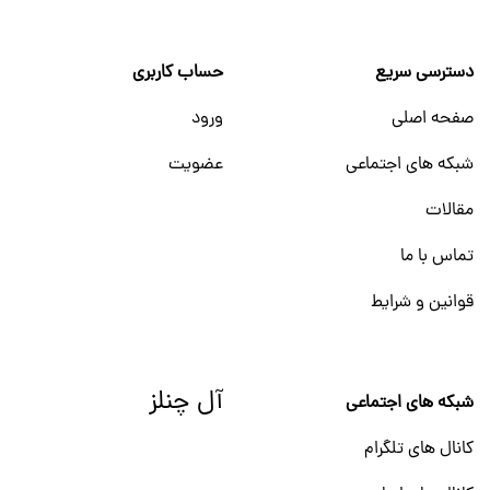
دسترسی سریع
حساب کاربری
صفحه اصلی
ورود
شبکه های اجتماعی
عضویت
مقالات
تماس با ما
قوانین و شرایط
آل چنلز
شبکه های اجتماعی
کانال های تلگرام