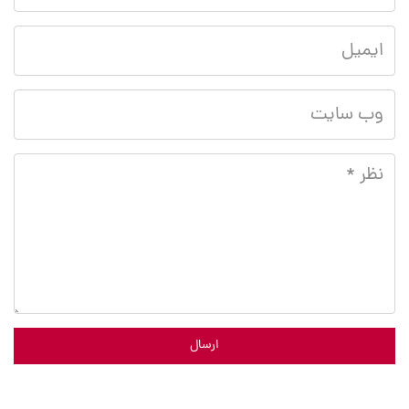
ارسال