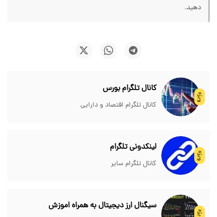
دهید.
کانال تلگرام بورس
ویژه
کانال تلگرام اقتصاد و دارایی
لینکدونی تلگرام
ویژه
کانال تلگرام سایر
سیگنال ارز دیجیتال به همراه اموزش
ویژه