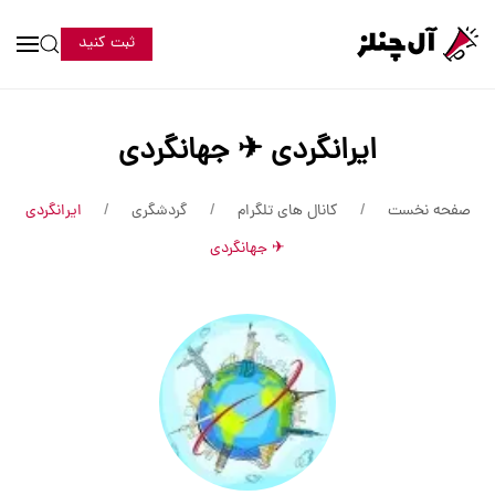
ثبت کنید
ایرانگردی ✈ جهانگردی
صفحه نخست
کانال های تلگرام
گردشگری
ایرانگردی
✈ جهانگردی