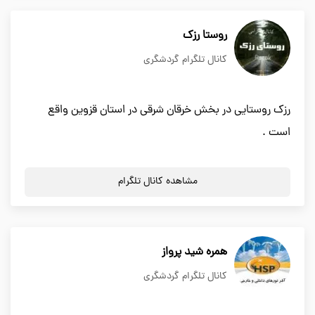
روستا رزک
کانال تلگرام گردشگری
رزک روستایی در بخش خرقان شرقی در استان قزوین واقع
است .
مشاهده کانال تلگرام
همره شید پرواز
کانال تلگرام گردشگری