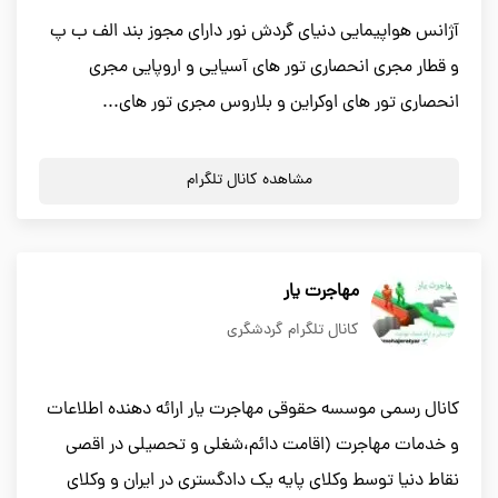
آژانس هواپیمایی دنیای گردش نور دارای مجوز بند الف ب پ
و قطار مجری انحصاری تور های آسیایی و اروپایی مجری
انحصاری تور های اوکراین و بلاروس مجری تور های...
مشاهده کانال تلگرام
مهاجرت یار
کانال تلگرام گردشگری
کانال رسمی موسسه حقوقی مهاجرت یار ارائه دهنده اطلاعات
و خدمات مهاجرت (اقامت دائم،شغلی و تحصیلی در اقصی
نقاط دنیا توسط وکلای پایه یک دادگستری در ایران و وکلای