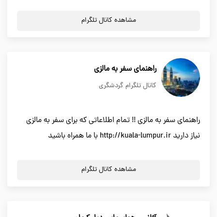
مشاهده کانال تلگرام
راهنمای سفر به مالزی
کانال تلگرام گردشگری
راهنمای سفر به مالزی !! تمام اطلاعاتی که برای سفر به مالزی
نیاز دارید http://kuala-lumpur.ir با ما همراه باشید
مشاهده کانال تلگرام