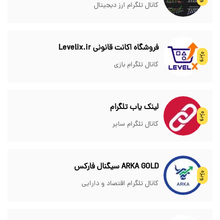
کانال تلگرام ارز دیجیتال
فروشگاه اکانت قانونی Levelix.ir
ویژه
کانال تلگرام بازی
لینک یاب تلگرام
ویژه
کانال تلگرام سایر
ARKA GOLD سیگنال فارکس
ویژه
کانال تلگرام اقتصاد و دارایی