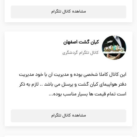
مشاهده کانال تلگرام
کیان گشت اصفهان
کانال تلگرام گردشگری
این کانال کاملا شخصی بوده و مدیریت ان با خود مدیریت
دفتر هواپیمای کیان گشت و پرسنل می باشد .. لازم به ذکر
است تمام قیمت ها بسیار مناسب بوده...
مشاهده کانال تلگرام