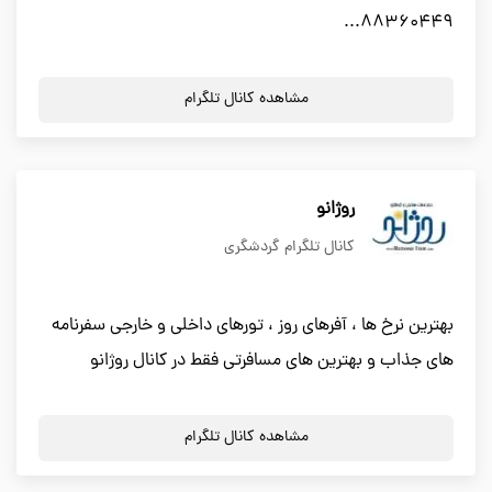
88360449...
مشاهده کانال تلگرام
روژانو
کانال تلگرام گردشگری
بهترین نرخ ها ، آفرهای روز ، تورهای داخلی و خارجی سفرنامه
های جذاب و بهترین های مسافرتی فقط در کانال روژانو
مشاهده کانال تلگرام