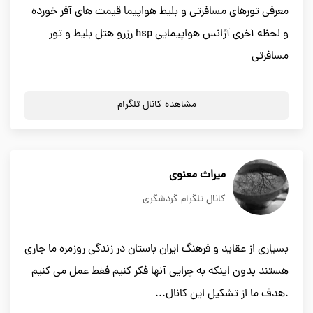
معرفی تورهای مسافرتی و بلیط هواپیما قیمت های آفر خورده
و لحظه آخری آژانس هواپیمایی hsp رزرو هتل بلیط و تور
مسافرتی
مشاهده کانال تلگرام
میراث معنوی
کانال تلگرام گردشگری
بسیاری از عقاید و فرهنگ ایران باستان در زندگی روزمره ما جاری
هستند بدون اینکه به چرایی آنها فکر کنیم فقط عمل می کنیم
.هدف ما از تشکیل این کانال...