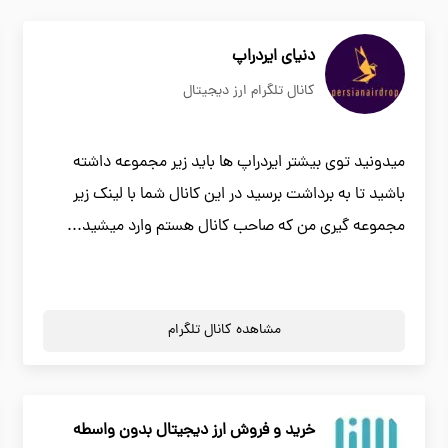
دنیای ایردراپ
کانال تلگرام ارز دیجیتال
میدونید توی بیشتر ایردراپ ها باید زیر مجموعه داشته
باشید تا به برداشت برسید در این کانال شما با لینک زیر
مجموعه گیری من که صاحب کانال هستم وارد میشید...
مشاهده کانال تلگرام
خرید و فروش ارز دیجیتال بدون واسطه