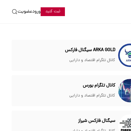
ورود
عضویت
ثبت کنید
ARKA GOLD سیگنال فارکس
کانال تلگرام اقتصاد و دارایی
کانال تلگرام بورس
کانال تلگرام اقتصاد و دارایی
سیگنال فارکس شیراز