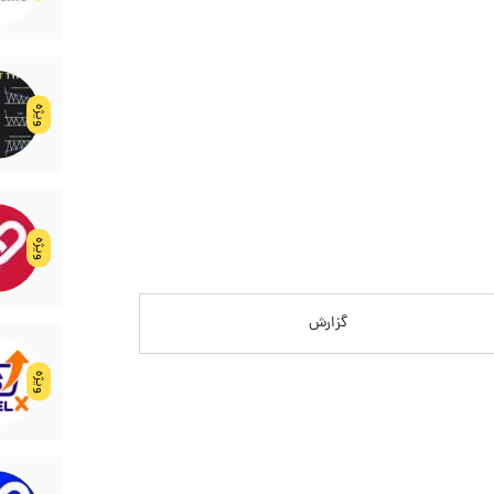
ویژه
ویژه
گزارش
ویژه