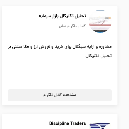
تحلیل تکنیکال بازار سرمایه
کانال تلگرام سایر
مشاوره و ارایه سیگنال برای خرید و فروش ارز و طلا مبتنی بر
تحلیل تکنیکال
مشاهده کانال تلگرام
Discipline Traders