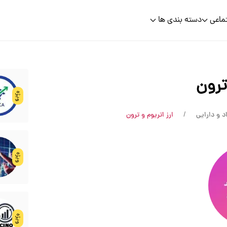
ماعی
دسته بندی ها
 ترون
ویژه
د و دارایی
ارز اتریوم و ترون
ویژه
ویژه