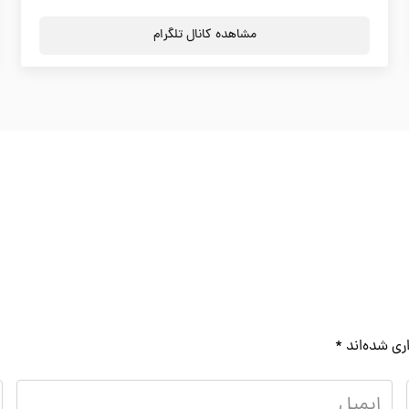
مشاهده کانال تلگرام
ری شده‌اند
*