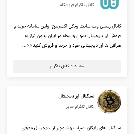
کانال تلگرام فروشگاه
کانال رسمی وب سایت ویکی اکسچنج اولین سامانه خرید و
فروش ارز دیجیتال بدون واسطه در ایران بدون نیاز به
صرافی ها ارز دیجیتالی خود را خرید و فروش کنید⚡️⚡️...
مشاهده کانال تلگرام
سیگنال ارز دیجیتال
کانال تلگرام سایر
سیگنال های رایگان اسپات و فیوچرز ارز دیجیتال معرفی