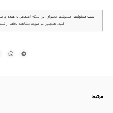
سلب مسئولیت:
مسئولیت محتوای این شبکه اجتماعی به عهده ی صاحب
کنید، همچنین در صورت مشاهده تخلف از قسمت
مرتبط