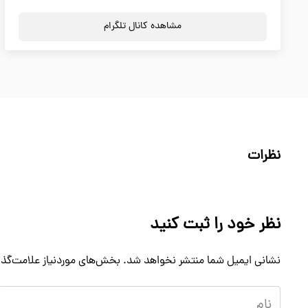
مشاهده کانال تلگرام
نظرات
نظر خود را ثبت کنید
نشانی ایمیل شما منتشر نخواهد شد.
بخش‌های موردنیاز علامت‌گذا