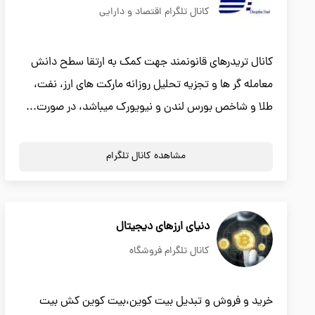
کانال تلگرام اقتصاد و دارایی
کانال تریدرهای قانونمند جهت کمک به ارتقا سطح دانش
معامله گر ها و تجزیه تحلیل روزانه مارکت های ارز، نفت،
طلا و شاخص بورس لندن و نیویورک میباشد، در صورت...
مشاهده کانال تلگرام
دنیای ارزهای دیجیتال
کانال تلگرام فروشگاه
خرید و فروش و تبدیل بیت کوین،بیت کوین کش بیت