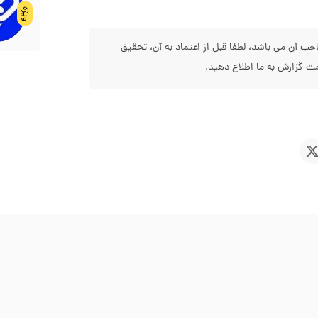
ویژه
 آن می باشد، لطفا قبل از اعتماد به آن، تحقیق
 گزارش به ما اطلاع دهید.