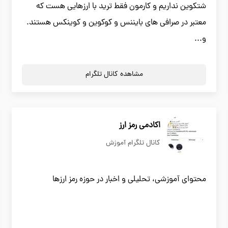
شتکوین نداریم و کارمون فقط ترید با ارزهایی هست که
معتبر در صرافی های بایننس و کوکوین و کوینکس هستند.
و...
مشاهده کانال تلگرام
اکادمی رمز ارز
کانال تلگرام آموزش
محتوای آموزشی، تحلیلی و اخبار در حوزه رمز ارزها