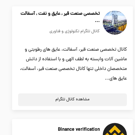
تخصصی صنعت قیر , عایق و نفت , آسفالت
…
کانال تلگرام تکنولوژی و فناوری
کانال تخصصی صنعت قیر، آسفالت، عایق های رطوبتی و
ماشین آلات وابسته به لطف الهی و با استفاده از دانش
متخصصان داخلی تنها کانال تخصصی صنعت قیر، آسفالت،
عایق های...
مشاهده کانال تلگرام
Binance verification