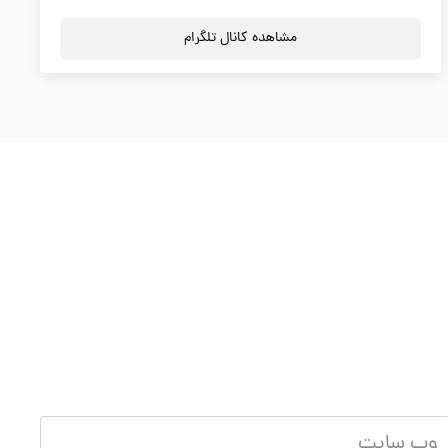
مشاهده کانال تلگرام